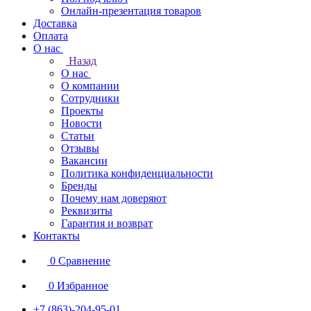
Онлайн-презентация товаров
Доставка
Оплата
О нас
Назад
О нас
О компании
Сотрудники
Проекты
Новости
Статьи
Отзывы
Вакансии
Политика конфиденциальности
Бренды
Почему нам доверяют
Реквизиты
Гарантия и возврат
Контакты
0
Сравнение
0
Избранное
+7 (863)-204-95-01