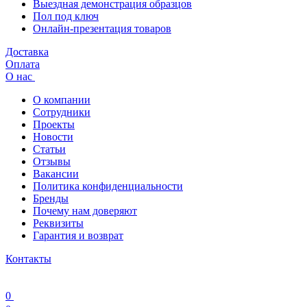
Выездная демонстрация образцов
Пол под ключ
Онлайн-презентация товаров
Доставка
Оплата
О нас
О компании
Сотрудники
Проекты
Новости
Статьи
Отзывы
Вакансии
Политика конфиденциальности
Бренды
Почему нам доверяют
Реквизиты
Гарантия и возврат
Контакты
0