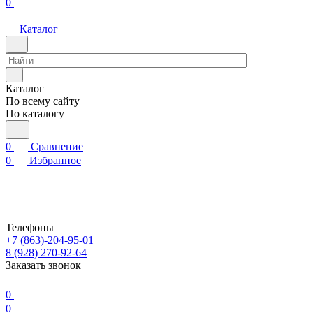
0
Каталог
Каталог
По всему сайту
По каталогу
0
Сравнение
0
Избранное
Телефоны
+7 (863)-204-95-01
8 (928) 270-92-64
Заказать звонок
0
0