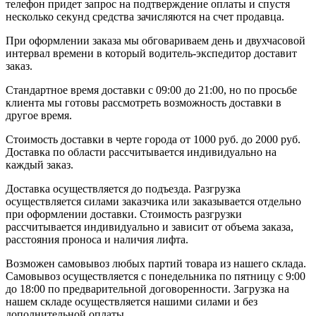
телефон придет запрос на подтверждение оплаты и спустя
несколько секунд средства зачисляются на счет продавца.
При оформлении заказа мы обговариваем день и двухчасовой
интервал времени в который водитель-экспедитор доставит
заказ.
Стандартное время доставки с 09:00 до 21:00, но по просьбе
клиента мы готовы рассмотреть возможность доставки в
другое время.
Стоимость доставки в черте города от 1000 руб. до 2000 руб.
Доставка по области рассчитывается индивидуально на
каждый заказ.
Доставка осуществляется до подъезда. Разгрузка
осуществляется силами заказчика или заказывается отдельно
при оформлении доставки. Стоимость разгрузки
рассчитывается индивидуально и зависит от объема заказа,
расстояния проноса и наличия лифта.
Возможен самовывоз любых партий товара из нашего склада.
Самовывоз осуществляется с понедельника по пятницу с 9:00
до 18:00 по предварительной договоренности. Загрузка на
нашем складе осуществляется нашими силами и без
дополнительной оплаты.