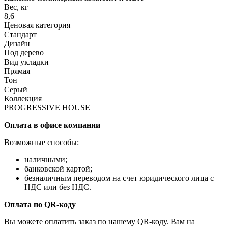
Вес, кг
8,6
Ценовая категория
Стандарт
Дизайн
Под дерево
Вид укладки
Прямая
Тон
Серый
Коллекция
PROGRESSIVE HOUSE
Оплата в офисе компании
Возможные способы:
наличными;
банковской картой;
безналичным переводом на счет юридического лица с
НДС или без НДС.
Оплата по QR-коду
Вы можете оплатить заказ по нашему QR-коду. Вам на