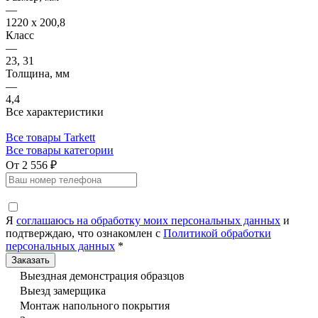
—
1220 x 200,8
Класс
—
23, 31
Толщина, мм
—
4,4
Все характеристики
Все товары Tarkett
Все товары категории
От 2 556 ₽
Я
соглашаюсь на обработку моих персональных данных
и
подтверждаю, что ознакомлен с
Политикой обработки
персональных данных
*
Выездная демонстрация образцов
Выезд замерщика
Монтаж напольного покрытия