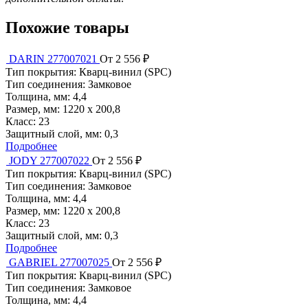
Похожие товары
DARIN 277007021
От 2 556 ₽
Тип покрытия:
Кварц-винил (SPC)
Тип соединения:
Замковое
Толщина, мм:
4,4
Размер, мм:
1220 x 200,8
Класс:
23
Защитный слой, мм:
0,3
Подробнее
JODY 277007022
От 2 556 ₽
Тип покрытия:
Кварц-винил (SPC)
Тип соединения:
Замковое
Толщина, мм:
4,4
Размер, мм:
1220 x 200,8
Класс:
23
Защитный слой, мм:
0,3
Подробнее
GABRIEL 277007025
От 2 556 ₽
Тип покрытия:
Кварц-винил (SPC)
Тип соединения:
Замковое
Толщина, мм:
4,4