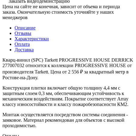
Заказать видеодемонстрацию
Цена на сайте не конечная, зависит от объема и периода
заказа. Окончательную стоимость уточняйте у наших
менеджеров
Описание
Отзывы
Характеристики
Оплата
Доставка
Кварц-винил (SPC) Tarkett PROGRESSIVE HOUSE DERRICK
277007032 относится к коллекции PROGRESSIVE HOUSE от
производителя Tarkett. Цена от 2 556 ₽ за квадратный метр в
Ростове-на-Дону.
Конструкция плитки включает общую толщину 4,4 мм с
защитным слоем 0,3 мм, обеспечивающим устойчивость к
механическим воздействиям. Покрытие соответствует Array
классу износостойкости и классу пожаробезопасности КМ2.
Монтаж осуществляется посредством системы соединения -
замковое. Материал рекомендован для объектов с высокой
проходимостью.
Отзывы