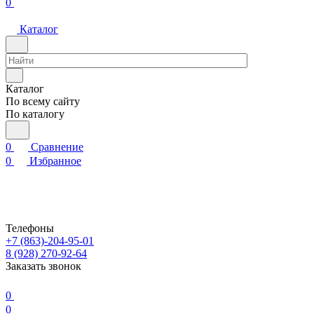
0
Каталог
Каталог
По всему сайту
По каталогу
0
Сравнение
0
Избранное
Телефоны
+7 (863)-204-95-01
8 (928) 270-92-64
Заказать звонок
0
0