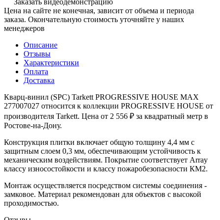
Заказать видеодемонстрацию
Цена на сайте не конечная, зависит от объема и периода
заказа. Окончательную стоимость уточняйте у наших
менеджеров
Описание
Отзывы
Характеристики
Оплата
Доставка
Кварц-винил (SPC) Tarkett PROGRESSIVE HOUSE MAX
277007027 относится к коллекции PROGRESSIVE HOUSE от
производителя Tarkett. Цена от 2 556 ₽ за квадратный метр в
Ростове-на-Дону.
Конструкция плитки включает общую толщину 4,4 мм с
защитным слоем 0,3 мм, обеспечивающим устойчивость к
механическим воздействиям. Покрытие соответствует Array
классу износостойкости и классу пожаробезопасности КМ2.
Монтаж осуществляется посредством системы соединения -
замковое. Материал рекомендован для объектов с высокой
проходимостью.
Отзывы