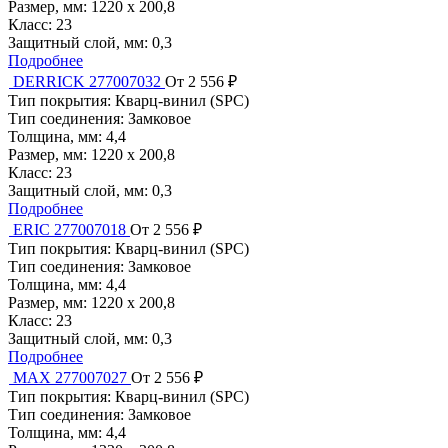
Размер, мм:
1220 x 200,8
Класс:
23
Защитный слой, мм:
0,3
Подробнее
DERRICK 277007032
От 2 556 ₽
Тип покрытия:
Кварц-винил (SPC)
Тип соединения:
Замковое
Толщина, мм:
4,4
Размер, мм:
1220 x 200,8
Класс:
23
Защитный слой, мм:
0,3
Подробнее
ERIC 277007018
От 2 556 ₽
Тип покрытия:
Кварц-винил (SPC)
Тип соединения:
Замковое
Толщина, мм:
4,4
Размер, мм:
1220 x 200,8
Класс:
23
Защитный слой, мм:
0,3
Подробнее
MAX 277007027
От 2 556 ₽
Тип покрытия:
Кварц-винил (SPC)
Тип соединения:
Замковое
Толщина, мм:
4,4