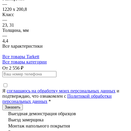
—
1220 x 200,8
Класс
—
23, 31
Толщина, мм
—
4,4
Все характеристики
Все товары Tarkett
Все товары категории
От 2 556 ₽
Я
соглашаюсь на обработку моих персональных данных
и
подтверждаю, что ознакомлен с
Политикой обработки
персональных данных
*
Выездная демонстрация образцов
Выезд замерщика
Монтаж напольного покрытия