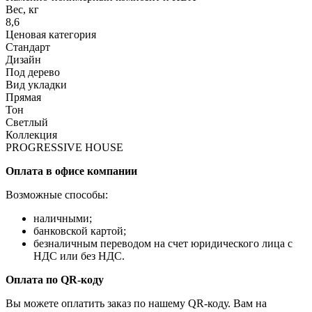
Вес, кг
8,6
Ценовая категория
Стандарт
Дизайн
Под дерево
Вид укладки
Прямая
Тон
Светлый
Коллекция
PROGRESSIVE HOUSE
Оплата в офисе компании
Возможные способы:
наличными;
банковской картой;
безналичным переводом на счет юридического лица с
НДС или без НДС.
Оплата по QR-коду
Вы можете оплатить заказ по нашему QR-коду. Вам на