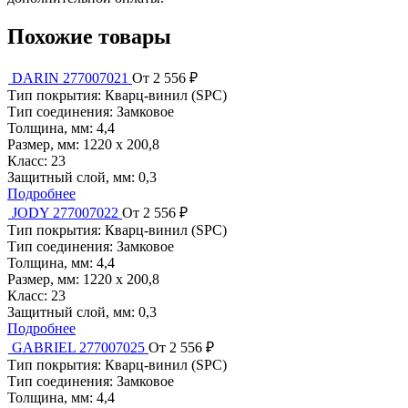
Похожие товары
DARIN 277007021
От 2 556 ₽
Тип покрытия:
Кварц-винил (SPC)
Тип соединения:
Замковое
Толщина, мм:
4,4
Размер, мм:
1220 x 200,8
Класс:
23
Защитный слой, мм:
0,3
Подробнее
JODY 277007022
От 2 556 ₽
Тип покрытия:
Кварц-винил (SPC)
Тип соединения:
Замковое
Толщина, мм:
4,4
Размер, мм:
1220 x 200,8
Класс:
23
Защитный слой, мм:
0,3
Подробнее
GABRIEL 277007025
От 2 556 ₽
Тип покрытия:
Кварц-винил (SPC)
Тип соединения:
Замковое
Толщина, мм:
4,4