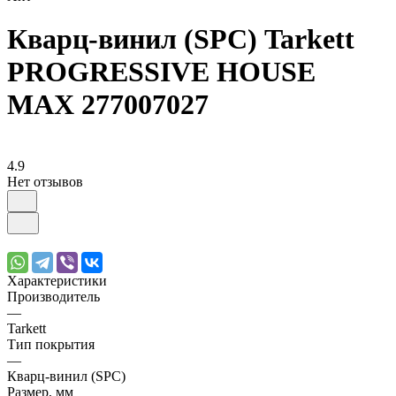
Кварц-винил (SPC) Tarkett
PROGRESSIVE HOUSE
MAX 277007027
4.9
Нет отзывов
Характеристики
Производитель
—
Tarkett
Тип покрытия
—
Кварц-винил (SPC)
Размер, мм