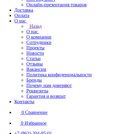
Онлайн-презентация товаров
Доставка
Оплата
О нас
Назад
О нас
О компании
Сотрудники
Проекты
Новости
Статьи
Отзывы
Вакансии
Политика конфиденциальности
Бренды
Почему нам доверяют
Реквизиты
Гарантия и возврат
Контакты
0
Сравнение
0
Избранное
+7 (863)-204-95-01