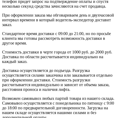
телефон придет запрос на подтверждение оплаты и спустя
несколько секунд средства зачисляются на счет продавца.
При оформлении заказа мы обговариваем день и двухчасовой
интервал времени в который водитель-экспедитор доставит
заказ.
Стандартное время доставки с 09:00 до 21:00, но по просьбе
клиента мы готовы рассмотреть возможность доставки в
другое время.
Стоимость доставки в черте города от 1000 руб. до 2000 руб.
Доставка по области рассчитывается индивидуально на
каждый заказ.
Доставка осуществляется до подъезда. Разгрузка
осуществляется силами заказчика или заказывается отдельно
при оформлении доставки. Стоимость разгрузки
рассчитывается индивидуально и зависит от объема заказа,
расстояния проноса и наличия лифта.
Возможен самовывоз любых партий товара из нашего склада.
Самовывоз осуществляется с понедельника по пятницу с 9:00
до 18:00 по предварительной договоренности. Загрузка на
нашем складе осуществляется нашими силами и без
дополнительной оплаты.