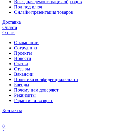
Выездная демонстрация образцов
Пол под ключ
Онлайн-презентация товаров
Доставка
Оплата
О нас
О компании
Сотрудники
Проекты
Новости
Статьи
Отзывы
Вакансии
Политика конфиденциальности
Бренды
Почему нам доверяют
Реквизиты
Гарантия и возврат
Контакты
0