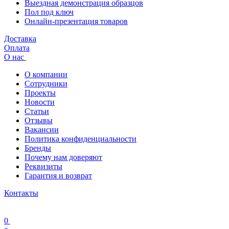
Выездная демонстрация образцов
Пол под ключ
Онлайн-презентация товаров
Доставка
Оплата
О нас
О компании
Сотрудники
Проекты
Новости
Статьи
Отзывы
Вакансии
Политика конфиденциальности
Бренды
Почему нам доверяют
Реквизиты
Гарантия и возврат
Контакты
0