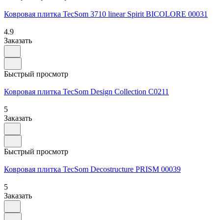
Ковровая плитка TecSom 3710 linear Spirit BICOLORE 00031
4.9
Заказать
Быстрый просмотр
Ковровая плитка TecSom Design Collection C0211
5
Заказать
Быстрый просмотр
Ковровая плитка TecSom Decostructure PRISM 00039
5
Заказать