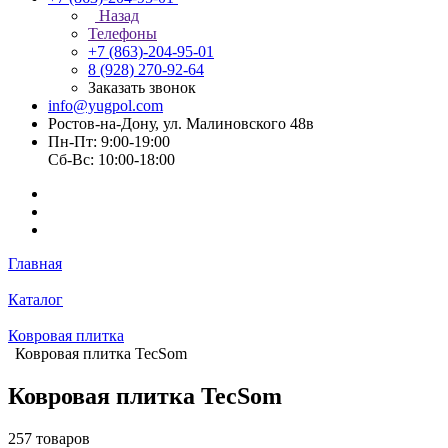
Назад
Телефоны
+7 (863)-204-95-01
8 (928) 270-92-64
Заказать звонок
info@yugpol.com
Ростов-на-Дону, ул. Малиновского 48в
Пн-Пт: 9:00-19:00
Cб-Вс: 10:00-18:00
Главная
Каталог
Ковровая плитка
Ковровая плитка TecSom
Ковровая плитка TecSom
257 товаров