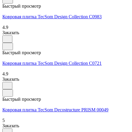
Быстрый просмотр
Ковровая плитка TecSom Design Collection C0983
4.9
Заказать
Быстрый просмотр
Ковровая плитка TecSom Design Collection C0721
4.9
Заказать
Быстрый просмотр
Ковровая плитка TecSom Decostructure PRISM 00049
5
Заказать