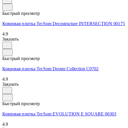
Быстрый просмотр
Ковровая плитка TecSom Decostructure INTERSECTION 00175
4.9
Заказать
Быстрый просмотр
Ковровая плитка TecSom Design Collection C0702
4.9
Заказать
Быстрый просмотр
Ковровая плитка TecSom EVOLUTION E SQUARE 00303
4.9