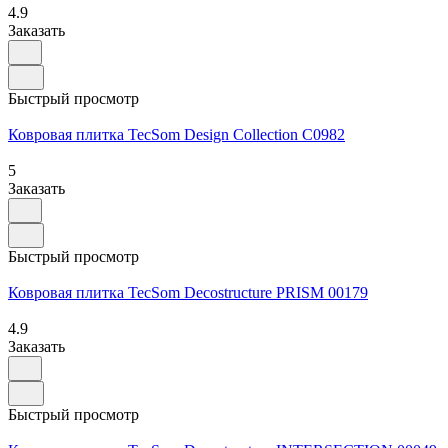
4.9
Заказать
Быстрый просмотр
Ковровая плитка TecSom Design Collection C0982
5
Заказать
Быстрый просмотр
Ковровая плитка TecSom Decostructure PRISM 00179
4.9
Заказать
Быстрый просмотр