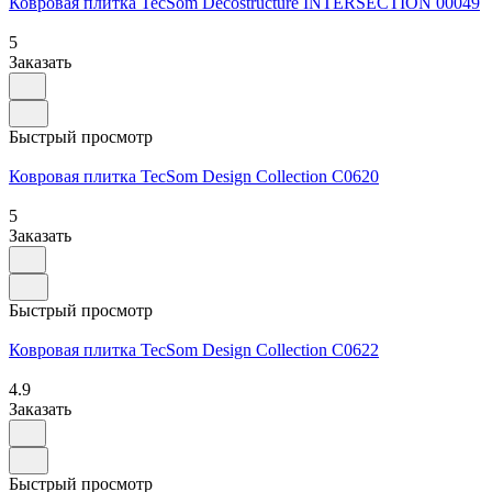
Ковровая плитка TecSom Decostructure INTERSECTION 00049
5
Заказать
Быстрый просмотр
Ковровая плитка TecSom Design Collection C0620
5
Заказать
Быстрый просмотр
Ковровая плитка TecSom Design Collection C0622
4.9
Заказать
Быстрый просмотр