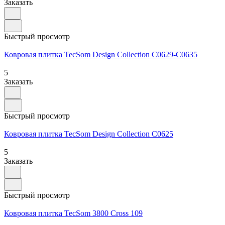
Заказать
Быстрый просмотр
Ковровая плитка TecSom Design Collection C0629-C0635
5
Заказать
Быстрый просмотр
Ковровая плитка TecSom Design Collection C0625
5
Заказать
Быстрый просмотр
Ковровая плитка TecSom 3800 Cross 109