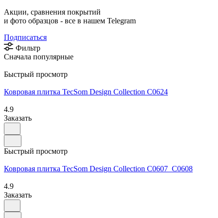
Акции, сравнения покрытий
и фото образцов -
все в нашем Telegram
Подписаться
Фильтр
Сначала популярные
Быстрый просмотр
Ковровая плитка TecSom Design Collection C0624
4.9
Заказать
Быстрый просмотр
Ковровая плитка TecSom Design Collection C0607_C0608
4.9
Заказать