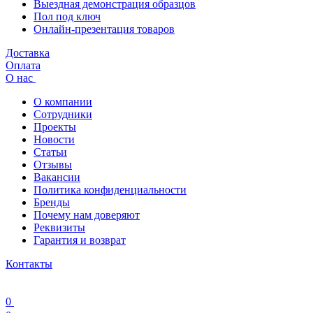
Выездная демонстрация образцов
Пол под ключ
Онлайн-презентация товаров
Доставка
Оплата
О нас
О компании
Сотрудники
Проекты
Новости
Статьи
Отзывы
Вакансии
Политика конфиденциальности
Бренды
Почему нам доверяют
Реквизиты
Гарантия и возврат
Контакты
0