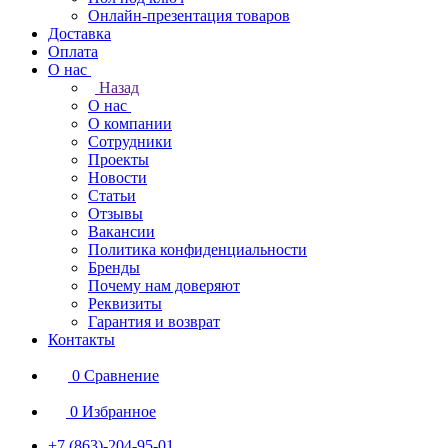
Онлайн-презентация товаров
Доставка
Оплата
О нас
Назад
О нас
О компании
Сотрудники
Проекты
Новости
Статьи
Отзывы
Вакансии
Политика конфиденциальности
Бренды
Почему нам доверяют
Реквизиты
Гарантия и возврат
Контакты
0
Сравнение
0
Избранное
+7 (863)-204-95-01