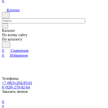
0
Каталог
Каталог
По всему сайту
По каталогу
0
Сравнение
0
Избранное
Телефоны
+7 (863)-204-95-01
8 (928) 270-92-64
Заказать звонок
0
0