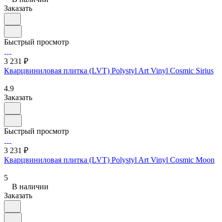
Заказать
Быстрый просмотр
3 231 ₽
Кварцвиниловая плитка (LVT) Polystyl Art Vinyl Cosmic Sirius
4.9
Заказать
Быстрый просмотр
3 231 ₽
Кварцвиниловая плитка (LVT) Polystyl Art Vinyl Cosmic Moon
5
В наличии
Заказать