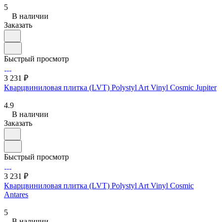
5
В наличии
Заказать
Быстрый просмотр
3 231 ₽
Кварцвиниловая плитка (LVT) Polystyl Art Vinyl Cosmic Jupiter
4.9
В наличии
Заказать
Быстрый просмотр
3 231 ₽
Кварцвиниловая плитка (LVT) Polystyl Art Vinyl Cosmic
Antares
5
В наличии