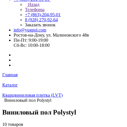
Назад
Телефоны
+7 (863)-204-95-01
8 (928) 270-92-64
Заказать звонок
info@yugpol.com
Ростов-на-Дону, ул. Малиновского 48в
Пн-Пт: 9:00-19:00
Cб-Вс: 10:00-18:00
Главная
Каталог
Кварцвиниловая плитка (LVT)
Виниловый пол Polystyl
Виниловый пол Polystyl
10 товаров