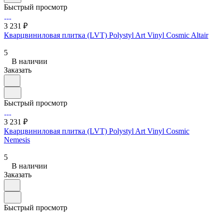
Быстрый просмотр
3 231 ₽
Кварцвиниловая плитка (LVT) Polystyl Art Vinyl Cosmic Altair
5
В наличии
Заказать
Быстрый просмотр
3 231 ₽
Кварцвиниловая плитка (LVT) Polystyl Art Vinyl Cosmic
Nemesis
5
В наличии
Заказать
Быстрый просмотр