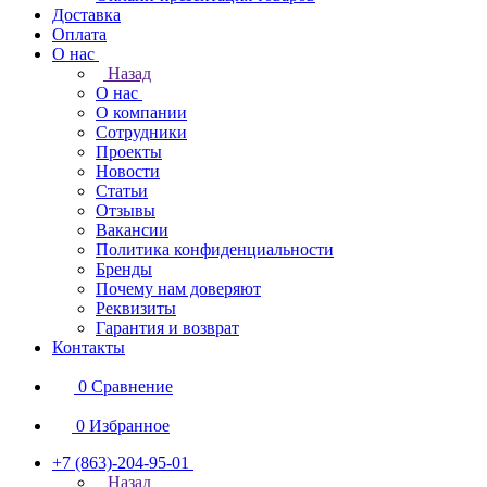
Доставка
Оплата
О нас
Назад
О нас
О компании
Сотрудники
Проекты
Новости
Статьи
Отзывы
Вакансии
Политика конфиденциальности
Бренды
Почему нам доверяют
Реквизиты
Гарантия и возврат
Контакты
0
Сравнение
0
Избранное
+7 (863)-204-95-01
Назад