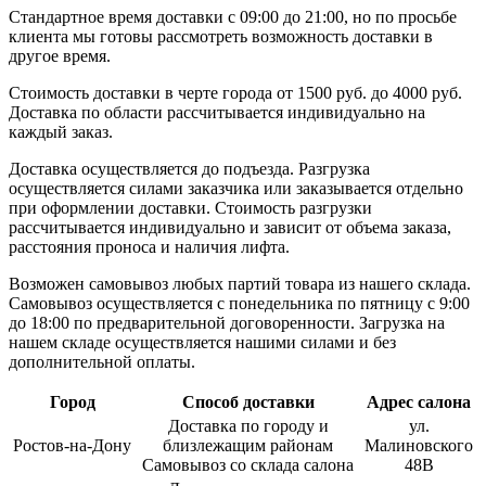
Стандартное время доставки с 09:00 до 21:00, но по просьбе
клиента мы готовы рассмотреть возможность доставки в
другое время.
Стоимость доставки в черте города от 1500 руб. до 4000 руб.
Доставка по области рассчитывается индивидуально на
каждый заказ.
Доставка осуществляется до подъезда. Разгрузка
осуществляется силами заказчика или заказывается отдельно
при оформлении доставки. Стоимость разгрузки
рассчитывается индивидуально и зависит от объема заказа,
расстояния проноса и наличия лифта.
Возможен самовывоз любых партий товара из нашего склада.
Самовывоз осуществляется с понедельника по пятницу с 9:00
до 18:00 по предварительной договоренности. Загрузка на
нашем складе осуществляется нашими силами и без
дополнительной оплаты.
Город
Способ доставки
Адрес салона
Доставка по городу и
ул.
Ростов-на-Дону
близлежащим районам
Малиновского
Самовывоз со склада салона
48В