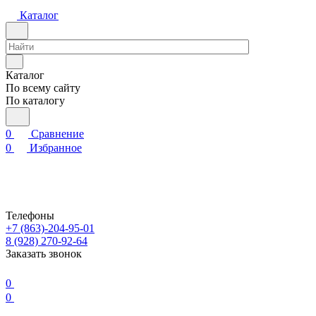
Каталог
Каталог
По всему сайту
По каталогу
0
Сравнение
0
Избранное
Телефоны
+7 (863)-204-95-01
8 (928) 270-92-64
Заказать звонок
0
0