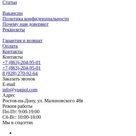
Статьи
Вакансии
Политика конфиденциальности
Почему нам доверяют
Реквизиты
Гарантия и возврат
Оплата
Контакты
Контакты
+7 (863)-204-95-01
+7 (863)-204-95-01
8 (928) 270-92-64
Заказать звонок
E-mail
info@yugpol.com
Адрес
Ростов-на-Дону, ул. Малиновского 48в
Режим работы
Пн-Пт: 9:00-19:00
Cб-Вс: 10:00-18:00
Мы в соцсетях