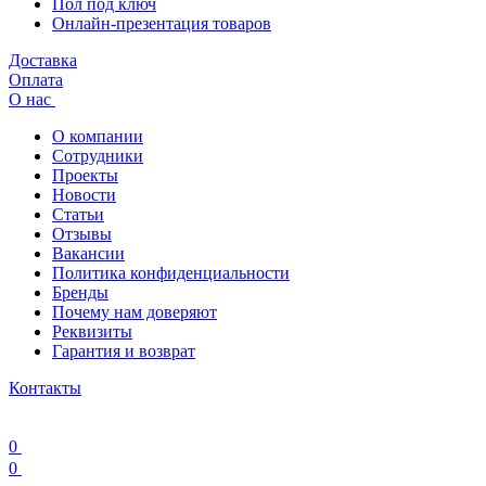
Пол под ключ
Онлайн-презентация товаров
Доставка
Оплата
О нас
О компании
Сотрудники
Проекты
Новости
Статьи
Отзывы
Вакансии
Политика конфиденциальности
Бренды
Почему нам доверяют
Реквизиты
Гарантия и возврат
Контакты
0
0