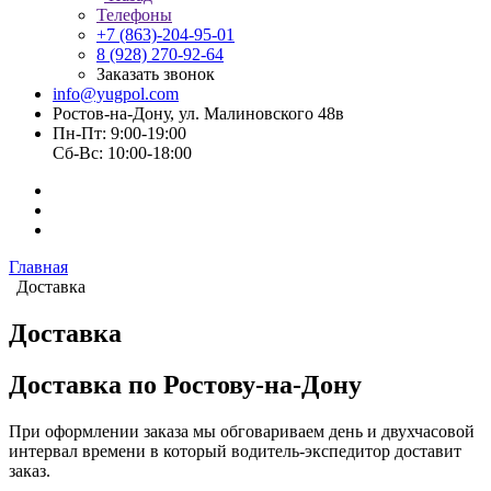
Телефоны
+7 (863)-204-95-01
8 (928) 270-92-64
Заказать звонок
info@yugpol.com
Ростов-на-Дону, ул. Малиновского 48в
Пн-Пт: 9:00-19:00
Cб-Вс: 10:00-18:00
Главная
Доставка
Доставка
Доставка по Ростову-на-Дону
При оформлении заказа мы обговариваем день и двухчасовой
интервал времени в который водитель-экспедитор доставит
заказ.