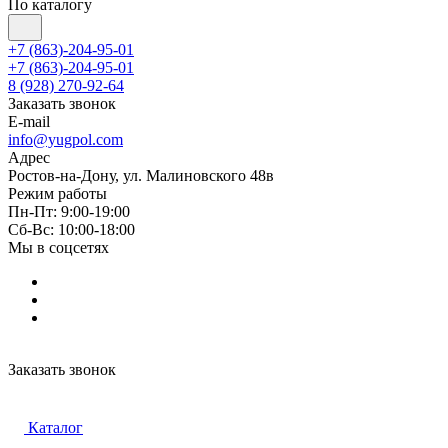
По каталогу
+7 (863)-204-95-01
+7 (863)-204-95-01
8 (928) 270-92-64
Заказать звонок
E-mail
info@yugpol.com
Адрес
Ростов-на-Дону, ул. Малиновского 48в
Режим работы
Пн-Пт: 9:00-19:00
Cб-Вс: 10:00-18:00
Мы в соцсетях
Заказать звонок
Каталог