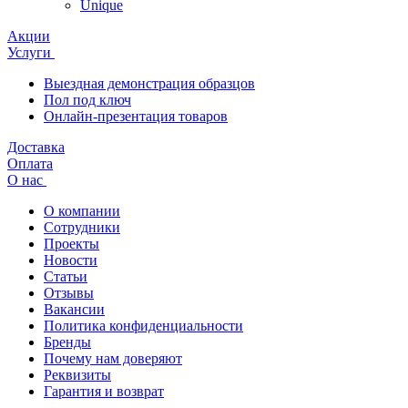
Unique
Акции
Услуги
Выездная демонстрация образцов
Пол под ключ
Онлайн-презентация товаров
Доставка
Оплата
О нас
О компании
Сотрудники
Проекты
Новости
Статьи
Отзывы
Вакансии
Политика конфиденциальности
Бренды
Почему нам доверяют
Реквизиты
Гарантия и возврат