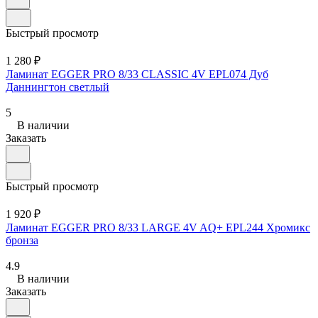
Быстрый просмотр
1 280 ₽
Ламинат EGGER PRO 8/33 CLASSIC 4V EPL074 Дуб
Даннингтон светлый
5
В наличии
Заказать
Быстрый просмотр
1 920 ₽
Ламинат EGGER PRO 8/33 LARGE 4V AQ+ EPL244 Хромикс
бронза
4.9
В наличии
Заказать