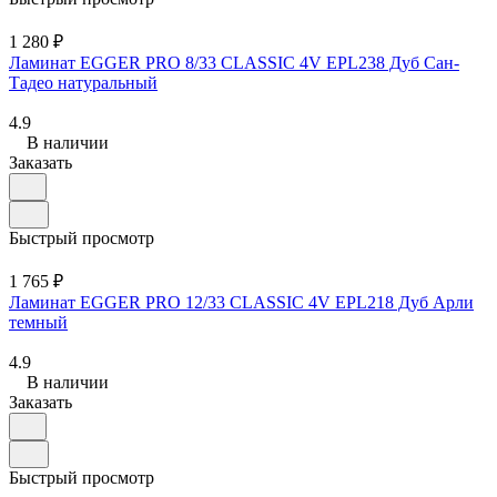
1 280 ₽
Ламинат EGGER PRO 8/33 CLASSIC 4V EPL238 Дуб Сан-
Тадео натуральный
4.9
В наличии
Заказать
Быстрый просмотр
1 765 ₽
Ламинат EGGER PRO 12/33 CLASSIC 4V EPL218 Дуб Арли
темный
4.9
В наличии
Заказать
Быстрый просмотр