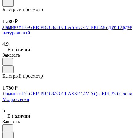
Быстрый просмотр
1 280 ₽
Ламинат EGGER PRO 8/33 CLASSIC 4V EPL236 Дуб Гарден
натуральный
4.9
В наличии
Заказать
Быстрый просмотр
1 780 ₽
Ламинат EGGER PRO 8/33 CLASSIC 4V AQ+ EPL239 Сосна
Модро серая
5
В наличии
Заказать