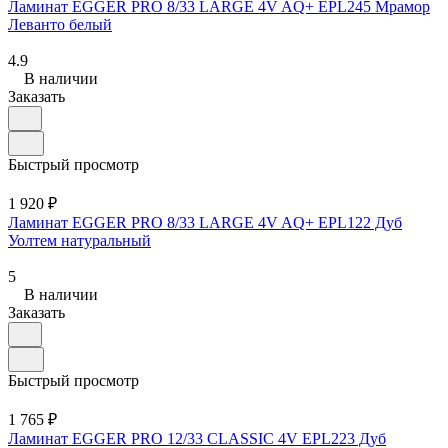
Ламинат EGGER PRO 8/33 LARGE 4V AQ+ EPL245 Мрамор
Леванто белый
4.9
В наличии
Заказать
Быстрый просмотр
1 920 ₽
Ламинат EGGER PRO 8/33 LARGE 4V AQ+ EPL122 Дуб
Уолтем натуральный
5
В наличии
Заказать
Быстрый просмотр
1 765 ₽
Ламинат EGGER PRO 12/33 CLASSIC 4V EPL223 Дуб