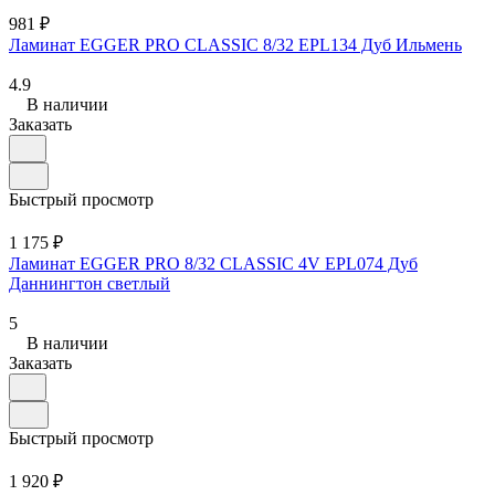
981 ₽
Ламинат EGGER PRO CLASSIC 8/32 EPL134 Дуб Ильмень
4.9
В наличии
Заказать
Быстрый просмотр
1 175 ₽
Ламинат EGGER PRO 8/32 CLASSIC 4V EPL074 Дуб
Даннингтон светлый
5
В наличии
Заказать
Быстрый просмотр
1 920 ₽