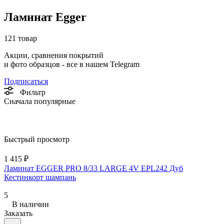
Ламинат Egger
121 товар
Акции, сравнения покрытий
и фото образцов -
все в нашем Telegram
Подписаться
Фильтр
Сначала популярные
Быстрый просмотр
1 415 ₽
Ламинат EGGER PRO 8/33 LARGE 4V EPL242 Дуб
Кестинкорт шампань
5
В наличии
Заказать