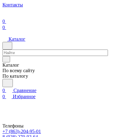
Контакты
0
0
Каталог
Каталог
По всему сайту
По каталогу
0
Сравнение
0
Избранное
Телефоны
+7 (863)-204-95-01
8 (928) 270-92-64