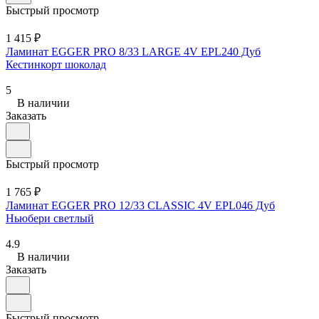
Быстрый просмотр
1 415 ₽
Ламинат EGGER PRO 8/33 LARGE 4V EPL240 Дуб
Кестинкорт шоколад
5
В наличии
Заказать
Быстрый просмотр
1 765 ₽
Ламинат EGGER PRO 12/33 CLASSIC 4V EPL046 Дуб
Ньюбери светлый
4.9
В наличии
Заказать
Быстрый просмотр