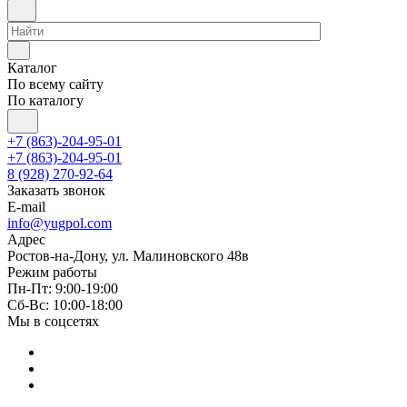
Каталог
По всему сайту
По каталогу
+7 (863)-204-95-01
+7 (863)-204-95-01
8 (928) 270-92-64
Заказать звонок
E-mail
info@yugpol.com
Адрес
Ростов-на-Дону, ул. Малиновского 48в
Режим работы
Пн-Пт: 9:00-19:00
Cб-Вс: 10:00-18:00
Мы в соцсетях