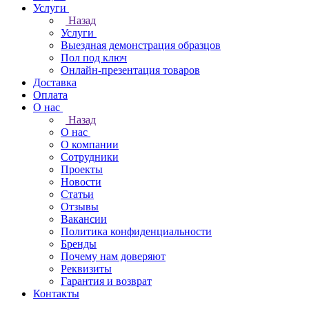
Услуги
Назад
Услуги
Выездная демонстрация образцов
Пол под ключ
Онлайн-презентация товаров
Доставка
Оплата
О нас
Назад
О нас
О компании
Сотрудники
Проекты
Новости
Статьи
Отзывы
Вакансии
Политика конфиденциальности
Бренды
Почему нам доверяют
Реквизиты
Гарантия и возврат
Контакты