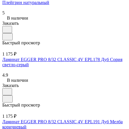
Плейгрин натуральный
5
В наличии
Заказать
Быстрый просмотр
1 175 ₽
Ламинат EGGER PRO 8/32 CLASSIC 4V EPL178 Дуб Сория
светло-серый
4.9
В наличии
Заказать
Быстрый просмотр
1 175 ₽
Ламинат EGGER PRO 8/32 CLASSIC 4V EPL191 Дуб Мелба
коричневый