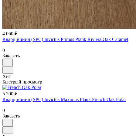
4 060 ₽
Кварц-винил (SPC) Invictus Primus Plank Riviera Oak Caramel
0
Заказать
Хит
Быстрый просмотр
5 200 ₽
Кварц-винил (SPC) Invictus Maximus Plank French Oak Polar
0
Заказать