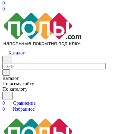
0
0
Каталог
Каталог
По всему сайту
По каталогу
0
Сравнение
0
Избранное