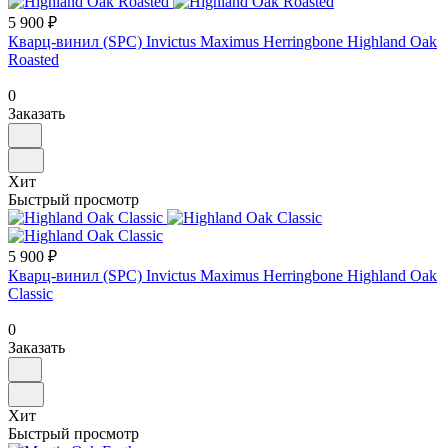
5 900 ₽
Кварц-винил (SPC) Invictus Maximus Herringbone Highland Oak
Roasted
0
Заказать
Хит
Быстрый просмотр
5 900 ₽
Кварц-винил (SPC) Invictus Maximus Herringbone Highland Oak
Classic
0
Заказать
Хит
Быстрый просмотр