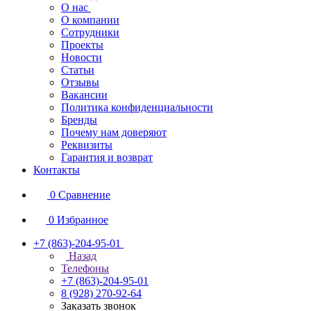
О нас
О компании
Сотрудники
Проекты
Новости
Статьи
Отзывы
Вакансии
Политика конфиденциальности
Бренды
Почему нам доверяют
Реквизиты
Гарантия и возврат
Контакты
0
Сравнение
0
Избранное
+7 (863)-204-95-01
Назад
Телефоны
+7 (863)-204-95-01
8 (928) 270-92-64
Заказать звонок