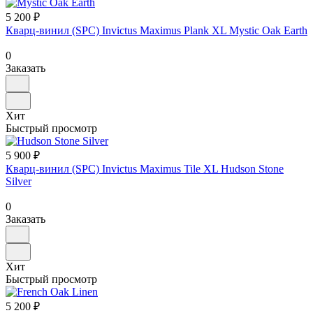
5 200 ₽
Кварц-винил (SPC) Invictus Maximus Plank XL Mystic Oak Earth
0
Заказать
Хит
Быстрый просмотр
5 900 ₽
Кварц-винил (SPC) Invictus Maximus Tile XL Hudson Stone
Silver
0
Заказать
Хит
Быстрый просмотр
5 200 ₽