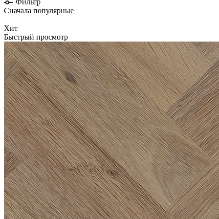
Фильтр
Сначала популярные
Хит
Быстрый просмотр