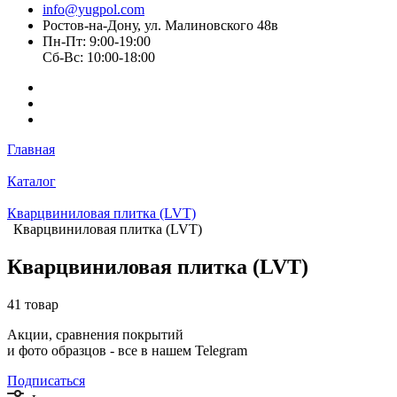
info@yugpol.com
Ростов-на-Дону, ул. Малиновского 48в
Пн-Пт: 9:00-19:00
Cб-Вс: 10:00-18:00
Главная
Каталог
Кварцвиниловая плитка (LVT)
Кварцвиниловая плитка (LVT)
Кварцвиниловая плитка (LVT)
41 товар
Акции, сравнения покрытий
и фото образцов -
все в нашем Telegram
Подписаться