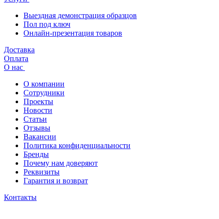
Выездная демонстрация образцов
Пол под ключ
Онлайн-презентация товаров
Доставка
Оплата
О нас
О компании
Сотрудники
Проекты
Новости
Статьи
Отзывы
Вакансии
Политика конфиденциальности
Бренды
Почему нам доверяют
Реквизиты
Гарантия и возврат
Контакты