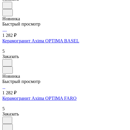
Новинка
Быстрый просмотр
1 282 ₽
Керамогранит Axima OPTIMA BASEL
5
Заказать
Новинка
Быстрый просмотр
1 282 ₽
Керамогранит Axima OPTIMA FARO
5
Заказать