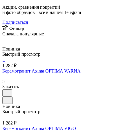
Акции, сравнения покрытий
и фото образцов -
все в нашем Telegram
Подписаться
Фильтр
Сначала популярные
Новинка
Быстрый просмотр
1 282 ₽
Керамогранит Axima OPTIMA VARNA
5
Заказать
Новинка
Быстрый просмотр
1 282 ₽
Керамогранит Axima OPTIMA VIGO