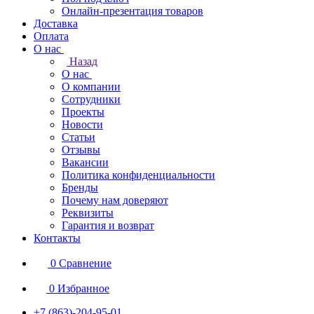
Онлайн-презентация товаров
Доставка
Оплата
О нас
Назад
О нас
О компании
Сотрудники
Проекты
Новости
Статьи
Отзывы
Вакансии
Политика конфиденциальности
Бренды
Почему нам доверяют
Реквизиты
Гарантия и возврат
Контакты
0
Сравнение
0
Избранное
+7 (863)-204-95-01