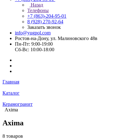
Назад
Телефоны
+7 (863)-204-95-01
8 (928) 270-92-64
Заказать звонок
info@yugpol.com
Ростов-на-Дону, ул. Малиновского 48в
Пн-Пт: 9:00-19:00
Cб-Вс: 10:00-18:00
Главная
Каталог
Керамогранит
Axima
Axima
8 товаров