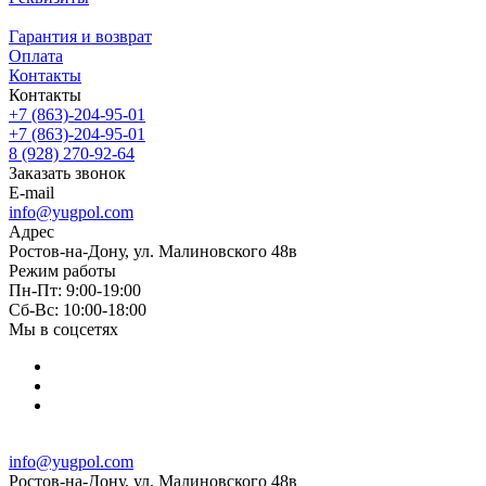
Гарантия и возврат
Оплата
Контакты
Контакты
+7 (863)-204-95-01
+7 (863)-204-95-01
8 (928) 270-92-64
Заказать звонок
E-mail
info@yugpol.com
Адрес
Ростов-на-Дону, ул. Малиновского 48в
Режим работы
Пн-Пт: 9:00-19:00
Cб-Вс: 10:00-18:00
Мы в соцсетях
info@yugpol.com
Ростов-на-Дону, ул. Малиновского 48в