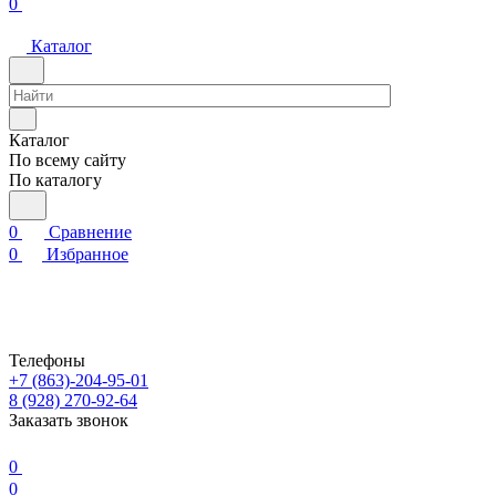
0
Каталог
Каталог
По всему сайту
По каталогу
0
Сравнение
0
Избранное
Телефоны
+7 (863)-204-95-01
8 (928) 270-92-64
Заказать звонок
0
0