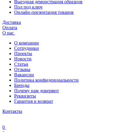
Выездная демонстрация образцов
Пол под ключ
Онлайн-презентация товаров
Доставка
Оплата
О нас
О компании
Сотрудники
Проекты
Новости
Статьи
Отзывы
Вакансии
Политика конфиденциальности
Бренды
Почему нам доверяют
Реквизиты
Гарантия и возврат
Контакты
0