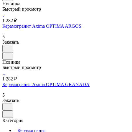
Новинка
Быстрый просмотр
1 282 ₽
Керамогранит Axima OPTIMA ARGOS
5
Заказать
Новинка
Быстрый просмотр
1 282 ₽
Керамогранит Axima OPTIMA GRANADA
5
Заказать
Категория
Керамогранит