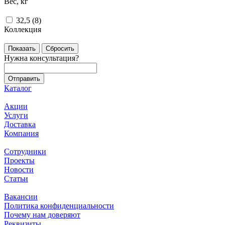
Вес, кг
32,5 (
8
)
Коллекция
Сбросить
Нужна консультация?
Каталог
Акции
Услуги
Доставка
Компания
Сотрудники
Проекты
Новости
Статьи
Вакансии
Политика конфиденциальности
Почему нам доверяют
Реквизиты