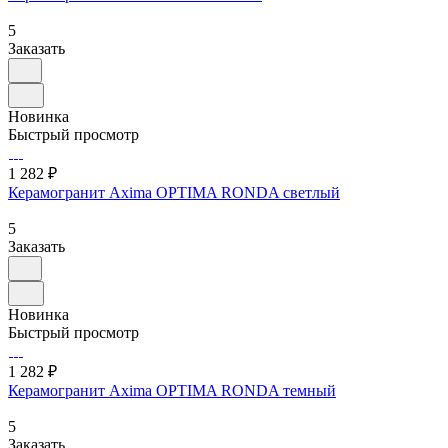
5
Заказать
Новинка
Быстрый просмотр
1 282 ₽
Керамогранит Axima OPTIMA RONDA светлый
5
Заказать
Новинка
Быстрый просмотр
1 282 ₽
Керамогранит Axima OPTIMA RONDA темный
5
Заказать