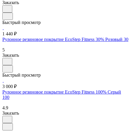
Заказать
Быстрый просмотр
1 440 ₽
Рулонное резиновое покрытие EcoStep Fitness 30% Розовый 30
5
Заказать
Быстрый просмотр
3 000 ₽
Рулонное резиновое покрытие EcoStep Fitness 100% Серый
100
4.9
Заказать