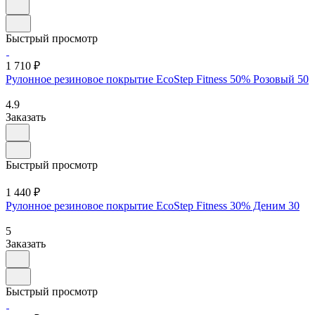
Быстрый просмотр
1 710 ₽
Рулонное резиновое покрытие EcoStep Fitness 50% Розовый 50
4.9
Заказать
Быстрый просмотр
1 440 ₽
Рулонное резиновое покрытие EcoStep Fitness 30% Деним 30
5
Заказать
Быстрый просмотр