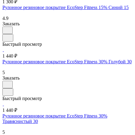
1 300 ₽
Рулонное резиновое покрытие EcoStep Fitness 15% Синий 15
4.9
Заказать
Быстрый просмотр
1 440 ₽
Рулонное резиновое покрытие EcoStep Fitness 30% Голубой 30
5
Заказать
Быстрый просмотр
1 440 ₽
Рулонное резиновое покрытие EcoStep Fitness 30%
Травяснистый 30
5