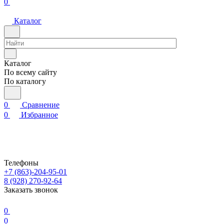
0
Каталог
Каталог
По всему сайту
По каталогу
0
Сравнение
0
Избранное
Телефоны
+7 (863)-204-95-01
8 (928) 270-92-64
Заказать звонок
0
0