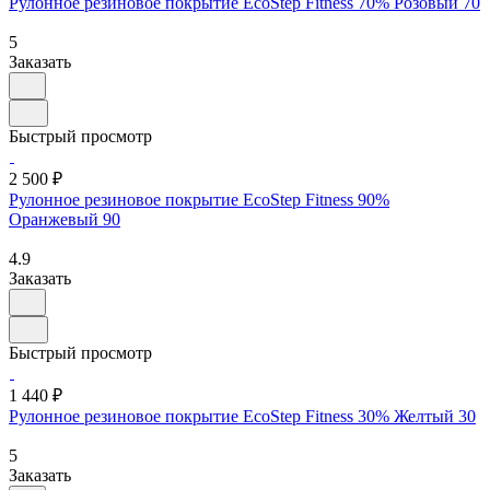
Рулонное резиновое покрытие EcoStep Fitness 70% Розовый 70
5
Заказать
Быстрый просмотр
2 500 ₽
Рулонное резиновое покрытие EcoStep Fitness 90%
Оранжевый 90
4.9
Заказать
Быстрый просмотр
1 440 ₽
Рулонное резиновое покрытие EcoStep Fitness 30% Желтый 30
5
Заказать