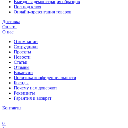
Выездная демонстрация образцов
Пол под ключ
Онлайн-презентация товаров
Доставка
Оплата
О нас
О компании
Сотрудники
Проекты
Новости
Статьи
Отзывы
Вакансии
Политика конфиденциальности
Бренды
Почему нам доверяют
Реквизиты
Гарантия и возврат
Контакты
0