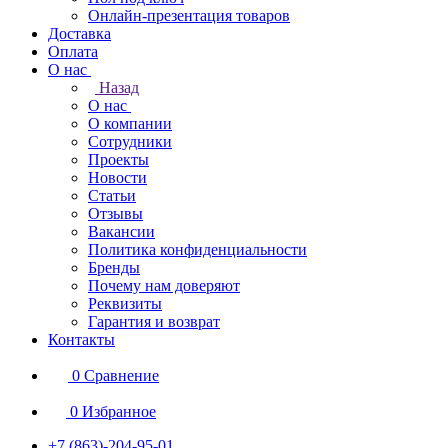
Онлайн-презентация товаров
Доставка
Оплата
О нас
Назад
О нас
О компании
Сотрудники
Проекты
Новости
Статьи
Отзывы
Вакансии
Политика конфиденциальности
Бренды
Почему нам доверяют
Реквизиты
Гарантия и возврат
Контакты
0
Сравнение
0
Избранное
+7 (863)-204-95-01