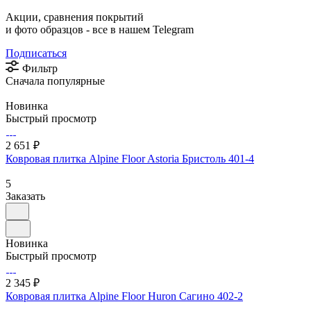
Акции, сравнения покрытий
и фото образцов -
все в нашем Telegram
Подписаться
Фильтр
Сначала популярные
Новинка
Быстрый просмотр
2 651 ₽
Ковровая плитка Alpine Floor Astoria Бристоль 401-4
5
Заказать
Новинка
Быстрый просмотр
2 345 ₽
Ковровая плитка Alpine Floor Huron Сагино 402-2