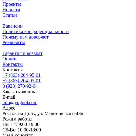
Проекты
Новости
Статьи
Вакансии
Политика конфиденциальности
Почему нам доверяют
Реквизиты
Гарантия и возврат
Оплата
Контакты
Контакты
+7 (863)-204-95-01
+7 (863)-204-95-01
8 (928) 270-92-64
Заказать звонок
E-mail
info@yugpol.com
Адрес
Ростов-на-Дону, ул. Малиновского 48в
Режим работы
Пн-Пт: 9:00-19:00
Cб-Вс: 10:00-18:00
Мы в соцсетях