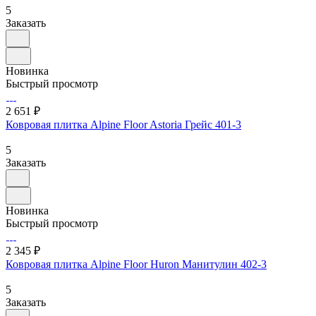
5
Заказать
Новинка
Быстрый просмотр
2 651 ₽
Ковровая плитка Alpine Floor Astoria Грейс 401-3
5
Заказать
Новинка
Быстрый просмотр
2 345 ₽
Ковровая плитка Alpine Floor Huron Манитулин 402-3
5
Заказать