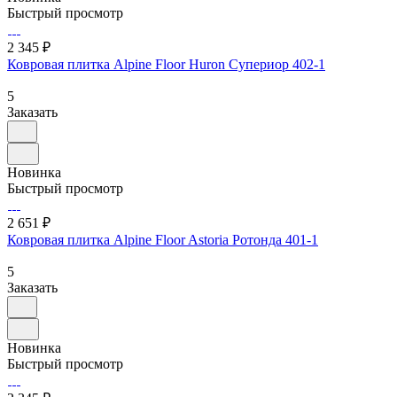
Быстрый просмотр
2 345 ₽
Ковровая плитка Alpine Floor Huron Супериор 402-1
5
Заказать
Новинка
Быстрый просмотр
2 651 ₽
Ковровая плитка Alpine Floor Astoria Ротонда 401-1
5
Заказать
Новинка
Быстрый просмотр