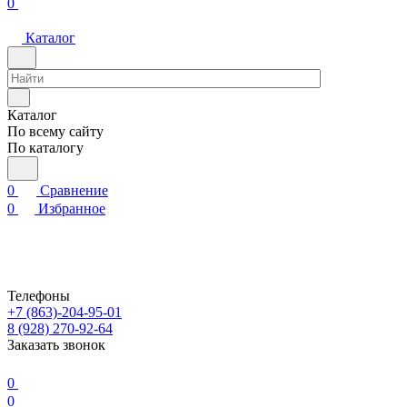
0
Каталог
Каталог
По всему сайту
По каталогу
0
Сравнение
0
Избранное
Телефоны
+7 (863)-204-95-01
8 (928) 270-92-64
Заказать звонок
0
0