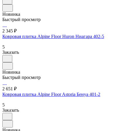
Новинка
Быстрый просмотр
2 345 ₽
Ковровая плитка Alpine Floor Huron Ниагара 402-5
5
Заказать
Новинка
Быстрый просмотр
2 651 ₽
Ковровая плитка Alpine Floor Astoria Бенуа 401-2
5
Заказать
Новинка