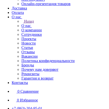
Онлайн-презентация товаров
Доставка
Оплата
О нас
Назад
О нас
О компании
Сотрудники
Проекты
Новости
Статьи
Отзывы
Вакансии
Политика конфиденциальности
Бренды
Почему нам доверяют
Реквизиты
Гарантия и возврат
Контакты
0
Сравнение
0
Избранное
+7 (863)-204-95-01