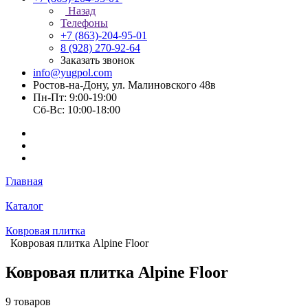
Назад
Телефоны
+7 (863)-204-95-01
8 (928) 270-92-64
Заказать звонок
info@yugpol.com
Ростов-на-Дону, ул. Малиновского 48в
Пн-Пт: 9:00-19:00
Cб-Вс: 10:00-18:00
Главная
Каталог
Ковровая плитка
Ковровая плитка Alpine Floor
Ковровая плитка Alpine Floor
9 товаров