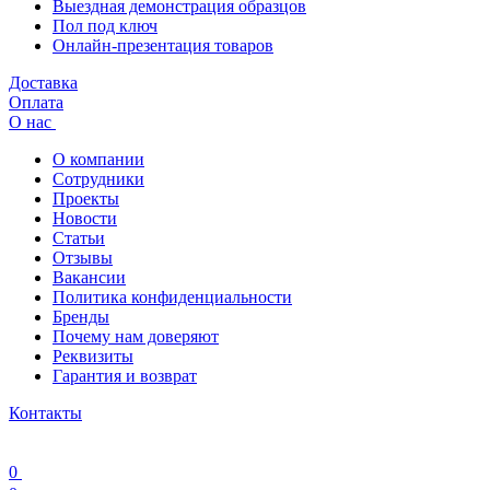
Выездная демонстрация образцов
Пол под ключ
Онлайн-презентация товаров
Доставка
Оплата
О нас
О компании
Сотрудники
Проекты
Новости
Статьи
Отзывы
Вакансии
Политика конфиденциальности
Бренды
Почему нам доверяют
Реквизиты
Гарантия и возврат
Контакты
0