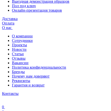
Выездная демонстрация образцов
Пол под ключ
Онлайн-презентация товаров
Доставка
Оплата
О нас
О компании
Сотрудники
Проекты
Новости
Статьи
Отзывы
Вакансии
Политика конфиденциальности
Бренды
Почему нам доверяют
Реквизиты
Гарантия и возврат
Контакты
0