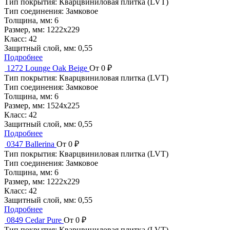
Тип покрытия:
Кварцвиниловая плитка (LVT)
Тип соединения:
Замковое
Толщина, мм:
6
Размер, мм:
1222x229
Класс:
42
Защитный слой, мм:
0,55
Подробнее
1272 Lounge Oak Beige
От 0 ₽
Тип покрытия:
Кварцвиниловая плитка (LVT)
Тип соединения:
Замковое
Толщина, мм:
6
Размер, мм:
1524x225
Класс:
42
Защитный слой, мм:
0,55
Подробнее
0347 Ballerina
От 0 ₽
Тип покрытия:
Кварцвиниловая плитка (LVT)
Тип соединения:
Замковое
Толщина, мм:
6
Размер, мм:
1222x229
Класс:
42
Защитный слой, мм:
0,55
Подробнее
0849 Cedar Pure
От 0 ₽
Тип покрытия:
Кварцвиниловая плитка (LVT)