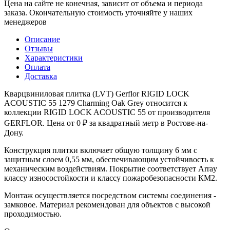
Цена на сайте не конечная, зависит от объема и периода
заказа. Окончательную стоимость уточняйте у наших
менеджеров
Описание
Отзывы
Характеристики
Оплата
Доставка
Кварцвиниловая плитка (LVT) Gerflor RIGID LOCK
ACOUSTIC 55 1279 Charming Oak Grey относится к
коллекции RIGID LOCK ACOUSTIC 55 от производителя
GERFLOR. Цена от 0 ₽ за квадратный метр в Ростове-на-
Дону.
Конструкция плитки включает общую толщину 6 мм с
защитным слоем 0,55 мм, обеспечивающим устойчивость к
механическим воздействиям. Покрытие соответствует Array
классу износостойкости и классу пожаробезопасности КМ2.
Монтаж осуществляется посредством системы соединения -
замковое. Материал рекомендован для объектов с высокой
проходимостью.