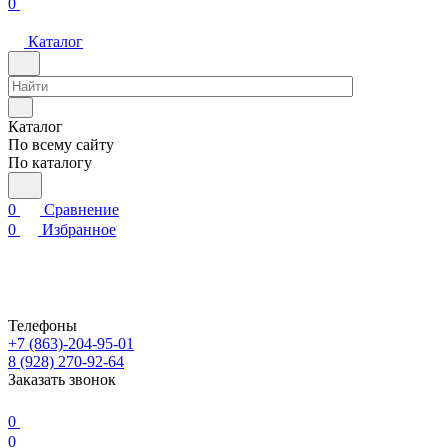
0
Каталог
Каталог
По всему сайту
По каталогу
0
Сравнение
0
Избранное
Телефоны
+7 (863)-204-95-01
8 (928) 270-92-64
Заказать звонок
0
0