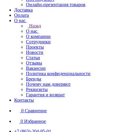
Онлайн-презентация товаров
Доставка
Оплата
О нас
Назад
О нас
О компании
Сотрудники
Проекты
Новости
Статьи
Отзывы
Вакансии
Политика конфиденциальности
Бренды
Почему нам доверяют
Реквизиты
Гарантия и возврат
Контакты
0
Сравнение
0
Избранное
+7 (863)-204-95-01