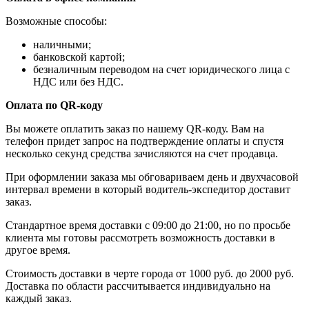
Возможные способы:
наличными;
банковской картой;
безналичным переводом на счет юридического лица с
НДС или без НДС.
Оплата по QR-коду
Вы можете оплатить заказ по нашему QR-коду. Вам на
телефон придет запрос на подтверждение оплаты и спустя
несколько секунд средства зачисляются на счет продавца.
При оформлении заказа мы обговариваем день и двухчасовой
интервал времени в который водитель-экспедитор доставит
заказ.
Стандартное время доставки с 09:00 до 21:00, но по просьбе
клиента мы готовы рассмотреть возможность доставки в
другое время.
Стоимость доставки в черте города от 1000 руб. до 2000 руб.
Доставка по области рассчитывается индивидуально на
каждый заказ.