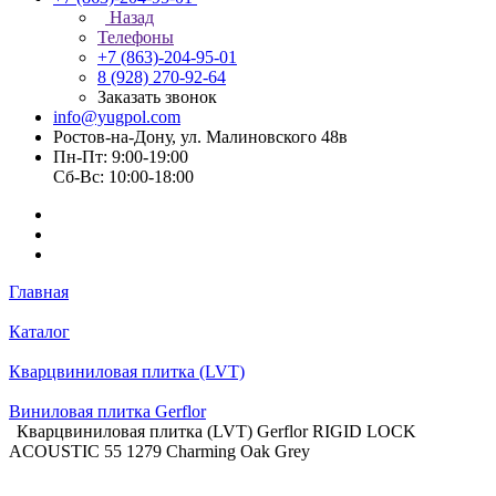
Назад
Телефоны
+7 (863)-204-95-01
8 (928) 270-92-64
Заказать звонок
info@yugpol.com
Ростов-на-Дону, ул. Малиновского 48в
Пн-Пт: 9:00-19:00
Cб-Вс: 10:00-18:00
Главная
Каталог
Кварцвиниловая плитка (LVT)
Виниловая плитка Gerflor
Кварцвиниловая плитка (LVT) Gerflor RIGID LOCK
ACOUSTIC 55 1279 Charming Oak Grey