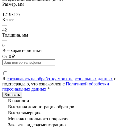
Размер, мм
—
1219x177
Класс
—
42
Толщина, мм
—
6
Все характеристики
От 0 ₽
Я
соглашаюсь на обработку моих персональных данных
и
подтверждаю, что ознакомлен с
Политикой обработки
персональных данных
*
В наличии
Выездная демонстрация образцов
Выезд замерщика
Монтаж напольного покрытия
Заказать видеодемонстрацию