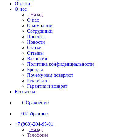
Оплата
О нас
Назад
О нас
О компании
Сотрудники
Проекты
Новости
Статьи
Отзывы
Вакансии
Политика конфиденциальности
Бренды
Почему нам доверяют
Реквизиты
Гарантия и возврат
Контакты
0
Сравнение
0
Избранное
+7 (863)-204-95-01
Назад
Телефоны