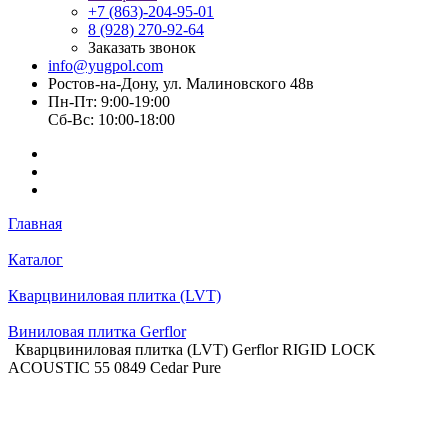
+7 (863)-204-95-01
8 (928) 270-92-64
Заказать звонок
info@yugpol.com
Ростов-на-Дону, ул. Малиновского 48в
Пн-Пт: 9:00-19:00
Cб-Вс: 10:00-18:00
Главная
Каталог
Кварцвиниловая плитка (LVT)
Виниловая плитка Gerflor
Кварцвиниловая плитка (LVT) Gerflor RIGID LOCK
ACOUSTIC 55 0849 Cedar Pure