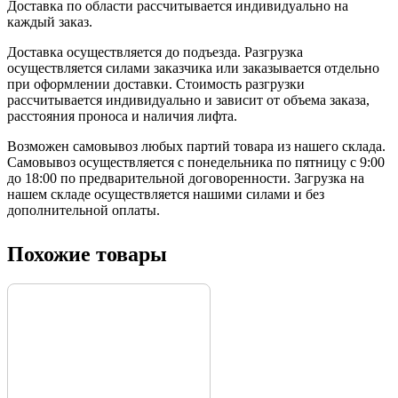
Доставка по области рассчитывается индивидуально на
каждый заказ.
Доставка осуществляется до подъезда. Разгрузка
осуществляется силами заказчика или заказывается отдельно
при оформлении доставки. Стоимость разгрузки
рассчитывается индивидуально и зависит от объема заказа,
расстояния проноса и наличия лифта.
Возможен самовывоз любых партий товара из нашего склада.
Самовывоз осуществляется с понедельника по пятницу с 9:00
до 18:00 по предварительной договоренности. Загрузка на
нашем складе осуществляется нашими силами и без
дополнительной оплаты.
Похожие товары