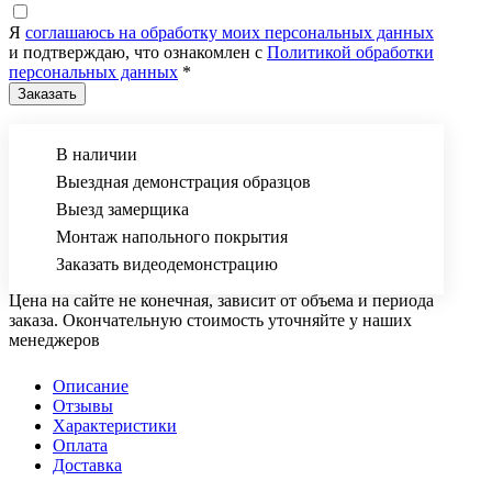
Я
соглашаюсь на обработку моих персональных данных
и подтверждаю, что ознакомлен с
Политикой обработки
персональных данных
*
В наличии
Выездная демонстрация образцов
Выезд замерщика
Монтаж напольного покрытия
Заказать видеодемонстрацию
Цена на сайте не конечная, зависит от объема и периода
заказа. Окончательную стоимость уточняйте у наших
менеджеров
Описание
Отзывы
Характеристики
Оплата
Доставка