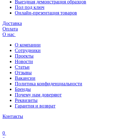
Выездная демонстрация образцов
Пол под ключ
Онлайн-презентация товаров
Доставка
Оплата
О нас
О компании
Сотрудники
Проекты
Новости
Статьи
Отзывы
Вакансии
Политика конфиденциальности
Бренды
Почему нам доверяют
Реквизиты
Гарантия и возврат
Контакты
0