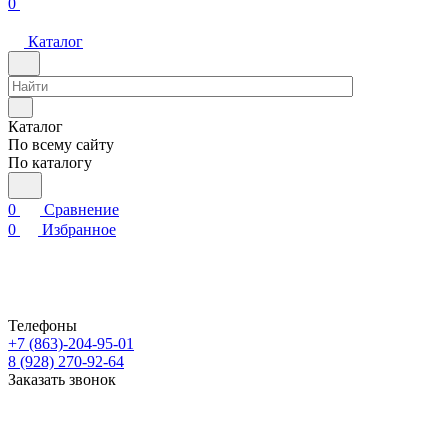
0
Каталог
Каталог
По всему сайту
По каталогу
0
Сравнение
0
Избранное
Телефоны
+7 (863)-204-95-01
8 (928) 270-92-64
Заказать звонок