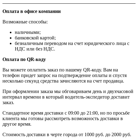
Оплата в офисе компании
Возможные способы:
наличными;
банковской картой;
безналичным переводом на счет юридического лица с
НДС или без НДС.
Оплата по QR-коду
Вы можете оплатить заказ по нашему QR-коду. Вам на
телефон придет запрос на подтверждение оплаты и спустя
несколько секунд средства зачисляются на счет продавца.
При оформлении заказа мы обговариваем день и двухчасовой
интервал времени в который водитель-экспедитор доставит
заказ.
Стандартное время доставки с 09:00 до 21:00, но по просьбе
клиента мы готовы рассмотреть возможность доставки в
другое время.
Стоимость доставки в черте города от 1000 руб. до 2000 руб.