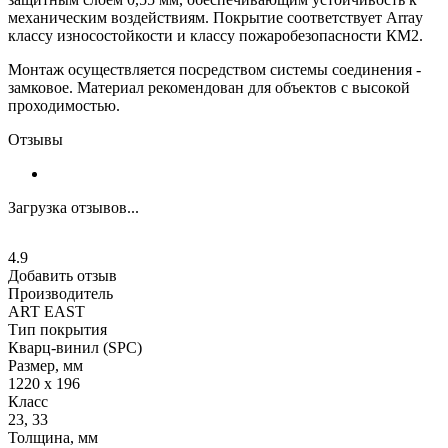
механическим воздействиям. Покрытие соответствует Array
классу износостойкости и классу пожаробезопасности КМ2.
Монтаж осуществляется посредством системы соединения -
замковое. Материал рекомендован для объектов с высокой
проходимостью.
Отзывы
Загрузка отзывов...
4.9
Добавить отзыв
Производитель
ART EAST
Тип покрытия
Кварц-винил (SPC)
Размер, мм
1220 х 196
Класс
23, 33
Толщина, мм