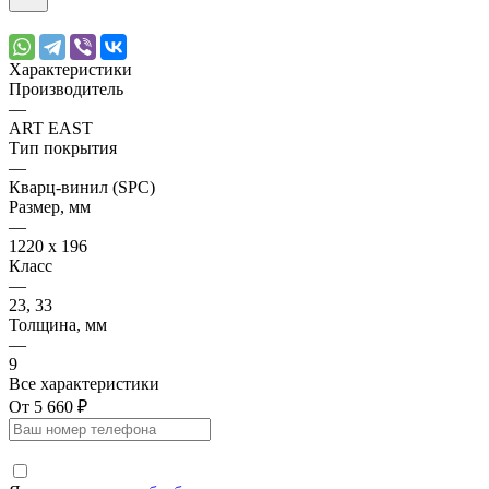
Характеристики
Производитель
—
ART EAST
Тип покрытия
—
Кварц-винил (SPC)
Размер, мм
—
1220 х 196
Класс
—
23, 33
Толщина, мм
—
9
Все характеристики
От 5 660 ₽