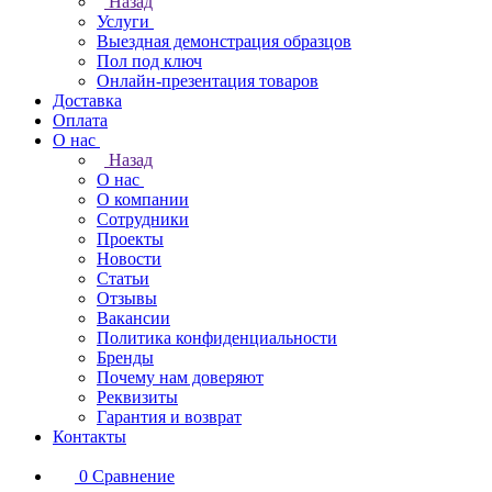
Назад
Услуги
Выездная демонстрация образцов
Пол под ключ
Онлайн-презентация товаров
Доставка
Оплата
О нас
Назад
О нас
О компании
Сотрудники
Проекты
Новости
Статьи
Отзывы
Вакансии
Политика конфиденциальности
Бренды
Почему нам доверяют
Реквизиты
Гарантия и возврат
Контакты
0
Сравнение