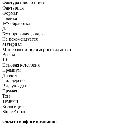
Фактура поверхности
Фактурная
Формат
Планка
УФ-обработка
Да
Беспороговая укладка
Не рекомендуется
Материал
Минерально-полимерный ламинат
Вес, кг
19
Ценовая категория
Премиум
Дизайн
Под дерево
Вид укладки
Прямая
Тон
Темный
Коллекция
Stone Armor
Оплата в офисе компании