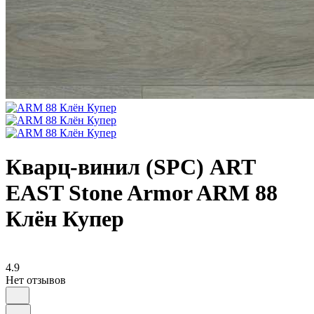
Кварц-винил (SPC) ART
EAST Stone Armor ARM 88
Клён Купер
4.9
Нет отзывов