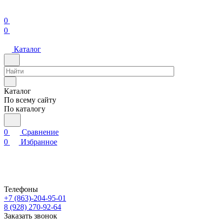
0
0
Каталог
Каталог
По всему сайту
По каталогу
0
Сравнение
0
Избранное
Телефоны
+7 (863)-204-95-01
8 (928) 270-92-64
Заказать звонок