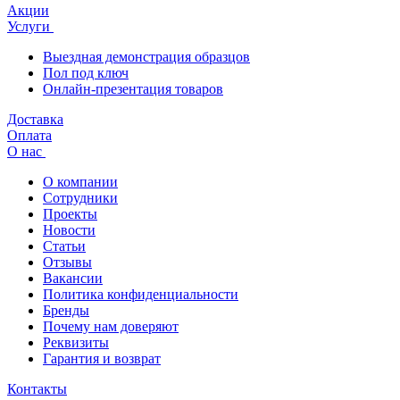
Акции
Услуги
Выездная демонстрация образцов
Пол под ключ
Онлайн-презентация товаров
Доставка
Оплата
О нас
О компании
Сотрудники
Проекты
Новости
Статьи
Отзывы
Вакансии
Политика конфиденциальности
Бренды
Почему нам доверяют
Реквизиты
Гарантия и возврат
Контакты