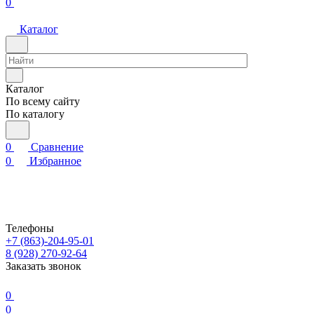
0
Каталог
Каталог
По всему сайту
По каталогу
0
Сравнение
0
Избранное
Телефоны
+7 (863)-204-95-01
8 (928) 270-92-64
Заказать звонок
0
0