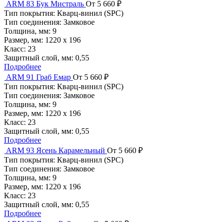
ARM 83 Бук Мистраль
От 5 660 ₽
Тип покрытия:
Кварц-винил (SPC)
Тип соединения:
Замковое
Толщина, мм:
9
Размер, мм:
1220 х 196
Класс:
23
Защитный слой, мм:
0,55
Подробнее
ARM 91 Граб Емар
От 5 660 ₽
Тип покрытия:
Кварц-винил (SPC)
Тип соединения:
Замковое
Толщина, мм:
9
Размер, мм:
1220 х 196
Класс:
23
Защитный слой, мм:
0,55
Подробнее
ARM 93 Ясень Карамельный
От 5 660 ₽
Тип покрытия:
Кварц-винил (SPC)
Тип соединения:
Замковое
Толщина, мм:
9
Размер, мм:
1220 х 196
Класс:
23
Защитный слой, мм:
0,55
Подробнее