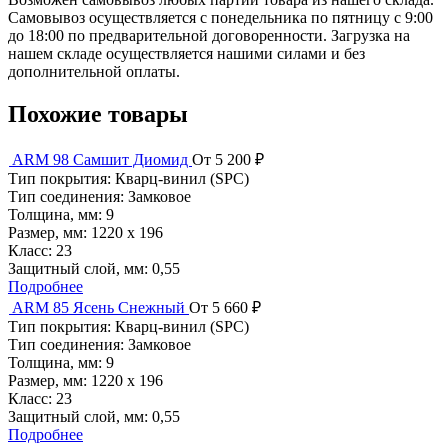
Самовывоз осуществляется с понедельника по пятницу с 9:00
до 18:00 по предварительной договоренности. Загрузка на
нашем складе осуществляется нашими силами и без
дополнительной оплаты.
Похожие товары
ARM 98 Самшит Диомид
От 5 200 ₽
Тип покрытия:
Кварц-винил (SPC)
Тип соединения:
Замковое
Толщина, мм:
9
Размер, мм:
1220 х 196
Класс:
23
Защитный слой, мм:
0,55
Подробнее
ARM 85 Ясень Снежный
От 5 660 ₽
Тип покрытия:
Кварц-винил (SPC)
Тип соединения:
Замковое
Толщина, мм:
9
Размер, мм:
1220 х 196
Класс:
23
Защитный слой, мм:
0,55
Подробнее