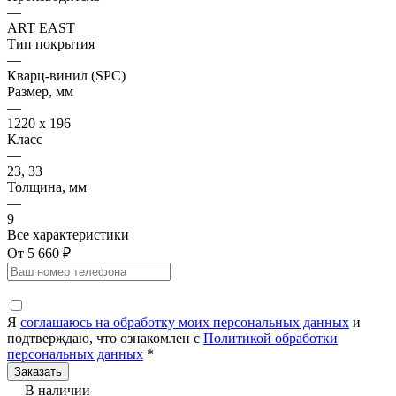
—
ART EAST
Тип покрытия
—
Кварц-винил (SPC)
Размер, мм
—
1220 х 196
Класс
—
23, 33
Толщина, мм
—
9
Все характеристики
От 5 660 ₽
Я
соглашаюсь на обработку моих персональных данных
и
подтверждаю, что ознакомлен с
Политикой обработки
персональных данных
*
В наличии