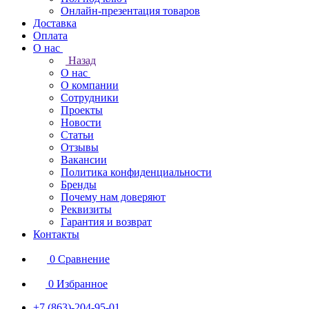
Онлайн-презентация товаров
Доставка
Оплата
О нас
Назад
О нас
О компании
Сотрудники
Проекты
Новости
Статьи
Отзывы
Вакансии
Политика конфиденциальности
Бренды
Почему нам доверяют
Реквизиты
Гарантия и возврат
Контакты
0
Сравнение
0
Избранное
+7 (863)-204-95-01