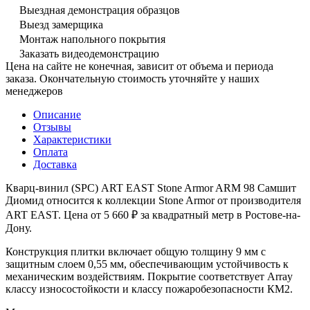
Выездная демонстрация образцов
Выезд замерщика
Монтаж напольного покрытия
Заказать видеодемонстрацию
Цена на сайте не конечная, зависит от объема и периода
заказа. Окончательную стоимость уточняйте у наших
менеджеров
Описание
Отзывы
Характеристики
Оплата
Доставка
Кварц-винил (SPC) ART EAST Stone Armor ARM 98 Самшит
Диомид относится к коллекции Stone Armor от производителя
ART EAST. Цена от 5 660 ₽ за квадратный метр в Ростове-на-
Дону.
Конструкция плитки включает общую толщину 9 мм с
защитным слоем 0,55 мм, обеспечивающим устойчивость к
механическим воздействиям. Покрытие соответствует Array
классу износостойкости и классу пожаробезопасности КМ2.