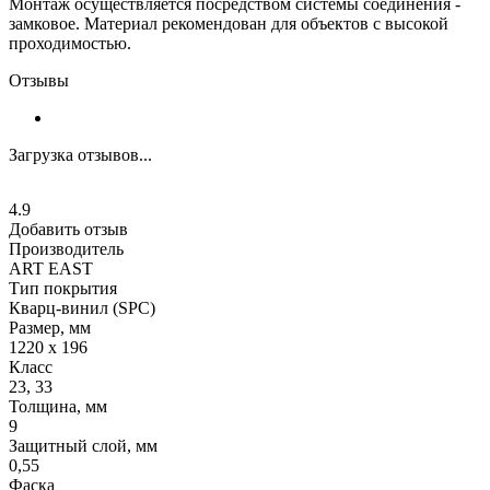
Монтаж осуществляется посредством системы соединения -
замковое. Материал рекомендован для объектов с высокой
проходимостью.
Отзывы
Загрузка отзывов...
4.9
Добавить отзыв
Производитель
ART EAST
Тип покрытия
Кварц-винил (SPC)
Размер, мм
1220 х 196
Класс
23, 33
Толщина, мм
9
Защитный слой, мм
0,55
Фаска