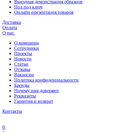
Выездная демонстрация образцов
Пол под ключ
Онлайн-презентация товаров
Доставка
Оплата
О нас
О компании
Сотрудники
Проекты
Новости
Статьи
Отзывы
Вакансии
Политика конфиденциальности
Бренды
Почему нам доверяют
Реквизиты
Гарантия и возврат
Контакты
0