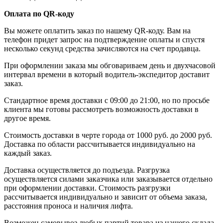
Оплата по QR-коду
Вы можете оплатить заказ по нашему QR-коду. Вам на
телефон придет запрос на подтверждение оплаты и спустя
несколько секунд средства зачисляются на счет продавца.
При оформлении заказа мы обговариваем день и двухчасовой
интервал времени в который водитель-экспедитор доставит
заказ.
Стандартное время доставки с 09:00 до 21:00, но по просьбе
клиента мы готовы рассмотреть возможность доставки в
другое время.
Стоимость доставки в черте города от 1000 руб. до 2000 руб.
Доставка по области рассчитывается индивидуально на
каждый заказ.
Доставка осуществляется до подъезда. Разгрузка
осуществляется силами заказчика или заказывается отдельно
при оформлении доставки. Стоимость разгрузки
рассчитывается индивидуально и зависит от объема заказа,
расстояния проноса и наличия лифта.
Возможен самовывоз любых партий товара из нашего склада.