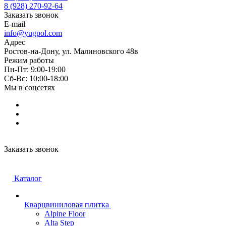
8 (928) 270-92-64
Заказать звонок
E-mail
info@yugpol.com
Адрес
Ростов-на-Дону, ул. Малиновского 48в
Режим работы
Пн-Пт: 9:00-19:00
Cб-Вс: 10:00-18:00
Мы в соцсетях
Заказать звонок
Каталог
Кварцвиниловая плитка
Alpine Floor
Alta Step