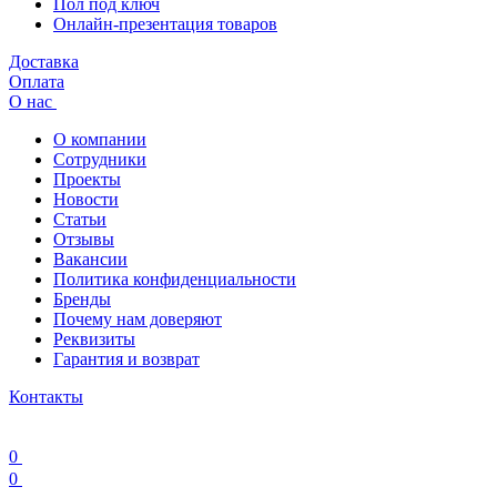
Пол под ключ
Онлайн-презентация товаров
Доставка
Оплата
О нас
О компании
Сотрудники
Проекты
Новости
Статьи
Отзывы
Вакансии
Политика конфиденциальности
Бренды
Почему нам доверяют
Реквизиты
Гарантия и возврат
Контакты
0
0