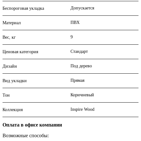
Допускается
Беспороговая укладка
ПВХ
Материал
9
Вес, кг
Стандарт
Ценовая категория
Под дерево
Дизайн
Прямая
Вид укладки
Коричневый
Тон
Inspire Wood
Коллекция
Оплата в офисе компании
Возможные способы: