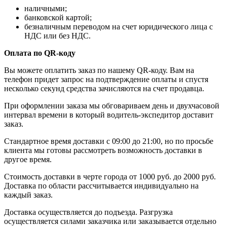
наличными;
банковской картой;
безналичным переводом на счет юридического лица с
НДС или без НДС.
Оплата по QR-коду
Вы можете оплатить заказ по нашему QR-коду. Вам на
телефон придет запрос на подтверждение оплаты и спустя
несколько секунд средства зачисляются на счет продавца.
При оформлении заказа мы обговариваем день и двухчасовой
интервал времени в который водитель-экспедитор доставит
заказ.
Стандартное время доставки с 09:00 до 21:00, но по просьбе
клиента мы готовы рассмотреть возможность доставки в
другое время.
Стоимость доставки в черте города от 1000 руб. до 2000 руб.
Доставка по области рассчитывается индивидуально на
каждый заказ.
Доставка осуществляется до подъезда. Разгрузка
осуществляется силами заказчика или заказывается отдельно