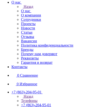
О нас
Назад
О нас
О компании
Сотрудники
Проекты
Новости
Статьи
Отзывы
Вакансии
Политика конфиденциальности
Бренды
Почему нам доверяют
Реквизиты
Гарантия и возврат
Контакты
0
Сравнение
0
Избранное
+7 (863)-204-95-01
Назад
Телефоны
+7 (863)-204-95-01