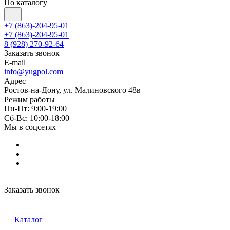
По каталогу
+7 (863)-204-95-01
+7 (863)-204-95-01
8 (928) 270-92-64
Заказать звонок
E-mail
info@yugpol.com
Адрес
Ростов-на-Дону, ул. Малиновского 48в
Режим работы
Пн-Пт: 9:00-19:00
Cб-Вс: 10:00-18:00
Мы в соцсетях
Заказать звонок
Каталог