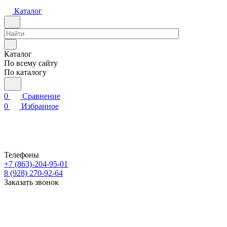
Каталог
Каталог
По всему сайту
По каталогу
0
Сравнение
0
Избранное
Телефоны
+7 (863)-204-95-01
8 (928) 270-92-64
Заказать звонок