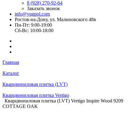
8 (928) 270-92-64
Заказать звонок
info@yugpol.com
Ростов-на-Дону, ул. Малиновского 48в
Пн-Пт: 9:00-19:00
Cб-Вс: 10:00-18:00
Главная
Каталог
Кварцвиниловая плитка (LVT)
Кварцвиниловая плитка Vertigo
Кварцвиниловая плитка (LVT) Vertigo Inspire Wood 9209
COTTAGE OAK