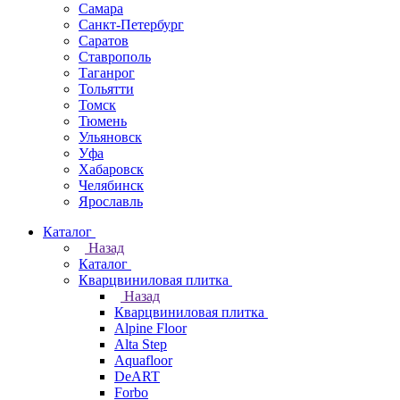
Самара
Санкт-Петербург
Саратов
Ставрополь
Таганрог
Тольятти
Томск
Тюмень
Ульяновск
Уфа
Хабаровск
Челябинск
Ярославль
Каталог
Назад
Каталог
Кварцвиниловая плитка
Назад
Кварцвиниловая плитка
Alpine Floor
Alta Step
Aquafloor
DeART
Forbo