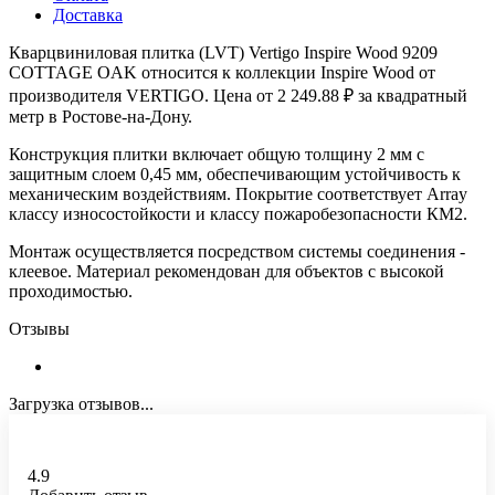
Доставка
Кварцвиниловая плитка (LVT) Vertigo Inspire Wood 9209
COTTAGE OAK относится к коллекции Inspire Wood от
производителя VERTIGO. Цена от 2 249.88 ₽ за квадратный
метр в Ростове-на-Дону.
Конструкция плитки включает общую толщину 2 мм с
защитным слоем 0,45 мм, обеспечивающим устойчивость к
механическим воздействиям. Покрытие соответствует Array
классу износостойкости и классу пожаробезопасности КМ2.
Монтаж осуществляется посредством системы соединения -
клеевое. Материал рекомендован для объектов с высокой
проходимостью.
Отзывы
Загрузка отзывов...
4.9