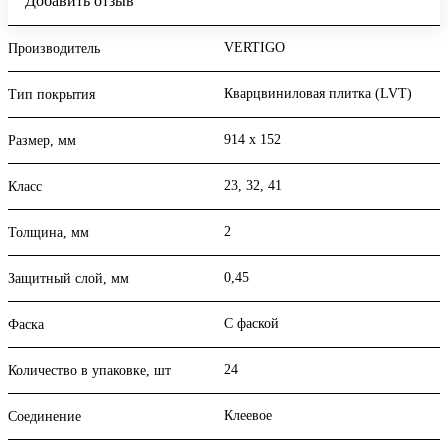
Добавить отзыв
VERTIGO
Производитель
Кварцвиниловая плитка (LVT)
Тип покрытия
914 х 152
Размер, мм
23, 32, 41
Класс
2
Толщина, мм
0,45
Защитный слой, мм
С фаской
Фаска
24
Количество в упаковке, шт
Клеевое
Соединение