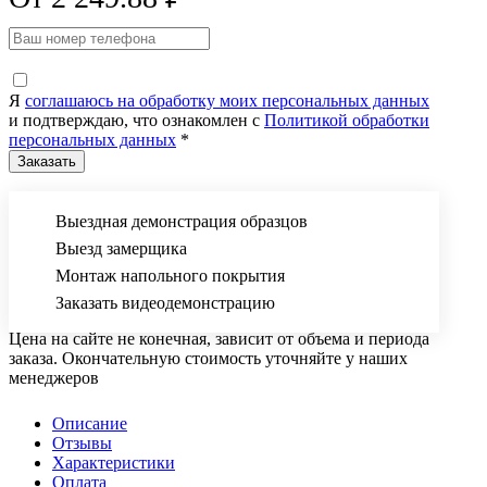
Я
соглашаюсь на обработку моих персональных данных
и подтверждаю, что ознакомлен с
Политикой обработки
персональных данных
*
Выездная демонстрация образцов
Выезд замерщика
Монтаж напольного покрытия
Заказать видеодемонстрацию
Цена на сайте не конечная, зависит от объема и периода
заказа. Окончательную стоимость уточняйте у наших
менеджеров
Описание
Отзывы
Характеристики
Оплата