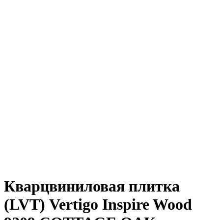
Кварцвиниловая плитка
(LVT) Vertigo Inspire Wood