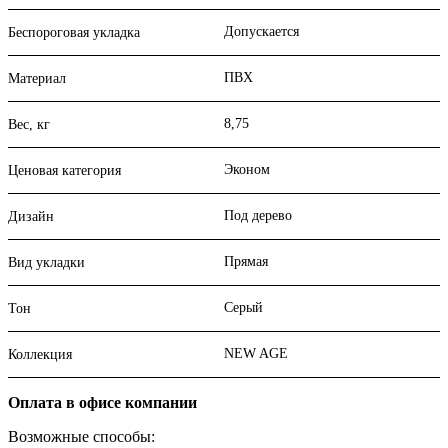
Допускается
Беспороговая укладка
ПВХ
Материал
8,75
Вес, кг
Эконом
Ценовая категория
Под дерево
Дизайн
Прямая
Вид укладки
Серый
Тон
NEW AGE
Коллекция
Оплата в офисе компании
Возможные способы: