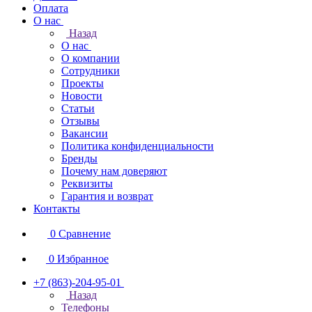
Оплата
О нас
Назад
О нас
О компании
Сотрудники
Проекты
Новости
Статьи
Отзывы
Вакансии
Политика конфиденциальности
Бренды
Почему нам доверяют
Реквизиты
Гарантия и возврат
Контакты
0
Сравнение
0
Избранное
+7 (863)-204-95-01
Назад
Телефоны