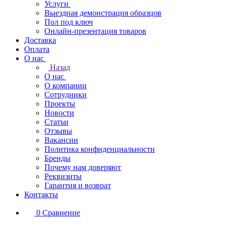
Услуги
Выездная демонстрация образцов
Пол под ключ
Онлайн-презентация товаров
Доставка
Оплата
О нас
Назад
О нас
О компании
Сотрудники
Проекты
Новости
Статьи
Отзывы
Вакансии
Политика конфиденциальности
Бренды
Почему нам доверяют
Реквизиты
Гарантия и возврат
Контакты
0
Сравнение