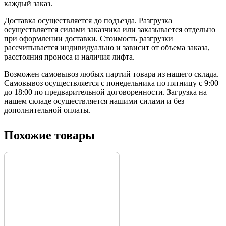
каждый заказ.
Доставка осуществляется до подъезда. Разгрузка
осуществляется силами заказчика или заказывается отдельно
при оформлении доставки. Стоимость разгрузки
рассчитывается индивидуально и зависит от объема заказа,
расстояния проноса и наличия лифта.
Возможен самовывоз любых партий товара из нашего склада.
Самовывоз осуществляется с понедельника по пятницу с 9:00
до 18:00 по предварительной договоренности. Загрузка на
нашем складе осуществляется нашими силами и без
дополнительной оплаты.
Похожие товары