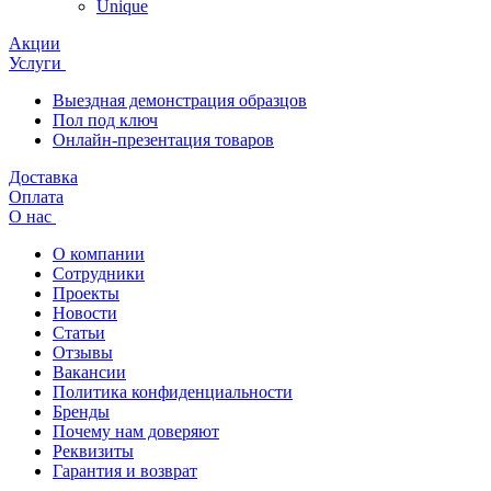
Unique
Акции
Услуги
Выездная демонстрация образцов
Пол под ключ
Онлайн-презентация товаров
Доставка
Оплата
О нас
О компании
Сотрудники
Проекты
Новости
Статьи
Отзывы
Вакансии
Политика конфиденциальности
Бренды
Почему нам доверяют
Реквизиты
Гарантия и возврат