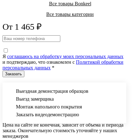
Все товары Bonkeel
Все товары категории
От 1 465 ₽
Я
соглашаюсь на обработку моих персональных данных
и подтверждаю, что ознакомлен с
Политикой обработки
персональных данных
*
Выездная демонстрация образцов
Выезд замерщика
Монтаж напольного покрытия
Заказать видеодемонстрацию
Цена на сайте не конечная, зависит от объема и периода
заказа. Окончательную стоимость уточняйте у наших
менеджеров