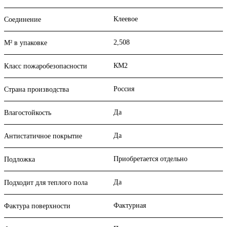
Клеевое
Соединение
2,508
М² в упаковке
КМ2
Класс пожаробезопасности
Россия
Страна производства
Да
Влагостойкость
Да
Антистатичное покрытие
Приобретается отдельно
Подложка
Да
Подходит для теплого пола
Фактурная
Фактура поверхности