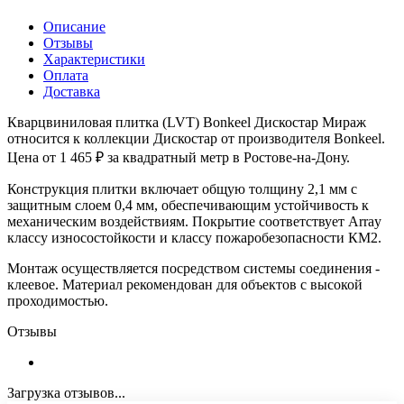
Описание
Отзывы
Характеристики
Оплата
Доставка
Кварцвиниловая плитка (LVT) Bonkeel Дискостар Мираж
относится к коллекции Дискостар от производителя Bonkeel.
Цена от 1 465 ₽ за квадратный метр в Ростове-на-Дону.
Конструкция плитки включает общую толщину 2,1 мм с
защитным слоем 0,4 мм, обеспечивающим устойчивость к
механическим воздействиям. Покрытие соответствует Array
классу износостойкости и классу пожаробезопасности КМ2.
Монтаж осуществляется посредством системы соединения -
клеевое. Материал рекомендован для объектов с высокой
проходимостью.
Отзывы
Загрузка отзывов...