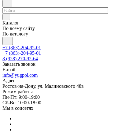
Каталог
По всему сайту
По каталогу
+7 (863)-204-95-01
+7 (863)-204-95-01
8 (928) 270-92-64
Заказать звонок
E-mail
info@yugpol.com
Адрес
Ростов-на-Дону, ул. Малиновского 48в
Режим работы
Пн-Пт: 9:00-19:00
Cб-Вс: 10:00-18:00
Мы в соцсетях