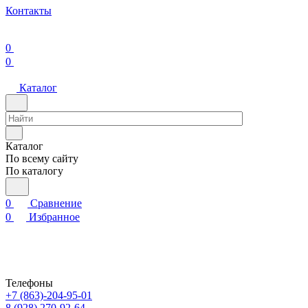
Контакты
0
0
Каталог
Каталог
По всему сайту
По каталогу
0
Сравнение
0
Избранное
Телефоны
+7 (863)-204-95-01
8 (928) 270-92-64