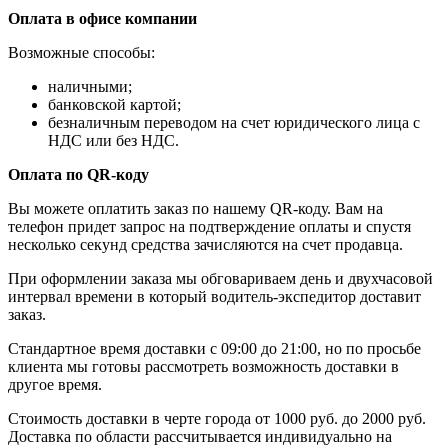
Оплата в офисе компании
Возможные способы:
наличными;
банковской картой;
безналичным переводом на счет юридического лица с
НДС или без НДС.
Оплата по QR-коду
Вы можете оплатить заказ по нашему QR-коду. Вам на
телефон придет запрос на подтверждение оплаты и спустя
несколько секунд средства зачисляются на счет продавца.
При оформлении заказа мы обговариваем день и двухчасовой
интервал времени в который водитель-экспедитор доставит
заказ.
Стандартное время доставки с 09:00 до 21:00, но по просьбе
клиента мы готовы рассмотреть возможность доставки в
другое время.
Стоимость доставки в черте города от 1000 руб. до 2000 руб.
Доставка по области рассчитывается индивидуально на