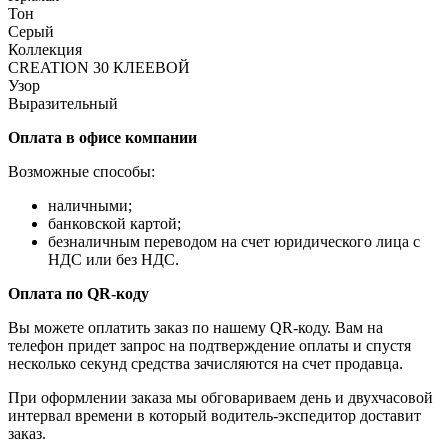
Тон
Серый
Коллекция
CREATION 30 КЛЕЕВОЙ
Узор
Выразительный
Оплата в офисе компании
Возможные способы:
наличными;
банковской картой;
безналичным переводом на счет юридического лица с
НДС или без НДС.
Оплата по QR-коду
Вы можете оплатить заказ по нашему QR-коду. Вам на
телефон придет запрос на подтверждение оплаты и спустя
несколько секунд средства зачисляются на счет продавца.
При оформлении заказа мы обговариваем день и двухчасовой
интервал времени в который водитель-экспедитор доставит
заказ.