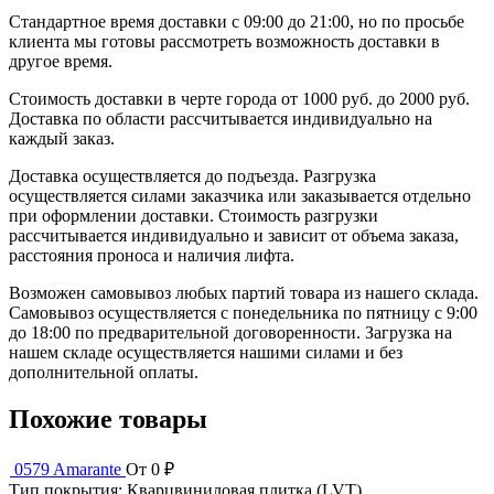
Стандартное время доставки с 09:00 до 21:00, но по просьбе
клиента мы готовы рассмотреть возможность доставки в
другое время.
Стоимость доставки в черте города от 1000 руб. до 2000 руб.
Доставка по области рассчитывается индивидуально на
каждый заказ.
Доставка осуществляется до подъезда. Разгрузка
осуществляется силами заказчика или заказывается отдельно
при оформлении доставки. Стоимость разгрузки
рассчитывается индивидуально и зависит от объема заказа,
расстояния проноса и наличия лифта.
Возможен самовывоз любых партий товара из нашего склада.
Самовывоз осуществляется с понедельника по пятницу с 9:00
до 18:00 по предварительной договоренности. Загрузка на
нашем складе осуществляется нашими силами и без
дополнительной оплаты.
Похожие товары
0579 Amarante
От 0 ₽
Тип покрытия:
Кварцвиниловая плитка (LVT)