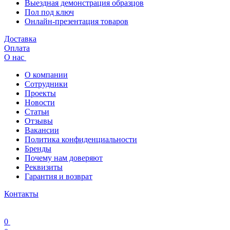
Выездная демонстрация образцов
Пол под ключ
Онлайн-презентация товаров
Доставка
Оплата
О нас
О компании
Сотрудники
Проекты
Новости
Статьи
Отзывы
Вакансии
Политика конфиденциальности
Бренды
Почему нам доверяют
Реквизиты
Гарантия и возврат
Контакты
0