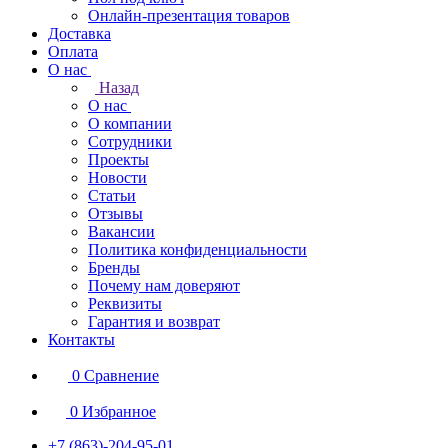
Онлайн-презентация товаров
Доставка
Оплата
О нас
Назад
О нас
О компании
Сотрудники
Проекты
Новости
Статьи
Отзывы
Вакансии
Политика конфиденциальности
Бренды
Почему нам доверяют
Реквизиты
Гарантия и возврат
Контакты
0
Сравнение
0
Избранное
+7 (863)-204-95-01