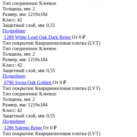
Тип соединения:
Клеевое
Толщина, мм:
2
Размер, мм:
1219x184
Класс:
42
Защитный слой, мм:
0,55
Подробнее
1289 White Lead Oak Dark Beige
От 0 ₽
Тип покрытия:
Кварцвиниловая плитка (LVT)
Тип соединения:
Клеевое
Толщина, мм:
2
Размер, мм:
1219x184
Класс:
42
Защитный слой, мм:
0,55
Подробнее
0796 Swiss Oak Golden
От 0 ₽
Тип покрытия:
Кварцвиниловая плитка (LVT)
Тип соединения:
Клеевое
Толщина, мм:
2
Размер, мм:
1219x184
Класс:
42
Защитный слой, мм:
0,55
Подробнее
1286 Salento Beige
От 0 ₽
Тип покрытия:
Кварцвиниловая плитка (LVT)