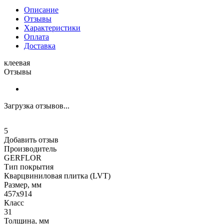
Описание
Отзывы
Характеристики
Оплата
Доставка
клеевая
Отзывы
Загрузка отзывов...
5
Добавить отзыв
Производитель
GERFLOR
Тип покрытия
Кварцвиниловая плитка (LVT)
Размер, мм
457x914
Класс
31
Толщина, мм