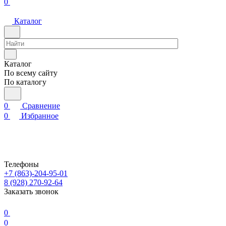
0
Каталог
Каталог
По всему сайту
По каталогу
0
Сравнение
0
Избранное
Телефоны
+7 (863)-204-95-01
8 (928) 270-92-64
Заказать звонок
0
0