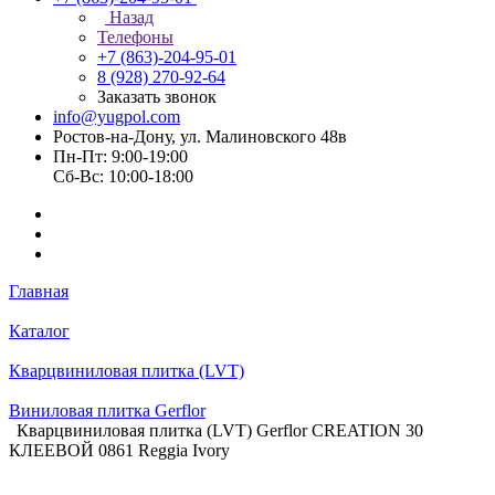
Назад
Телефоны
+7 (863)-204-95-01
8 (928) 270-92-64
Заказать звонок
info@yugpol.com
Ростов-на-Дону, ул. Малиновского 48в
Пн-Пт: 9:00-19:00
Cб-Вс: 10:00-18:00
Главная
Каталог
Кварцвиниловая плитка (LVT)
Виниловая плитка Gerflor
Кварцвиниловая плитка (LVT) Gerflor CREATION 30
КЛЕЕВОЙ 0861 Reggia Ivory