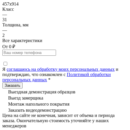
457x914
Класс
—
31
Толщина, мм
—
2
Все характеристики
От 0 ₽
Я
соглашаюсь на обработку моих персональных данных
и
подтверждаю, что ознакомлен с
Политикой обработки
персональных данных
*
Выездная демонстрация образцов
Выезд замерщика
Монтаж напольного покрытия
Заказать видеодемонстрацию
Цена на сайте не конечная, зависит от объема и периода
заказа. Окончательную стоимость уточняйте у наших
менеджеров