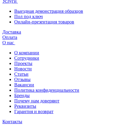
Услуги
Выездная демонстрация образцов
Пол под ключ
Онлайн-презентация товаров
Доставка
Оплата
О нас
О компании
Сотрудники
Проекты
Новости
Статьи
Отзывы
Вакансии
Политика конфиденциальности
Бренды
Почему нам доверяют
Реквизиты
Гарантия и возврат
Контакты