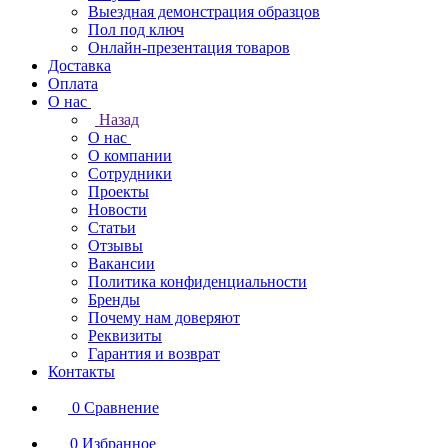
Выездная демонстрация образцов
Пол под ключ
Онлайн-презентация товаров
Доставка
Оплата
О нас
Назад
О нас
О компании
Сотрудники
Проекты
Новости
Статьи
Отзывы
Вакансии
Политика конфиденциальности
Бренды
Почему нам доверяют
Реквизиты
Гарантия и возврат
Контакты
0
Сравнение
0
Избранное