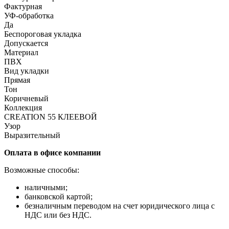
Фактурная
УФ-обработка
Да
Беспороговая укладка
Допускается
Материал
ПВХ
Вид укладки
Прямая
Тон
Коричневый
Коллекция
CREATION 55 КЛЕЕВОЙ
Узор
Выразительный
Оплата в офисе компании
Возможные способы:
наличными;
банковской картой;
безналичным переводом на счет юридического лица с
НДС или без НДС.