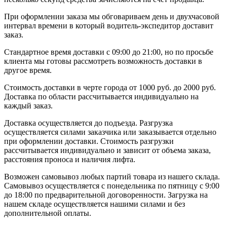
При оформлении заказа мы обговариваем день и двухчасовой
интервал времени в который водитель-экспедитор доставит
заказ.
Стандартное время доставки с 09:00 до 21:00, но по просьбе
клиента мы готовы рассмотреть возможность доставки в
другое время.
Стоимость доставки в черте города от 1000 руб. до 2000 руб.
Доставка по области рассчитывается индивидуально на
каждый заказ.
Доставка осуществляется до подъезда. Разгрузка
осуществляется силами заказчика или заказывается отдельно
при оформлении доставки. Стоимость разгрузки
рассчитывается индивидуально и зависит от объема заказа,
расстояния проноса и наличия лифта.
Возможен самовывоз любых партий товара из нашего склада.
Самовывоз осуществляется с понедельника по пятницу с 9:00
до 18:00 по предварительной договоренности. Загрузка на
нашем складе осуществляется нашими силами и без
дополнительной оплаты.