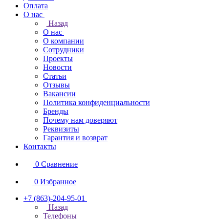
Оплата
О нас
Назад
О нас
О компании
Сотрудники
Проекты
Новости
Статьи
Отзывы
Вакансии
Политика конфиденциальности
Бренды
Почему нам доверяют
Реквизиты
Гарантия и возврат
Контакты
0
Сравнение
0
Избранное
+7 (863)-204-95-01
Назад
Телефоны