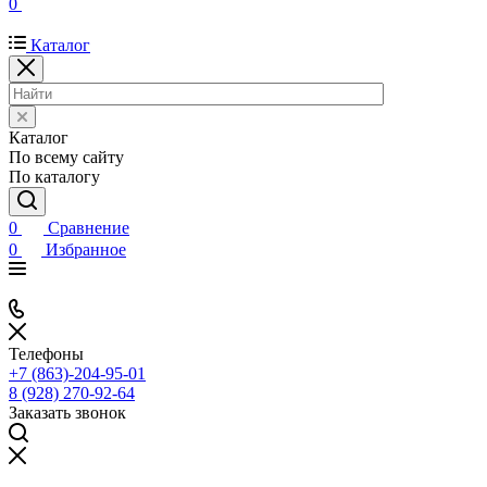
0
Каталог
Каталог
По всему сайту
По каталогу
0
Сравнение
0
Избранное
Телефоны
+7 (863)-204-95-01
8 (928) 270-92-64
Заказать звонок