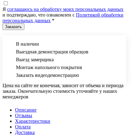
Я
соглашаюсь на обработку моих персональных данных
и подтверждаю, что ознакомлен с
Политикой обработки
персональных данных
*
В наличии
Выездная демонстрация образцов
Выезд замерщика
Монтаж напольного покрытия
Заказать видеодемонстрацию
Цена на сайте не конечная, зависит от объема и периода
заказа. Окончательную стоимость уточняйте у наших
менеджеров
Описание
Отзывы
Характеристики
Оплата
Доставка