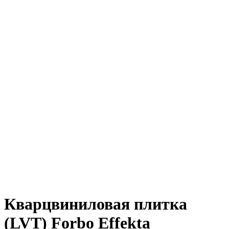
Кварцвиниловая плитка
(LVT) Forbo Effekta