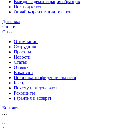
Выездная демонстрация образцов
Пол под ключ
Онлайн-презентация товаров
Доставка
Оплата
О нас
О компании
Сотрудники
Проекты
Новости
Статьи
Отзывы
Вакансии
Политика конфиденциальности
Бренды
Почему нам доверяют
Реквизиты
Гарантия и возврат
Контакты
0