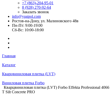
+7 (863)-204-95-01
8 (928) 270-92-64
Заказать звонок
info@yugpol.com
Ростов-на-Дону, ул. Малиновского 48в
Пн-Пт: 9:00-19:00
Cб-Вс: 10:00-18:00
Главная
Каталог
Кварцвиниловая плитка (LVT)
Виниловая плитка Forbo
Кварцвиниловая плитка (LVT) Forbo Effekta Professional 4066
T Silt Concrete PRO