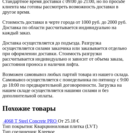
Стандартное время доставки с 09:00 до 21:00, но по просьбе
клиента мы готовы рассмотреть возможность доставки в
другое время.
Стоимость доставки в черте города от 1000 руб. до 2000 руб.
Доставка по области рассчитывается индивидуально на
каждый заказ.
Доставка осуществляется до подъезда. Разгрузка
осуществляется силами заказчика или заказывается отдельно
при оформлении доставки. Стоимость разгрузки
рассчитывается индивидуально и зависит от объема заказа,
расстояния проноса и наличия лифта.
Возможен самовывоз любых партий товара из нашего склада.
Самовывоз осуществляется с понедельника по пятницу с 9:00
до 18:00 по предварительной договоренности. Загрузка на
нашем складе осуществляется нашими силами и без
дополнительной оплаты.
Похожие товары
4068 T Steel Concrete PRO
От 25.18 €
Тип покрытия:
Кварцвиниловая плитка (LVT)
Тип соединения:
Клеевое