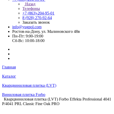
Назад
Телефоны
+7 (863)-204-95-01
8 (928) 270-92-64
Заказать звонок
info@yugpol.com
Ростов-на-Дону, ул. Малиновского 48в
Пн-Пт: 9:00-19:00
Cб-Вс: 10:00-18:00
Главная
Каталог
Кварцвиниловая плитка (LVT)
Виниловая плитка Forbo
Кварцвиниловая плитка (LVT) Forbo Effekta Professional 4041
P/4041 PRL Classic Fine Oak PRO