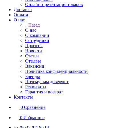
Онлайн-презентация товаров
Доставка
Оплата
О нас
Назад
О нас
О компании
Сотрудники
Проекты
Новости
Статьи
Отзывы
Вакансии
Политика конфиденциальности
Бренды
Почему нам доверяют
Реквизиты
Гарантия и возврат
Контакты
0
Сравнение
0
Избранное
+7 (863)-204-95-01