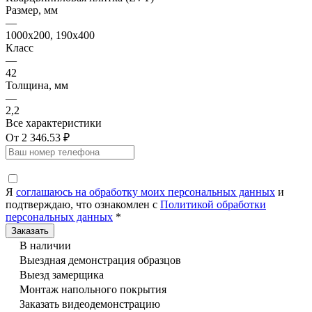
Размер, мм
—
1000x200, 190x400
Класс
—
42
Толщина, мм
—
2,2
Все характеристики
От 2 346.53 ₽
Я
соглашаюсь на обработку моих персональных данных
и
подтверждаю, что ознакомлен с
Политикой обработки
персональных данных
*
В наличии
Выездная демонстрация образцов
Выезд замерщика
Монтаж напольного покрытия
Заказать видеодемонстрацию