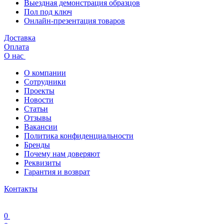
Выездная демонстрация образцов
Пол под ключ
Онлайн-презентация товаров
Доставка
Оплата
О нас
О компании
Сотрудники
Проекты
Новости
Статьи
Отзывы
Вакансии
Политика конфиденциальности
Бренды
Почему нам доверяют
Реквизиты
Гарантия и возврат
Контакты
0