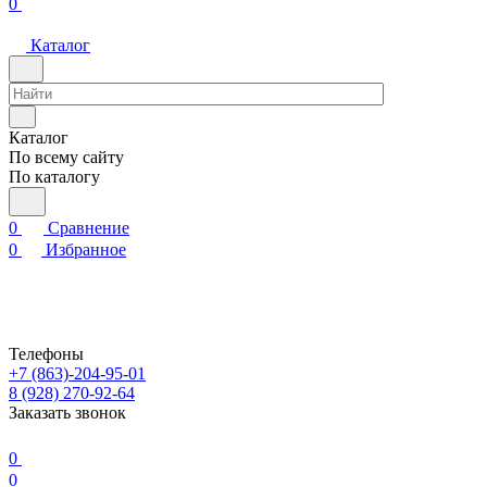
0
Каталог
Каталог
По всему сайту
По каталогу
0
Сравнение
0
Избранное
Телефоны
+7 (863)-204-95-01
8 (928) 270-92-64
Заказать звонок
0
0