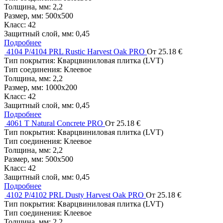
Толщина, мм:
2,2
Размер, мм:
500x500
Класс:
42
Защитный слой, мм:
0,45
Подробнее
4104 P/4104 PRL Rustic Harvest Oak PRO
От 25.18 €
Тип покрытия:
Кварцвиниловая плитка (LVT)
Тип соединения:
Клеевое
Толщина, мм:
2,2
Размер, мм:
1000x200
Класс:
42
Защитный слой, мм:
0,45
Подробнее
4061 T Natural Concrete PRO
От 25.18 €
Тип покрытия:
Кварцвиниловая плитка (LVT)
Тип соединения:
Клеевое
Толщина, мм:
2,2
Размер, мм:
500x500
Класс:
42
Защитный слой, мм:
0,45
Подробнее
4102 P/4102 PRL Dusty Harvest Oak PRO
От 25.18 €
Тип покрытия:
Кварцвиниловая плитка (LVT)
Тип соединения:
Клеевое
Толщина, мм:
2,2