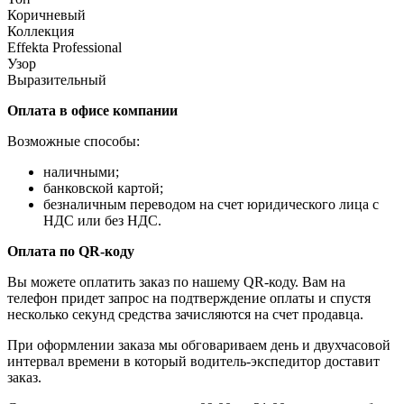
Коричневый
Коллекция
Effekta Professional
Узор
Выразительный
Оплата в офисе компании
Возможные способы:
наличными;
банковской картой;
безналичным переводом на счет юридического лица с
НДС или без НДС.
Оплата по QR-коду
Вы можете оплатить заказ по нашему QR-коду. Вам на
телефон придет запрос на подтверждение оплаты и спустя
несколько секунд средства зачисляются на счет продавца.
При оформлении заказа мы обговариваем день и двухчасовой
интервал времени в который водитель-экспедитор доставит
заказ.