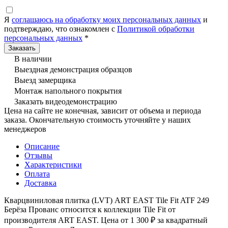
Я
соглашаюсь на обработку моих персональных данных
и
подтверждаю, что ознакомлен с
Политикой обработки
персональных данных
*
В наличии
Выездная демонстрация образцов
Выезд замерщика
Монтаж напольного покрытия
Заказать видеодемонстрацию
Цена на сайте не конечная, зависит от объема и периода
заказа. Окончательную стоимость уточняйте у наших
менеджеров
Описание
Отзывы
Характеристики
Оплата
Доставка
Кварцвиниловая плитка (LVT) ART EAST Tile Fit ATF 249
Берёза Прованс относится к коллекции Tile Fit от
производителя ART EAST. Цена от 1 300 ₽ за квадратный