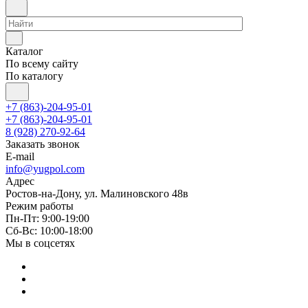
Каталог
По всему сайту
По каталогу
+7 (863)-204-95-01
+7 (863)-204-95-01
8 (928) 270-92-64
Заказать звонок
E-mail
info@yugpol.com
Адрес
Ростов-на-Дону, ул. Малиновского 48в
Режим работы
Пн-Пт: 9:00-19:00
Cб-Вс: 10:00-18:00
Мы в соцсетях