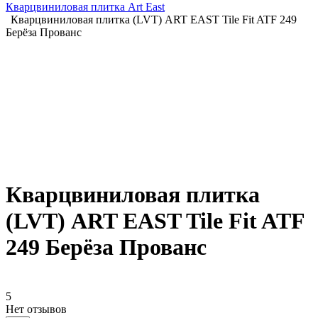
Кварцвиниловая плитка Art East
Кварцвиниловая плитка (LVT) ART EAST Tile Fit ATF 249
Берёза Прованс
Кварцвиниловая плитка
(LVT) ART EAST Tile Fit ATF
249 Берёза Прованс
5
Нет отзывов