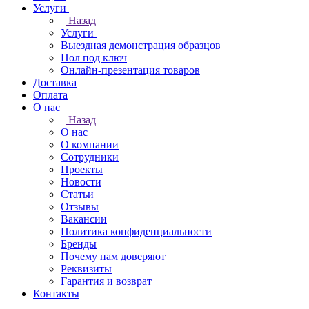
Услуги
Назад
Услуги
Выездная демонстрация образцов
Пол под ключ
Онлайн-презентация товаров
Доставка
Оплата
О нас
Назад
О нас
О компании
Сотрудники
Проекты
Новости
Статьи
Отзывы
Вакансии
Политика конфиденциальности
Бренды
Почему нам доверяют
Реквизиты
Гарантия и возврат
Контакты