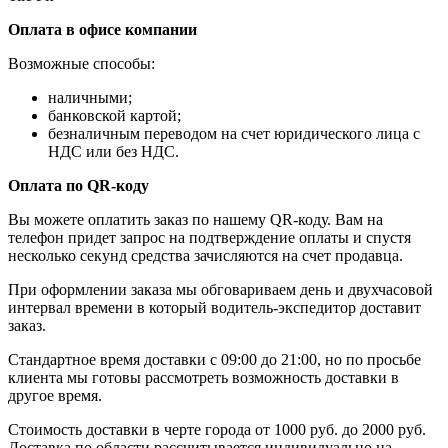
Оплата в офисе компании
Возможные способы:
наличными;
банковской картой;
безналичным переводом на счет юридического лица с
НДС или без НДС.
Оплата по QR-коду
Вы можете оплатить заказ по нашему QR-коду. Вам на
телефон придет запрос на подтверждение оплаты и спустя
несколько секунд средства зачисляются на счет продавца.
При оформлении заказа мы обговариваем день и двухчасовой
интервал времени в который водитель-экспедитор доставит
заказ.
Стандартное время доставки с 09:00 до 21:00, но по просьбе
клиента мы готовы рассмотреть возможность доставки в
другое время.
Стоимость доставки в черте города от 1000 руб. до 2000 руб.
Доставка по области рассчитывается индивидуально на