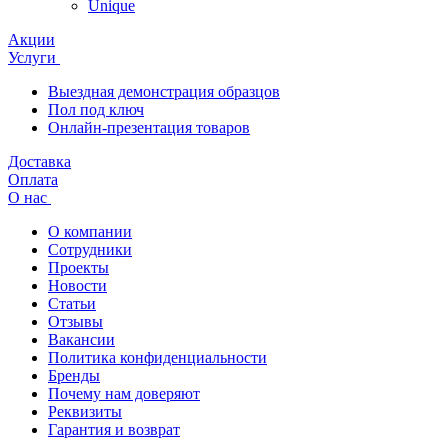
Unique
Акции
Услуги
Выездная демонстрация образцов
Пол под ключ
Онлайн-презентация товаров
Доставка
Оплата
О нас
О компании
Сотрудники
Проекты
Новости
Статьи
Отзывы
Вакансии
Политика конфиденциальности
Бренды
Почему нам доверяют
Реквизиты
Гарантия и возврат