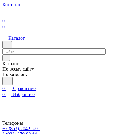
Контакты
0
0
Каталог
Каталог
По всему сайту
По каталогу
0
Сравнение
0
Избранное
Телефоны
+7 (863)-204-95-01
8 (928) 270-92-64