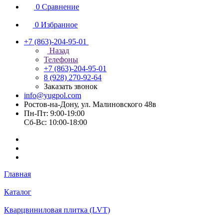
0
Сравнение
0
Избранное
+7 (863)-204-95-01
Назад
Телефоны
+7 (863)-204-95-01
8 (928) 270-92-64
Заказать звонок
info@yugpol.com
Ростов-на-Дону, ул. Малиновского 48в
Пн-Пт: 9:00-19:00
Cб-Вс: 10:00-18:00
Главная
Каталог
Кварцвиниловая плитка (LVT)