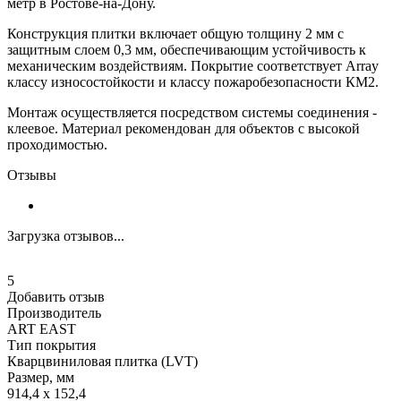
метр в Ростове-на-Дону.
Конструкция плитки включает общую толщину 2 мм с
защитным слоем 0,3 мм, обеспечивающим устойчивость к
механическим воздействиям. Покрытие соответствует Array
классу износостойкости и классу пожаробезопасности КМ2.
Монтаж осуществляется посредством системы соединения -
клеевое. Материал рекомендован для объектов с высокой
проходимостью.
Отзывы
Загрузка отзывов...
5
Добавить отзыв
Производитель
ART EAST
Тип покрытия
Кварцвиниловая плитка (LVT)
Размер, мм
914,4 х 152,4