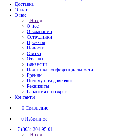
Доставка
Оплата
О нас
Назад
О нас
О компании
Сотрудники
Проекты
Новости
Статьи
Отзывы
Вакансии
Политика конфиденциальности
Бренды
Почему нам доверяют
Реквизиты
Гарантия и возврат
Контакты
0
Сравнение
0
Избранное
+7 (863)-204-95-01
Назад