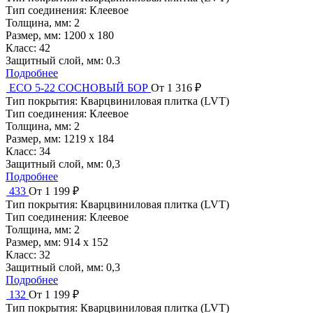
Тип соединения:
Клеевое
Толщина, мм:
2
Размер, мм:
1200 х 180
Класс:
42
Защитный слой, мм:
0.3
Подробнее
ЕСО 5-22 СОСНОВЫЙ БОР
От 1 316 ₽
Тип покрытия:
Кварцвиниловая плитка (LVT)
Тип соединения:
Клеевое
Толщина, мм:
2
Размер, мм:
1219 x 184
Класс:
34
Защитный слой, мм:
0,3
Подробнее
433
От 1 199 ₽
Тип покрытия:
Кварцвиниловая плитка (LVT)
Тип соединения:
Клеевое
Толщина, мм:
2
Размер, мм:
914 х 152
Класс:
32
Защитный слой, мм:
0,3
Подробнее
132
От 1 199 ₽
Тип покрытия:
Кварцвиниловая плитка (LVT)