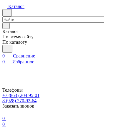
Каталог
Каталог
По всему сайту
По каталогу
0
Сравнение
0
Избранное
Телефоны
+7 (863)-204-95-01
8 (928) 270-92-64
Заказать звонок
0
0