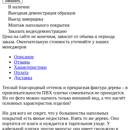
В наличии
Выездная демонстрация образцов
Выезд замерщика
Монтаж напольного покрытия
Заказать видеодемонстрацию
Цена на сайте не конечная, зависит от объема и периода
заказа. Окончательную стоимость уточняйте у наших
менеджеров
Описание
Отзывы
Характеристики
Оплата
Доставка
Теплый благородный оттенок и прекрасная фактура дерева – в
привлекательности ПВХ плитки сомневаться не приходится.
Но по фото можно оценить только внешний вид, а что насчёт
основных характеристик изделия?
Ни для кого не секрет, что у большинства напольных
покрытий есть явные недостатки. Взять то же дерево. Оно
портится от влаги и нуждается в тщательном уходе. У
кафельной плитки другие минусы: она имеет скользкую и