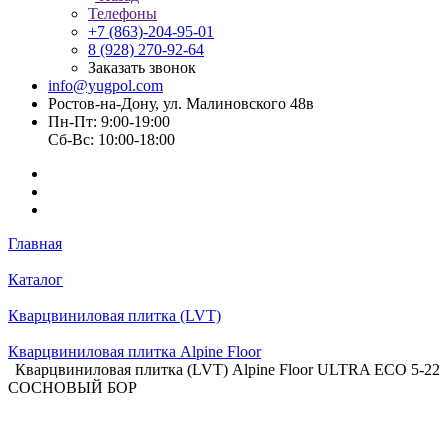
Телефоны
+7 (863)-204-95-01
8 (928) 270-92-64
Заказать звонок
info@yugpol.com
Ростов-на-Дону, ул. Малиновского 48в
Пн-Пт: 9:00-19:00
Cб-Вс: 10:00-18:00
Главная
Каталог
Кварцвиниловая плитка (LVT)
Кварцвиниловая плитка Alpine Floor
Кварцвиниловая плитка (LVT) Alpine Floor ULTRA ЕСО 5-22
СОСНОВЫЙ БОР