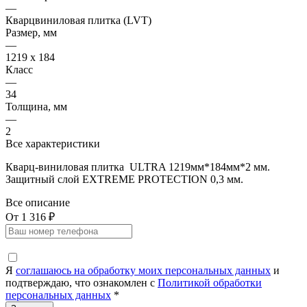
—
Кварцвиниловая плитка (LVT)
Размер, мм
—
1219 x 184
Класс
—
34
Толщина, мм
—
2
Все характеристики
Кварц-виниловая плитка ULTRA 1219мм*184мм*2 мм.
Защитный слой EXTREME PROTECTION 0,3 мм.
Все описание
От 1 316 ₽
Я
соглашаюсь на обработку моих персональных данных
и
подтверждаю, что ознакомлен с
Политикой обработки
персональных данных
*