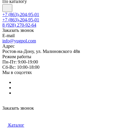
По каталогу
+7 (863)-204-95-01
+7 (863)-204-95-01
8 (928) 270-92-64
Заказать звонок
E-mail
info@yugpol.com
Адрес
Ростов-на-Дону, ул. Малиновского 48в
Режим работы
Пн-Пт: 9:00-19:00
Cб-Вс: 10:00-18:00
Мы в соцсетях
Заказать звонок
Каталог