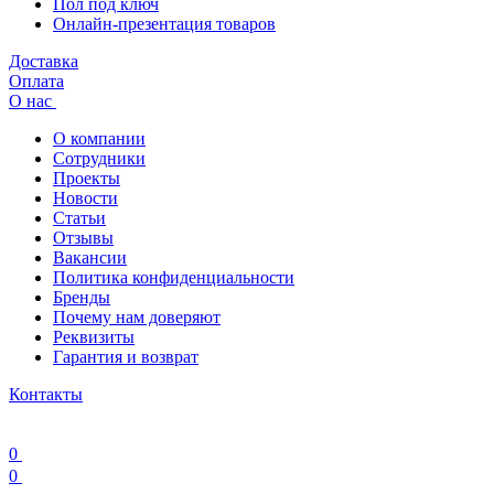
Пол под ключ
Онлайн-презентация товаров
Доставка
Оплата
О нас
О компании
Сотрудники
Проекты
Новости
Статьи
Отзывы
Вакансии
Политика конфиденциальности
Бренды
Почему нам доверяют
Реквизиты
Гарантия и возврат
Контакты
0
0