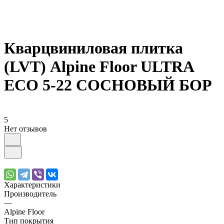
Кварцвиниловая плитка
(LVT) Alpine Floor ULTRA
ЕСО 5-22 СОСНОВЫЙ БОР
5
Нет отзывов
Характеристики
Производитель
—
Alpine Floor
Тип покрытия