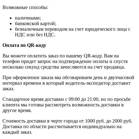
Возможные способы:
наличными;
банковской картой;
безналичным переводом на счет юридического лица с
НДС или без НДС.
Оплата по QR-коду
Вы можете оплатить заказ по нашему QR-коду. Вам на
телефон придет запрос на подтверждение оплаты и спустя
несколько секунд средства зачисляются на счет продавца.
При оформлении заказа мы обговариваем день и двухчасовой
интервал времени в который водитель-экспедитор доставит
заказ.
Стандартное время доставки с 09:00 до 21:00, но по просьбе
клиента мы готовы рассмотреть возможность доставки в
другое время.
Стоимость доставки в черте города от 1000 руб. до 2000 руб.
Доставка по области рассчитывается индивидуально на
каждый заказ.