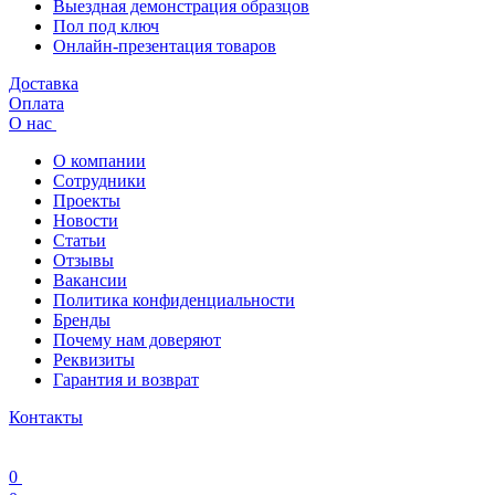
Выездная демонстрация образцов
Пол под ключ
Онлайн-презентация товаров
Доставка
Оплата
О нас
О компании
Сотрудники
Проекты
Новости
Статьи
Отзывы
Вакансии
Политика конфиденциальности
Бренды
Почему нам доверяют
Реквизиты
Гарантия и возврат
Контакты
0