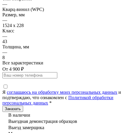
—
Кварц-винил (WPC)
Размер, мм
—
1524 x 228
Класс
—
43
Толщина, мм
—
8
Все характеристики
От 4 900 ₽
Я
соглашаюсь на обработку моих персональных данных
и
подтверждаю, что ознакомлен с
Политикой обработки
персональных данных
*
В наличии
Выездная демонстрация образцов
Выезд замерщика