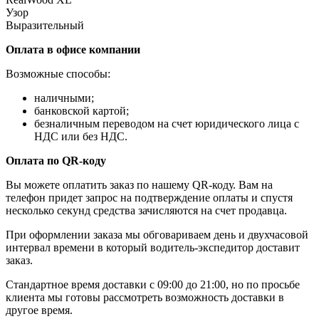
Узор
Выразительный
Оплата в офисе компании
Возможные способы:
наличными;
банковской картой;
безналичным переводом на счет юридического лица с
НДС или без НДС.
Оплата по QR-коду
Вы можете оплатить заказ по нашему QR-коду. Вам на
телефон придет запрос на подтверждение оплаты и спустя
несколько секунд средства зачисляются на счет продавца.
При оформлении заказа мы обговариваем день и двухчасовой
интервал времени в который водитель-экспедитор доставит
заказ.
Стандартное время доставки с 09:00 до 21:00, но по просьбе
клиента мы готовы рассмотреть возможность доставки в
другое время.