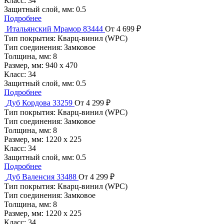
Класс:
34
Защитный слой, мм:
0.5
Подробнее
Итальянский Мрамор 83444
От 4 699 ₽
Тип покрытия:
Кварц-винил (WPC)
Тип соединения:
Замковое
Толщина, мм:
8
Размер, мм:
940 х 470
Класс:
34
Защитный слой, мм:
0.5
Подробнее
Дуб Кордова 33259
От 4 299 ₽
Тип покрытия:
Кварц-винил (WPC)
Тип соединения:
Замковое
Толщина, мм:
8
Размер, мм:
1220 х 225
Класс:
34
Защитный слой, мм:
0.5
Подробнее
Дуб Валенсия 33488
От 4 299 ₽
Тип покрытия:
Кварц-винил (WPC)
Тип соединения:
Замковое
Толщина, мм:
8
Размер, мм:
1220 х 225
Класс:
34