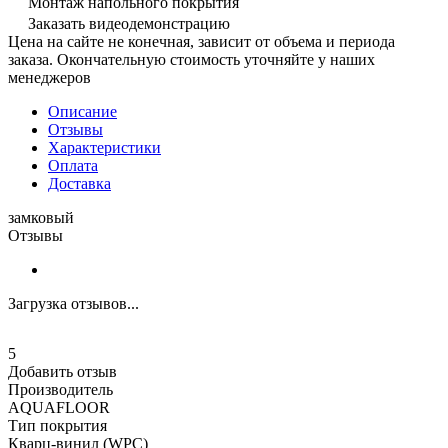
Монтаж напольного покрытия
Заказать видеодемонстрацию
Цена на сайте не конечная, зависит от объема и периода
заказа. Окончательную стоимость уточняйте у наших
менеджеров
Описание
Отзывы
Характеристики
Оплата
Доставка
замковый
Отзывы
Загрузка отзывов...
5
Добавить отзыв
Производитель
AQUAFLOOR
Тип покрытия
Кварц-винил (WPC)