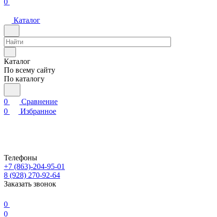
0
Каталог
Каталог
По всему сайту
По каталогу
0
Сравнение
0
Избранное
Телефоны
+7 (863)-204-95-01
8 (928) 270-92-64
Заказать звонок
0
0