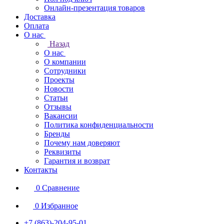
Онлайн-презентация товаров
Доставка
Оплата
О нас
Назад
О нас
О компании
Сотрудники
Проекты
Новости
Статьи
Отзывы
Вакансии
Политика конфиденциальности
Бренды
Почему нам доверяют
Реквизиты
Гарантия и возврат
Контакты
0
Сравнение
0
Избранное
+7 (863)-204-95-01