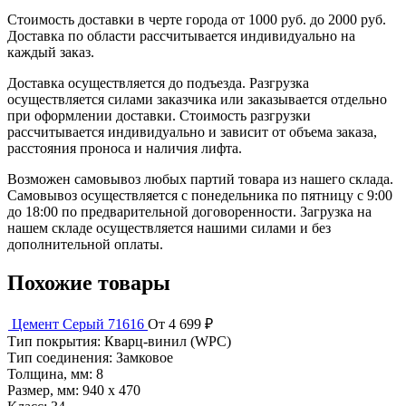
Стоимость доставки в черте города от 1000 руб. до 2000 руб.
Доставка по области рассчитывается индивидуально на
каждый заказ.
Доставка осуществляется до подъезда. Разгрузка
осуществляется силами заказчика или заказывается отдельно
при оформлении доставки. Стоимость разгрузки
рассчитывается индивидуально и зависит от объема заказа,
расстояния проноса и наличия лифта.
Возможен самовывоз любых партий товара из нашего склада.
Самовывоз осуществляется с понедельника по пятницу с 9:00
до 18:00 по предварительной договоренности. Загрузка на
нашем складе осуществляется нашими силами и без
дополнительной оплаты.
Похожие товары
Цемент Серый 71616
От 4 699 ₽
Тип покрытия:
Кварц-винил (WPC)
Тип соединения:
Замковое
Толщина, мм:
8
Размер, мм:
940 х 470