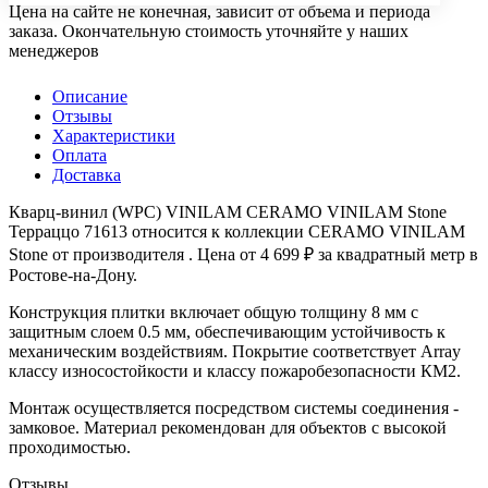
Цена на сайте не конечная, зависит от объема и периода
заказа. Окончательную стоимость уточняйте у наших
менеджеров
Описание
Отзывы
Характеристики
Оплата
Доставка
Кварц-винил (WPC) VINILAM CERAMO VINILAM Stone
Терраццо 71613 относится к коллекции CERAMO VINILAM
Stone от производителя . Цена от 4 699 ₽ за квадратный метр в
Ростове-на-Дону.
Конструкция плитки включает общую толщину 8 мм с
защитным слоем 0.5 мм, обеспечивающим устойчивость к
механическим воздействиям. Покрытие соответствует Array
классу износостойкости и классу пожаробезопасности КМ2.
Монтаж осуществляется посредством системы соединения -
замковое. Материал рекомендован для объектов с высокой
проходимостью.
Отзывы