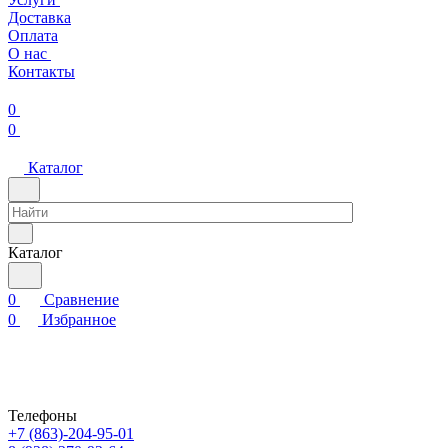
Доставка
Оплата
О нас
Контакты
0
0
Каталог
Каталог
0
Сравнение
0
Избранное
Телефоны
+7 (863)-204-95-01