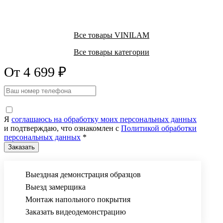
Все товары VINILAM
Все товары категории
От 4 699 ₽
Я
соглашаюсь на обработку моих персональных данных
и подтверждаю, что ознакомлен с
Политикой обработки
персональных данных
*
Выездная демонстрация образцов
Выезд замерщика
Монтаж напольного покрытия
Заказать видеодемонстрацию