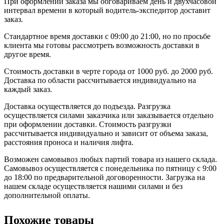
При оформлении заказа мы обговариваем день и двухчасовой
интервал времени в который водитель-экспедитор доставит
заказ.
Стандартное время доставки с 09:00 до 21:00, но по просьбе
клиента мы готовы рассмотреть возможность доставки в
другое время.
Стоимость доставки в черте города от 1000 руб. до 2000 руб.
Доставка по области рассчитывается индивидуально на
каждый заказ.
Доставка осуществляется до подъезда. Разгрузка
осуществляется силами заказчика или заказывается отдельно
при оформлении доставки. Стоимость разгрузки
рассчитывается индивидуально и зависит от объема заказа,
расстояния проноса и наличия лифта.
Возможен самовывоз любых партий товара из нашего склада.
Самовывоз осуществляется с понедельника по пятницу с 9:00
до 18:00 по предварительной договоренности. Загрузка на
нашем складе осуществляется нашими силами и без
дополнительной оплаты.
Похожие товары