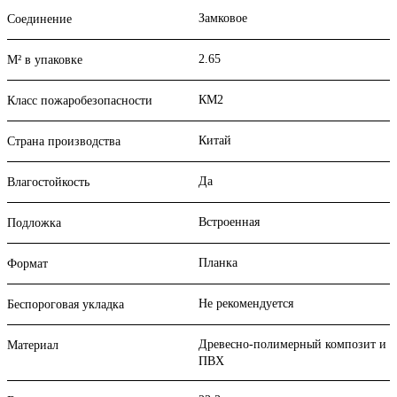
Замковое
Соединение
2.65
М² в упаковке
КМ2
Класс пожаробезопасности
Китай
Страна производства
Да
Влагостойкость
Встроенная
Подложка
Планка
Формат
Не рекомендуется
Беспороговая укладка
Древесно-полимерный композит и
Материал
ПВХ