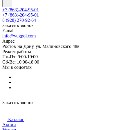
+7 (863)-204-95-01
+7 (863)-204-95-01
8 (928) 270-92-64
Заказать звонок
E-mail
info@yugpol.com
Адрес
Ростов-на-Дону, ул. Малиновского 48в
Режим работы
Пн-Пт: 9:00-19:00
Cб-Вс: 10:00-18:00
Мы в соцсетях
Заказать звонок
Каталог
Акции
Услуги