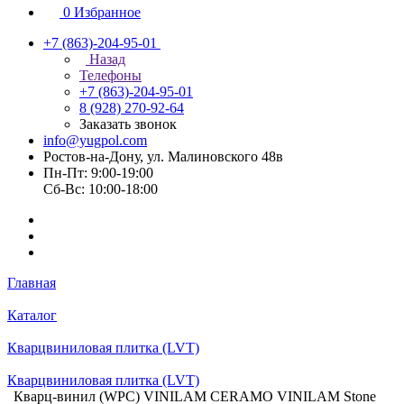
0
Избранное
+7 (863)-204-95-01
Назад
Телефоны
+7 (863)-204-95-01
8 (928) 270-92-64
Заказать звонок
info@yugpol.com
Ростов-на-Дону, ул. Малиновского 48в
Пн-Пт: 9:00-19:00
Cб-Вс: 10:00-18:00
Главная
Каталог
Кварцвиниловая плитка (LVT)
Кварцвиниловая плитка (LVT)
Кварц-винил (WPC) VINILAM CERAMO VINILAM Stone