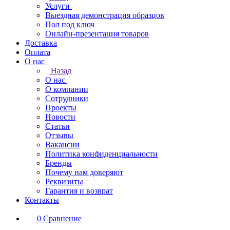
Услуги
Выездная демонстрация образцов
Пол под ключ
Онлайн-презентация товаров
Доставка
Оплата
О нас
Назад
О нас
О компании
Сотрудники
Проекты
Новости
Статьи
Отзывы
Вакансии
Политика конфиденциальности
Бренды
Почему нам доверяют
Реквизиты
Гарантия и возврат
Контакты
0
Сравнение