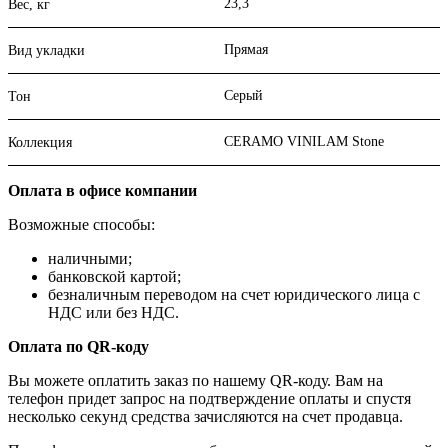
23,3
Вес, кг
Прямая
Вид укладки
Серый
Тон
CERAMO VINILAM Stone
Коллекция
Оплата в офисе компании
Возможные способы:
наличными;
банковской картой;
безналичным переводом на счет юридического лица с
НДС или без НДС.
Оплата по QR-коду
Вы можете оплатить заказ по нашему QR-коду. Вам на
телефон придет запрос на подтверждение оплаты и спустя
несколько секунд средства зачисляются на счет продавца.