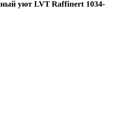
ный уют LVT Raffinert 1034-