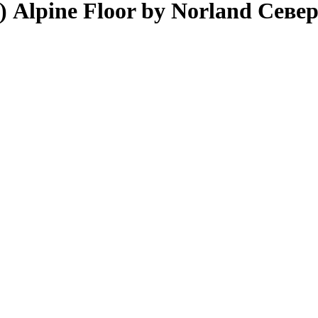
Alpine Floor by Norland Север