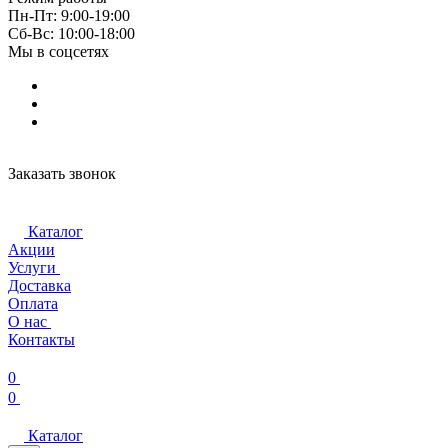
Пн-Пт: 9:00-19:00
Cб-Вс: 10:00-18:00
Мы в соцсетях
Заказать звонок
Каталог
Акции
Услуги
Доставка
Оплата
О нас
Контакты
0
0
Каталог