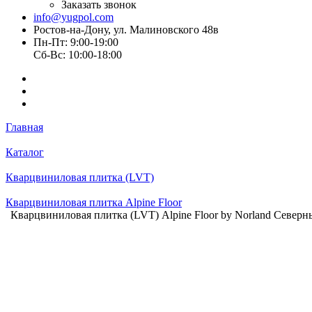
Заказать звонок
info@yugpol.com
Ростов-на-Дону, ул. Малиновского 48в
Пн-Пт: 9:00-19:00
Cб-Вс: 10:00-18:00
Главная
Каталог
Кварцвиниловая плитка (LVT)
Кварцвиниловая плитка Alpine Floor
Кварцвиниловая плитка (LVT) Alpine Floor by Norland Северны