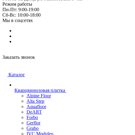
Режим работы
Пн-Пт: 9:00-19:00
Cб-Вс: 10:00-18:00
Мы в соцсетях
Заказать звонок
Каталог
Кварцвиниловая плитка
Alpine Floor
Alta Step
Aquafloor
DeART
Forbo
Gerflor
Grabo
IVC Moduleo