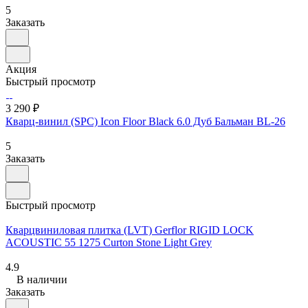
5
Заказать
Акция
Быстрый просмотр
3 290 ₽
Кварц-винил (SPC) Icon Floor Black 6.0 Дуб Бальман BL-26
5
Заказать
Быстрый просмотр
Кварцвиниловая плитка (LVT) Gerflor RIGID LOCK
ACOUSTIC 55 1275 Curton Stone Light Grey
4.9
В наличии
Заказать