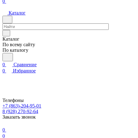
0
Каталог
Каталог
По всему сайту
По каталогу
0
Сравнение
0
Избранное
Телефоны
+7 (863)-204-95-01
8 (928) 270-92-64
Заказать звонок
0
0