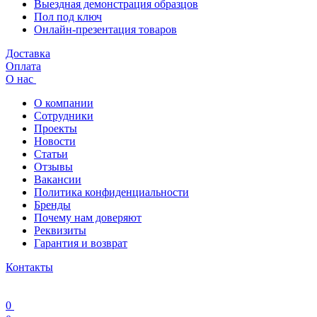
Выездная демонстрация образцов
Пол под ключ
Онлайн-презентация товаров
Доставка
Оплата
О нас
О компании
Сотрудники
Проекты
Новости
Статьи
Отзывы
Вакансии
Политика конфиденциальности
Бренды
Почему нам доверяют
Реквизиты
Гарантия и возврат
Контакты
0