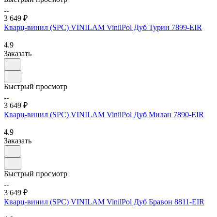
3 649 ₽
Кварц-винил (SPC) VINILAM VinilPol Дуб Турин 7899-EIR
4.9
Заказать
Быстрый просмотр
3 649 ₽
Кварц-винил (SPC) VINILAM VinilPol Дуб Милан 7890-EIR
4.9
Заказать
Быстрый просмотр
3 649 ₽
Кварц-винил (SPC) VINILAM VinilPol Дуб Бравон 8811-EIR