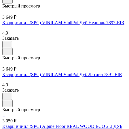
Быстрый просмотр
3 649 ₽
Кварц-винил (SPC) VINILAM VinilPol Дуб Неаполь 7897-EIR
4.9
Заказать
Быстрый просмотр
3 649 ₽
Кварц-винил (SPC) VINILAM VinilPol Дуб Латина 7891-EIR
4.9
Заказать
Быстрый просмотр
3 050 ₽
Кварц-винил (SPC) Alpine Floor REAL WOOD ЕСО 2-3 ДУБ