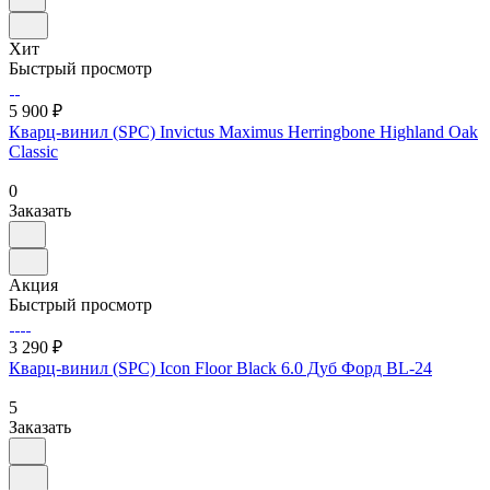
Хит
Быстрый просмотр
5 900 ₽
Кварц-винил (SPC) Invictus Maximus Herringbone Highland Oak
Classic
0
Заказать
Акция
Быстрый просмотр
3 290 ₽
Кварц-винил (SPC) Icon Floor Black 6.0 Дуб Форд BL-24
5
Заказать