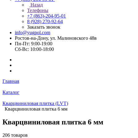
Назад
Телефоны
+7 (863)-204-95-01
8 (928) 270-92-64
Заказать звонок
info@yugpol.com
Ростов-на-Дону, ул. Малиновского 48в
Пн-Пт: 9:00-19:00
Cб-Вс: 10:00-18:00
Главная
Каталог
Кварцвиниловая плитка (LVT)
Кварцвиниловая плитка 6 мм
Кварцвиниловая плитка 6 мм
206 товаров