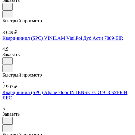
Заказать
Быстрый просмотр
3 649 ₽
Кварц-винил (SPC) VINILAM VinilPol Дуб Асти 7889-EIR
4.9
Заказать
Быстрый просмотр
2 907 ₽
Кварц-винил (SPC) Alpine Floor INTENSE ECO 9 -3 БУРЫЙ
ЛЕС
5
Заказать
Быстрый просмотр