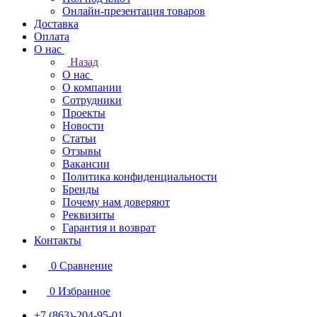
Онлайн-презентация товаров
Доставка
Оплата
О нас
Назад
О нас
О компании
Сотрудники
Проекты
Новости
Статьи
Отзывы
Вакансии
Политика конфиденциальности
Бренды
Почему нам доверяют
Реквизиты
Гарантия и возврат
Контакты
0
Сравнение
0
Избранное
+7 (863)-204-95-01