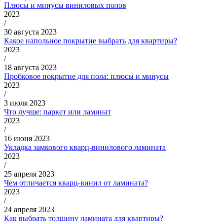
Плюсы и минусы виниловых полов
2023
/
30 августа 2023
Какое напольное покрытие выбрать для квартиры?
2023
/
18 августа 2023
Пробковое покрытие для пола: плюсы и минусы
2023
/
3 июля 2023
Что лучше: паркет или ламинат
2023
/
16 июня 2023
Укладка замкового кварц-винилового ламината
2023
/
25 апреля 2023
Чем отличается кварц-винил от ламината?
2023
/
24 апреля 2023
Как выбрать толщину ламината для квартиры?