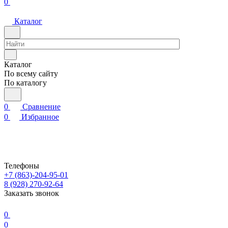
0
Каталог
Каталог
По всему сайту
По каталогу
0
Сравнение
0
Избранное
Телефоны
+7 (863)-204-95-01
8 (928) 270-92-64
Заказать звонок
0
0