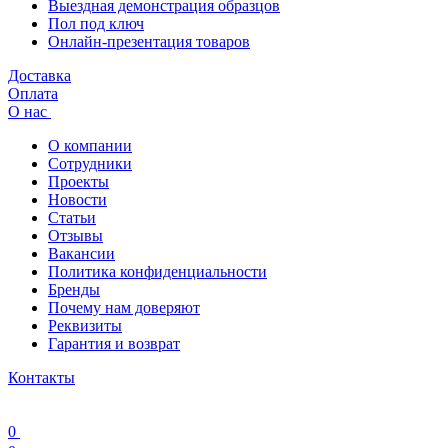
Выездная демонстрация образцов
Пол под ключ
Онлайн-презентация товаров
Доставка
Оплата
О нас
О компании
Сотрудники
Проекты
Новости
Статьи
Отзывы
Вакансии
Политика конфиденциальности
Бренды
Почему нам доверяют
Реквизиты
Гарантия и возврат
Контакты
0