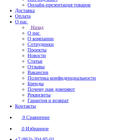
Онлайн-презентация товаров
Доставка
Оплата
О нас
Назад
О нас
О компании
Сотрудники
Проекты
Новости
Статьи
Отзывы
Вакансии
Политика конфиденциальности
Бренды
Почему нам доверяют
Реквизиты
Гарантия и возврат
Контакты
0
Сравнение
0
Избранное
+7 (863)-204-95-01