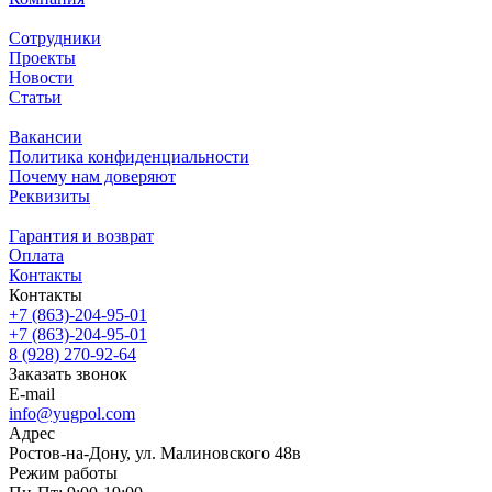
Сотрудники
Проекты
Новости
Статьи
Вакансии
Политика конфиденциальности
Почему нам доверяют
Реквизиты
Гарантия и возврат
Оплата
Контакты
Контакты
+7 (863)-204-95-01
+7 (863)-204-95-01
8 (928) 270-92-64
Заказать звонок
E-mail
info@yugpol.com
Адрес
Ростов-на-Дону, ул. Малиновского 48в
Режим работы