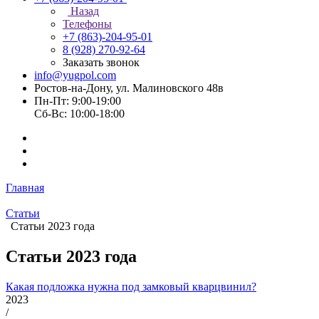
Назад
Телефоны
+7 (863)-204-95-01
8 (928) 270-92-64
Заказать звонок
info@yugpol.com
Ростов-на-Дону, ул. Малиновского 48в
Пн-Пт: 9:00-19:00
Cб-Вс: 10:00-18:00
Главная
Статьи
Статьи 2023 года
Статьи 2023 года
Какая подложка нужна под замковый кварцвинил?
2023
/