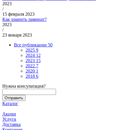
2023
/
15 февраля 2023
Как хранить ламинат?
2023
/
23 января 2023
Все публикации
50
2025
9
2024
12
2023
15
2022
7
2020
1
2018
6
Нужна консультация?
Каталог
Акции
Услуги
Доставка
Компания