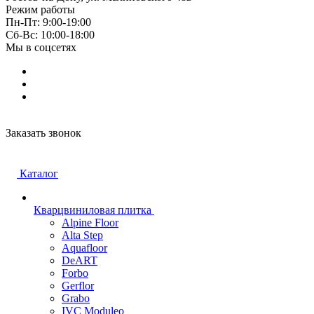
Режим работы
Пн-Пт: 9:00-19:00
Cб-Вс: 10:00-18:00
Мы в соцсетях
Заказать звонок
Каталог
Кварцвиниловая плитка
Alpine Floor
Alta Step
Aquafloor
DeART
Forbo
Gerflor
Grabo
IVC Moduleo