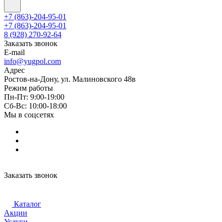
+7 (863)-204-95-01
+7 (863)-204-95-01
8 (928) 270-92-64
Заказать звонок
E-mail
info@yugpol.com
Адрес
Ростов-на-Дону, ул. Малиновского 48в
Режим работы
Пн-Пт: 9:00-19:00
Cб-Вс: 10:00-18:00
Мы в соцсетях
Заказать звонок
Каталог
Акции
Услуги