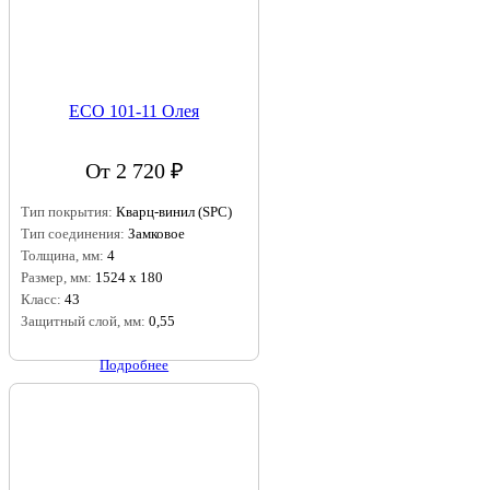
ECO 101-11 Олея
От 2 720 ₽
Тип покрытия:
Кварц-винил (SPC)
Тип соединения:
Замковое
Толщина, мм:
4
Размер, мм:
1524 х 180
Класс:
43
Защитный слой, мм:
0,55
Подробнее