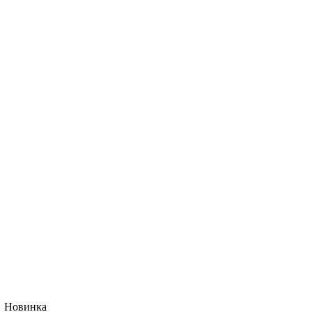
Новинка