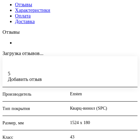
Отзывы
Характеристики
Оплата
Доставка
Отзывы
Загрузка отзывов...
5
Добавить отзыв
Ensten
Производитель
Кварц-винил (SPC)
Тип покрытия
1524 х 180
Размер, мм
43
Класс