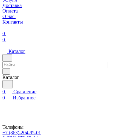
Доставка
Оплата
О нас
Контакты
0
0
Каталог
Каталог
0
Сравнение
0
Избранное
Телефоны
+7 (863)-204-95-01