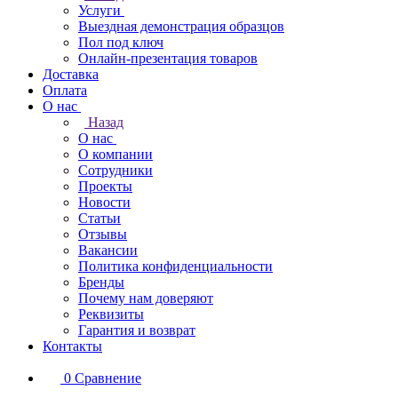
Услуги
Выездная демонстрация образцов
Пол под ключ
Онлайн-презентация товаров
Доставка
Оплата
О нас
Назад
О нас
О компании
Сотрудники
Проекты
Новости
Статьи
Отзывы
Вакансии
Политика конфиденциальности
Бренды
Почему нам доверяют
Реквизиты
Гарантия и возврат
Контакты
0
Сравнение