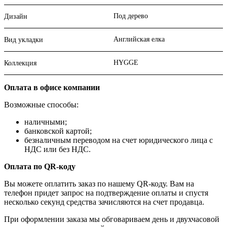
Под дерево
Дизайн
Английская елка
Вид укладки
HYGGE
Коллекция
Оплата в офисе компании
Возможные способы:
наличными;
банковской картой;
безналичным переводом на счет юридического лица с
НДС или без НДС.
Оплата по QR-коду
Вы можете оплатить заказ по нашему QR-коду. Вам на
телефон придет запрос на подтверждение оплаты и спустя
несколько секунд средства зачисляются на счет продавца.
При оформлении заказа мы обговариваем день и двухчасовой