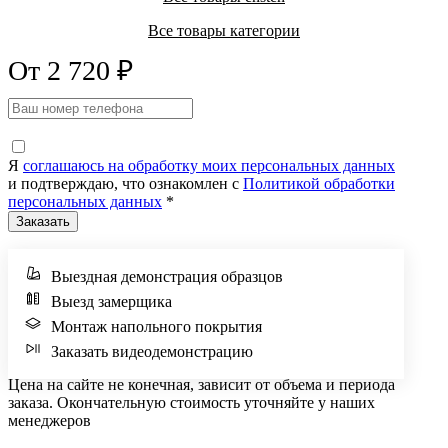
Все товары категории
От 2 720 ₽
Я
соглашаюсь на обработку моих персональных данных
и подтверждаю, что ознакомлен с
Политикой обработки
персональных данных
*
Выездная демонстрация образцов
Выезд замерщика
Монтаж напольного покрытия
Заказать видеодемонстрацию
Цена на сайте не конечная, зависит от объема и периода
заказа. Окончательную стоимость уточняйте у наших
менеджеров