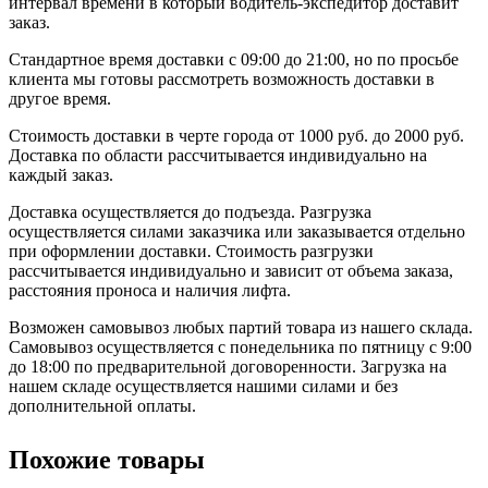
интервал времени в который водитель-экспедитор доставит
заказ.
Стандартное время доставки с 09:00 до 21:00, но по просьбе
клиента мы готовы рассмотреть возможность доставки в
другое время.
Стоимость доставки в черте города от 1000 руб. до 2000 руб.
Доставка по области рассчитывается индивидуально на
каждый заказ.
Доставка осуществляется до подъезда. Разгрузка
осуществляется силами заказчика или заказывается отдельно
при оформлении доставки. Стоимость разгрузки
рассчитывается индивидуально и зависит от объема заказа,
расстояния проноса и наличия лифта.
Возможен самовывоз любых партий товара из нашего склада.
Самовывоз осуществляется с понедельника по пятницу с 9:00
до 18:00 по предварительной договоренности. Загрузка на
нашем складе осуществляется нашими силами и без
дополнительной оплаты.
Похожие товары