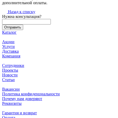
дополнительной оплаты.
Назад к списку
Нужна консультация?
Каталог
Акции
Услуги
Доставка
Компания
Сотрудники
Проекты
Новости
Статьи
Вакансии
Политика конфиденциальности
Почему нам доверяют
Реквизиты
Гарантия и возврат
Оплата