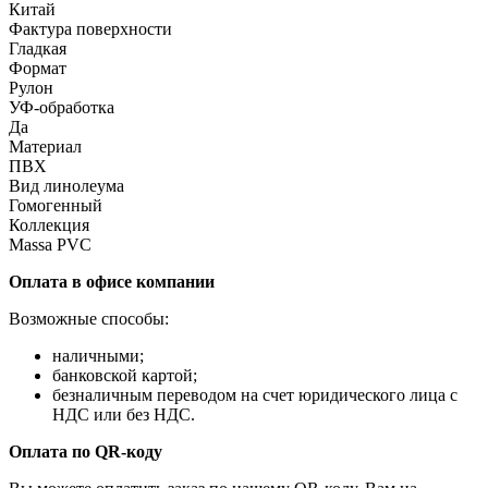
Китай
Фактура поверхности
Гладкая
Формат
Рулон
УФ-обработка
Да
Материал
ПВХ
Вид линолеума
Гомогенный
Коллекция
Massa PVC
Оплата в офисе компании
Возможные способы:
наличными;
банковской картой;
безналичным переводом на счет юридического лица с
НДС или без НДС.
Оплата по QR-коду