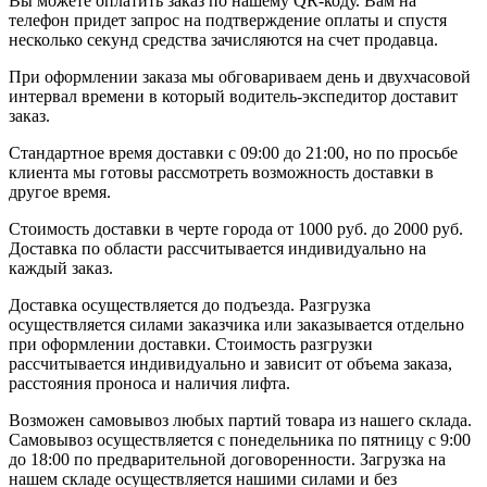
Вы можете оплатить заказ по нашему QR-коду. Вам на
телефон придет запрос на подтверждение оплаты и спустя
несколько секунд средства зачисляются на счет продавца.
При оформлении заказа мы обговариваем день и двухчасовой
интервал времени в который водитель-экспедитор доставит
заказ.
Стандартное время доставки с 09:00 до 21:00, но по просьбе
клиента мы готовы рассмотреть возможность доставки в
другое время.
Стоимость доставки в черте города от 1000 руб. до 2000 руб.
Доставка по области рассчитывается индивидуально на
каждый заказ.
Доставка осуществляется до подъезда. Разгрузка
осуществляется силами заказчика или заказывается отдельно
при оформлении доставки. Стоимость разгрузки
рассчитывается индивидуально и зависит от объема заказа,
расстояния проноса и наличия лифта.
Возможен самовывоз любых партий товара из нашего склада.
Самовывоз осуществляется с понедельника по пятницу с 9:00
до 18:00 по предварительной договоренности. Загрузка на
нашем складе осуществляется нашими силами и без