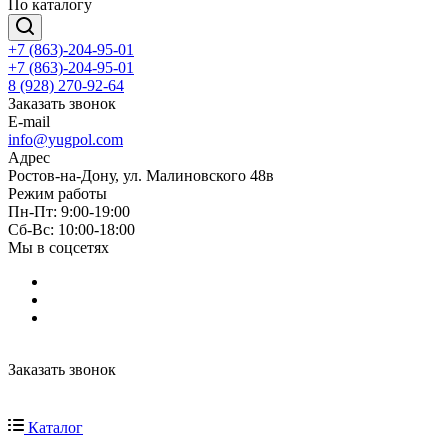
По каталогу
+7 (863)-204-95-01
+7 (863)-204-95-01
8 (928) 270-92-64
Заказать звонок
E-mail
info@yugpol.com
Адрес
Ростов-на-Дону, ул. Малиновского 48в
Режим работы
Пн-Пт: 9:00-19:00
Cб-Вс: 10:00-18:00
Мы в соцсетях
Заказать звонок
Каталог