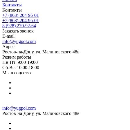
Контакты
Контакты
+7 (863)-204-95-01
+7 (863)-204-95-01
8 (928) 270-92-64
Заказать звонок
E-mail
info@yugpol.com
Адрес
Ростов-на-Дону, ул. Малиновского 48в
Режим работы
Пн-Пт: 9:00-19:00
Cб-Вс: 10:00-18:00
Мы в соцсетях
info@yugpol.com
Ростов-на-Дону, ул. Малиновского 48в