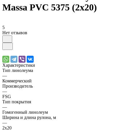
Massa PVC 5375 (2х20)
5
Нет отзывов
Характеристики
Тип линолеума
—
Коммерческий
Производитель
—
FSG
Тип покрытия
—
Гомогенный линолеум
Ширина и длина рулона, м
—
2х20