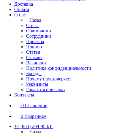
Доставка
Оплата
О нас
Назад
О нас
О компании
Сотрудники
Проекты
Новости
Статьи
Отзывы
Вакансии
Политика конфиденциальности
Бренды
Почему нам доверяют
Реквизиты
Гарантия и возврат
Контакты
0
Сравнение
0
Избранное
+7 (863)-204-95-01
Назад