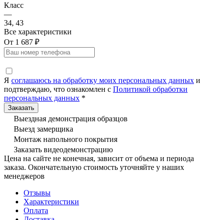
Класс
—
34, 43
Все характеристики
От 1 687 ₽
Я
соглашаюсь на обработку моих персональных данных
и
подтверждаю, что ознакомлен с
Политикой обработки
персональных данных
*
Выездная демонстрация образцов
Выезд замерщика
Монтаж напольного покрытия
Заказать видеодемонстрацию
Цена на сайте не конечная, зависит от объема и периода
заказа. Окончательную стоимость уточняйте у наших
менеджеров
Отзывы
Характеристики
Оплата
Доставка