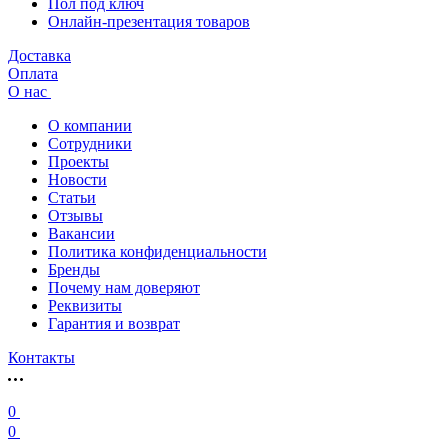
Пол под ключ
Онлайн-презентация товаров
Доставка
Оплата
О нас
О компании
Сотрудники
Проекты
Новости
Статьи
Отзывы
Вакансии
Политика конфиденциальности
Бренды
Почему нам доверяют
Реквизиты
Гарантия и возврат
Контакты
0
0