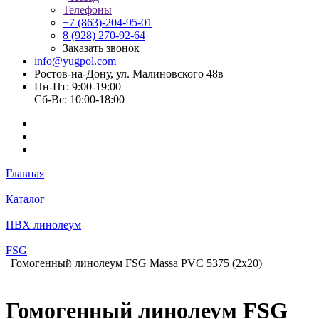
Телефоны
+7 (863)-204-95-01
8 (928) 270-92-64
Заказать звонок
info@yugpol.com
Ростов-на-Дону, ул. Малиновского 48в
Пн-Пт: 9:00-19:00
Cб-Вс: 10:00-18:00
Главная
Каталог
ПВХ линолеум
FSG
Гомогенный линолеум FSG Massa PVC 5375 (2х20)
Гомогенный линолеум FSG