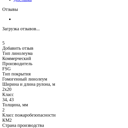
Отзывы
Загрузка отзывов...
5
Добавить отзыв
Тип линолеума
Коммерческий
Производитель
FSG
Тип покрытия
Гомогенный линолеум
Ширина и длина рулона, м
2х20
Класс
34, 43
Толщина, мм
2
Класс пожаробезопасности
КМ2
Страна производства