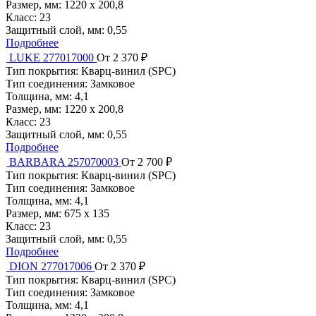
Размер, мм:
1220 x 200,8
Класс:
23
Защитный слой, мм:
0,55
Подробнее
LUKE 277017000
От 2 370 ₽
Тип покрытия:
Кварц-винил (SPC)
Тип соединения:
Замковое
Толщина, мм:
4,1
Размер, мм:
1220 x 200,8
Класс:
23
Защитный слой, мм:
0,55
Подробнее
BARBARA 257070003
От 2 700 ₽
Тип покрытия:
Кварц-винил (SPC)
Тип соединения:
Замковое
Толщина, мм:
4,1
Размер, мм:
675 x 135
Класс:
23
Защитный слой, мм:
0,55
Подробнее
DION 277017006
От 2 370 ₽
Тип покрытия:
Кварц-винил (SPC)
Тип соединения:
Замковое
Толщина, мм:
4,1