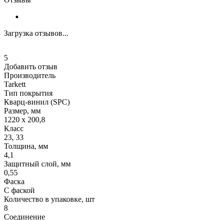
Загрузка отзывов...
5
Добавить отзыв
Производитель
Tarkett
Тип покрытия
Кварц-винил (SPC)
Размер, мм
1220 x 200,8
Класс
23, 33
Толщина, мм
4,1
Защитный слой, мм
0,55
Фаска
С фаской
Количество в упаковке, шт
8
Соединение