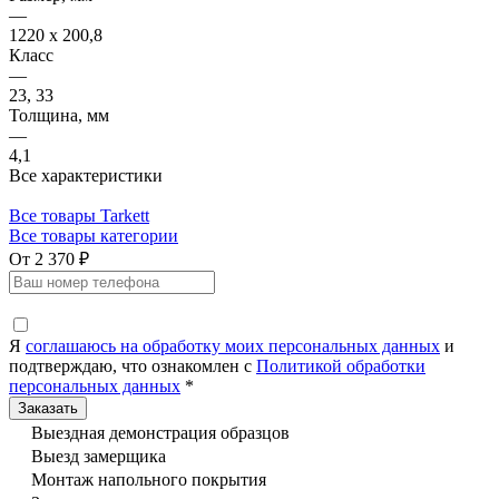
—
1220 x 200,8
Класс
—
23, 33
Толщина, мм
—
4,1
Все характеристики
Все товары Tarkett
Все товары категории
От 2 370 ₽
Я
соглашаюсь на обработку моих персональных данных
и
подтверждаю, что ознакомлен с
Политикой обработки
персональных данных
*
Выездная демонстрация образцов
Выезд замерщика
Монтаж напольного покрытия