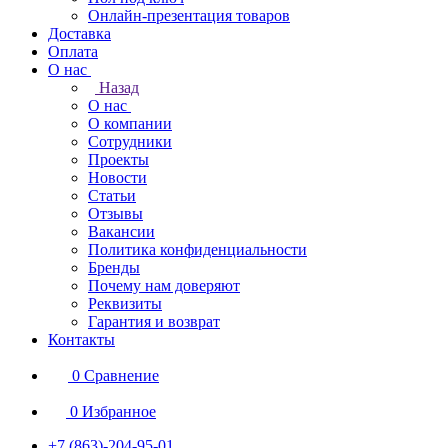
Онлайн-презентация товаров
Доставка
Оплата
О нас
Назад
О нас
О компании
Сотрудники
Проекты
Новости
Статьи
Отзывы
Вакансии
Политика конфиденциальности
Бренды
Почему нам доверяют
Реквизиты
Гарантия и возврат
Контакты
0
Сравнение
0
Избранное
+7 (863)-204-95-01