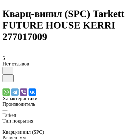
Кварц-винил (SPC) Tarkett
FUTURE HOUSE KERRI
277017009
5
Нет отзывов
Характеристики
Производитель
—
Tarkett
Тип покрытия
—
Кварц-винил (SPC)
Размер, мм