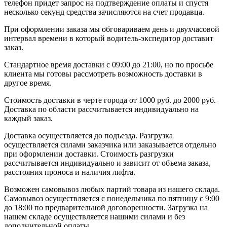
телефон придет запрос на подтверждение оплаты и спустя
несколько секунд средства зачисляются на счет продавца.
При оформлении заказа мы обговариваем день и двухчасовой
интервал времени в который водитель-экспедитор доставит
заказ.
Стандартное время доставки с 09:00 до 21:00, но по просьбе
клиента мы готовы рассмотреть возможность доставки в
другое время.
Стоимость доставки в черте города от 1000 руб. до 2000 руб.
Доставка по области рассчитывается индивидуально на
каждый заказ.
Доставка осуществляется до подъезда. Разгрузка
осуществляется силами заказчика или заказывается отдельно
при оформлении доставки. Стоимость разгрузки
рассчитывается индивидуально и зависит от объема заказа,
расстояния проноса и наличия лифта.
Возможен самовывоз любых партий товара из нашего склада.
Самовывоз осуществляется с понедельника по пятницу с 9:00
до 18:00 по предварительной договоренности. Загрузка на
нашем складе осуществляется нашими силами и без
дополнительной оплаты.