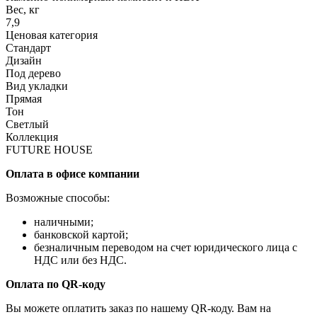
Вес, кг
7,9
Ценовая категория
Стандарт
Дизайн
Под дерево
Вид укладки
Прямая
Тон
Светлый
Коллекция
FUTURE HOUSE
Оплата в офисе компании
Возможные способы:
наличными;
банковской картой;
безналичным переводом на счет юридического лица с
НДС или без НДС.
Оплата по QR-коду
Вы можете оплатить заказ по нашему QR-коду. Вам на