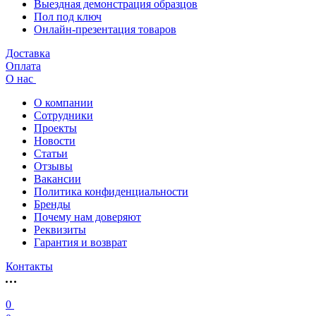
Выездная демонстрация образцов
Пол под ключ
Онлайн-презентация товаров
Доставка
Оплата
О нас
О компании
Сотрудники
Проекты
Новости
Статьи
Отзывы
Вакансии
Политика конфиденциальности
Бренды
Почему нам доверяют
Реквизиты
Гарантия и возврат
Контакты
0