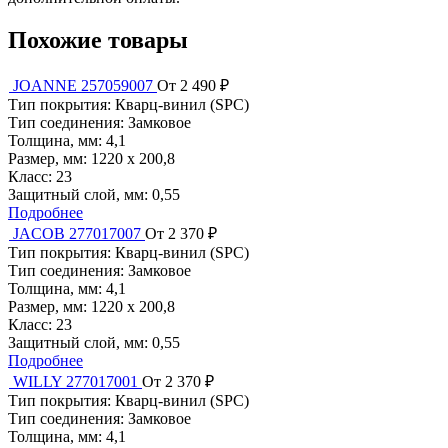
Похожие товары
JOANNE 257059007
От 2 490 ₽
Тип покрытия:
Кварц-винил (SPC)
Тип соединения:
Замковое
Толщина, мм:
4,1
Размер, мм:
1220 x 200,8
Класс:
23
Защитный слой, мм:
0,55
Подробнее
JACOB 277017007
От 2 370 ₽
Тип покрытия:
Кварц-винил (SPC)
Тип соединения:
Замковое
Толщина, мм:
4,1
Размер, мм:
1220 x 200,8
Класс:
23
Защитный слой, мм:
0,55
Подробнее
WILLY 277017001
От 2 370 ₽
Тип покрытия:
Кварц-винил (SPC)
Тип соединения:
Замковое
Толщина, мм:
4,1