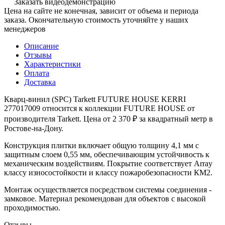
Заказать видеодемонстрацию
Цена на сайте не конечная, зависит от объема и периода
заказа. Окончательную стоимость уточняйте у наших
менеджеров
Описание
Отзывы
Характеристики
Оплата
Доставка
Кварц-винил (SPC) Tarkett FUTURE HOUSE KERRI
277017009 относится к коллекции FUTURE HOUSE от
производителя Tarkett. Цена от 2 370 ₽ за квадратный метр в
Ростове-на-Дону.
Конструкция плитки включает общую толщину 4,1 мм с
защитным слоем 0,55 мм, обеспечивающим устойчивость к
механическим воздействиям. Покрытие соответствует Array
классу износостойкости и классу пожаробезопасности КМ2.
Монтаж осуществляется посредством системы соединения -
замковое. Материал рекомендован для объектов с высокой
проходимостью.
Отзывы