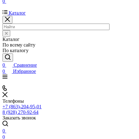
0
Каталог
Каталог
По всему сайту
По каталогу
0
Сравнение
0
Избранное
Телефоны
+7 (863)-204-95-01
8 (928) 270-92-64
Заказать звонок
0
0