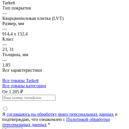
Tarkett
Тип покрытия
—
Кварцвиниловая плитка (LVT)
Размер, мм
—
914,4 х 152,4
Класс
—
23, 31
Толщина, мм
—
1,85
Все характеристики
Все товары Tarkett
Все товары категории
От 1 205 ₽
Я
соглашаюсь на обработку моих персональных данных
и
подтверждаю, что ознакомлен с
Политикой обработки
персональных данных
*