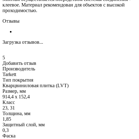
клеевое. Материал рекомендован для объектов с высокой
проходимостью.
Отзывы
Загрузка отзывов...
5
Добавить отзыв
Производитель
Tarkett
Тип покрытия
Кварцвиниловая плитка (LVT)
Размер, мм
914,4 х 152,4
Класс
23, 31
Толщина, мм
1,85
Защитный слой, мм
0,3
Фаска