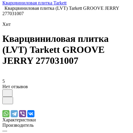
Кварцвиниловая плитка Tarkett
Кварцвиниловая плитка (LVT) Tarkett GROOVE JERRY
277031007
Хит
Кварцвиниловая плитка
(LVT) Tarkett GROOVE
JERRY 277031007
5
Нет отзывов
Характеристики
Производитель
—