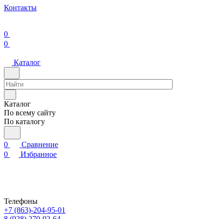
Контакты
0
0
Каталог
Каталог
По всему сайту
По каталогу
0
Сравнение
0
Избранное
Телефоны
+7 (863)-204-95-01
8 (928) 270-92-64