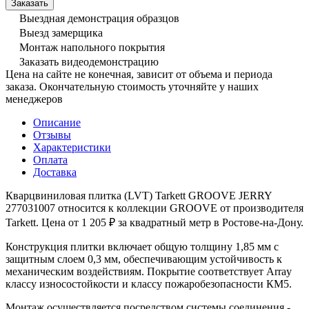
Выездная демонстрация образцов
Выезд замерщика
Монтаж напольного покрытия
Заказать видеодемонстрацию
Цена на сайте не конечная, зависит от объема и периода
заказа. Окончательную стоимость уточняйте у наших
менеджеров
Описание
Отзывы
Характеристики
Оплата
Доставка
Кварцвиниловая плитка (LVT) Tarkett GROOVE JERRY
277031007 относится к коллекции GROOVE от производителя
Tarkett. Цена от 1 205 ₽ за квадратный метр в Ростове-на-Дону.
Конструкция плитки включает общую толщину 1,85 мм с
защитным слоем 0,3 мм, обеспечивающим устойчивость к
механическим воздействиям. Покрытие соответствует Array
классу износостойкости и классу пожаробезопасности КМ5.
Монтаж осуществляется посредством системы соединения -