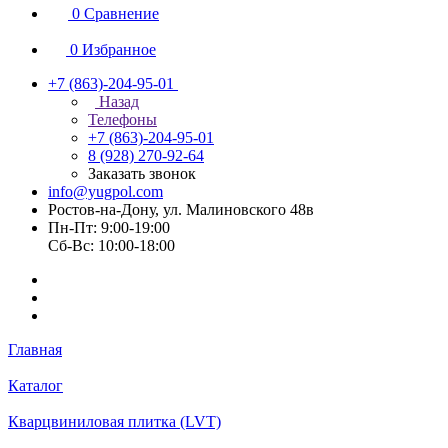
0
Сравнение
0
Избранное
+7 (863)-204-95-01
Назад
Телефоны
+7 (863)-204-95-01
8 (928) 270-92-64
Заказать звонок
info@yugpol.com
Ростов-на-Дону, ул. Малиновского 48в
Пн-Пт: 9:00-19:00
Cб-Вс: 10:00-18:00
Главная
Каталог
Кварцвиниловая плитка (LVT)