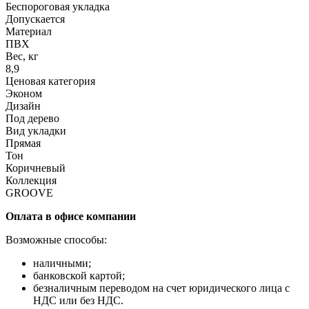
Беспороговая укладка
Допускается
Материал
ПВХ
Вес, кг
8,9
Ценовая категория
Эконом
Дизайн
Под дерево
Вид укладки
Прямая
Тон
Коричневый
Коллекция
GROOVE
Оплата в офисе компании
Возможные способы:
наличными;
банковской картой;
безналичным переводом на счет юридического лица с
НДС или без НДС.