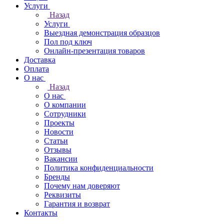
Услуги
Назад
Услуги
Выездная демонстрация образцов
Пол под ключ
Онлайн-презентация товаров
Доставка
Оплата
О нас
Назад
О нас
О компании
Сотрудники
Проекты
Новости
Статьи
Отзывы
Вакансии
Политика конфиденциальности
Бренды
Почему нам доверяют
Реквизиты
Гарантия и возврат
Контакты