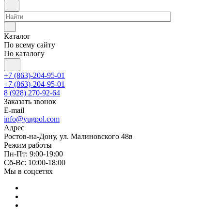
Каталог
По всему сайту
По каталогу
+7 (863)-204-95-01
+7 (863)-204-95-01
8 (928) 270-92-64
Заказать звонок
E-mail
info@yugpol.com
Адрес
Ростов-на-Дону, ул. Малиновского 48в
Режим работы
Пн-Пт: 9:00-19:00
Cб-Вс: 10:00-18:00
Мы в соцсетях