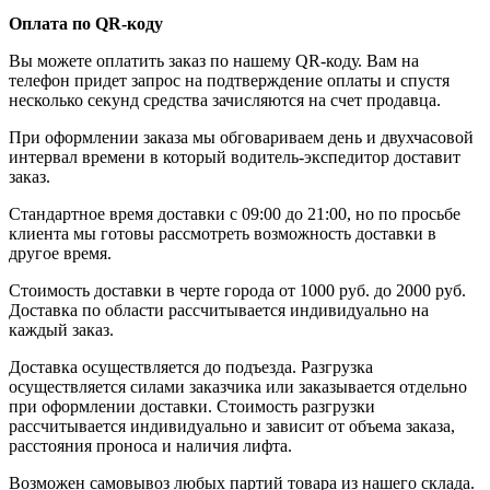
Оплата по QR-коду
Вы можете оплатить заказ по нашему QR-коду. Вам на
телефон придет запрос на подтверждение оплаты и спустя
несколько секунд средства зачисляются на счет продавца.
При оформлении заказа мы обговариваем день и двухчасовой
интервал времени в который водитель-экспедитор доставит
заказ.
Стандартное время доставки с 09:00 до 21:00, но по просьбе
клиента мы готовы рассмотреть возможность доставки в
другое время.
Стоимость доставки в черте города от 1000 руб. до 2000 руб.
Доставка по области рассчитывается индивидуально на
каждый заказ.
Доставка осуществляется до подъезда. Разгрузка
осуществляется силами заказчика или заказывается отдельно
при оформлении доставки. Стоимость разгрузки
рассчитывается индивидуально и зависит от объема заказа,
расстояния проноса и наличия лифта.
Возможен самовывоз любых партий товара из нашего склада.