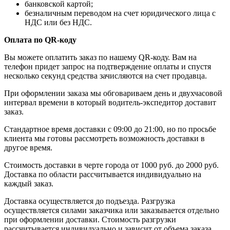
банковской картой;
безналичным переводом на счет юридического лица с
НДС или без НДС.
Оплата по QR-коду
Вы можете оплатить заказ по нашему QR-коду. Вам на
телефон придет запрос на подтверждение оплаты и спустя
несколько секунд средства зачисляются на счет продавца.
При оформлении заказа мы обговариваем день и двухчасовой
интервал времени в который водитель-экспедитор доставит
заказ.
Стандартное время доставки с 09:00 до 21:00, но по просьбе
клиента мы готовы рассмотреть возможность доставки в
другое время.
Стоимость доставки в черте города от 1000 руб. до 2000 руб.
Доставка по области рассчитывается индивидуально на
каждый заказ.
Доставка осуществляется до подъезда. Разгрузка
осуществляется силами заказчика или заказывается отдельно
при оформлении доставки. Стоимость разгрузки
рассчитывается индивидуально и зависит от объема заказа,