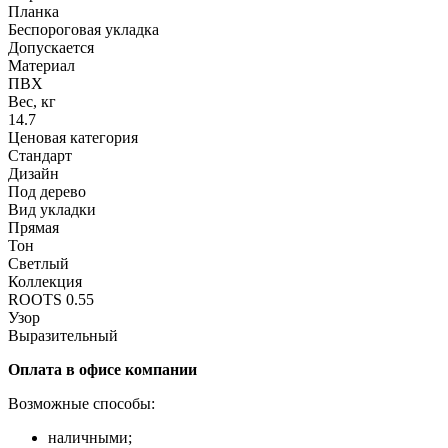
Планка
Беспороговая укладка
Допускается
Материал
ПВХ
Вес, кг
14.7
Ценовая категория
Стандарт
Дизайн
Под дерево
Вид укладки
Прямая
Тон
Светлый
Коллекция
ROOTS 0.55
Узор
Выразительный
Оплата в офисе компании
Возможные способы:
наличными;