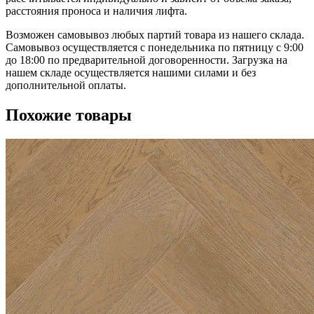
расстояния проноса и наличия лифта.
Возможен самовывоз любых партий товара из нашего склада.
Самовывоз осуществляется с понедельника по пятницу с 9:00
до 18:00 по предварительной договоренности. Загрузка на
нашем складе осуществляется нашими силами и без
дополнительной оплаты.
Похожие товары