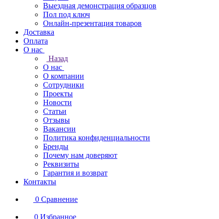
Выездная демонстрация образцов
Пол под ключ
Онлайн-презентация товаров
Доставка
Оплата
О нас
Назад
О нас
О компании
Сотрудники
Проекты
Новости
Статьи
Отзывы
Вакансии
Политика конфиденциальности
Бренды
Почему нам доверяют
Реквизиты
Гарантия и возврат
Контакты
0
Сравнение
0
Избранное