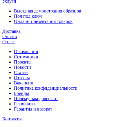
Услуги
Выездная демонстрация образцов
Пол под ключ
Онлайн-презентация товаров
Доставка
Оплата
О нас
О компании
Сотрудники
Проекты
Новости
Статьи
Отзывы
Вакансии
Политика конфиденциальности
Бренды
Почему нам доверяют
Реквизиты
Гарантия и возврат
Контакты