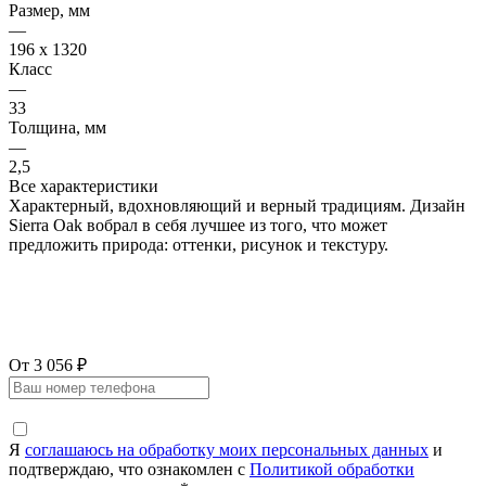
Размер, мм
—
196 x 1320
Класс
—
33
Толщина, мм
—
2,5
Все характеристики
Характерный, вдохновляющий и верный традициям. Дизайн
Sierra Oak вобрал в себя лучшее из того, что может
предложить природа: оттенки, рисунок и текстуру.
От 3 056 ₽
Я
соглашаюсь на обработку моих персональных данных
и
подтверждаю, что ознакомлен с
Политикой обработки