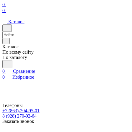
0
0
Каталог
Каталог
По всему сайту
По каталогу
0
Сравнение
0
Избранное
Телефоны
+7 (863)-204-95-01
8 (928) 270-92-64
Заказать звонок