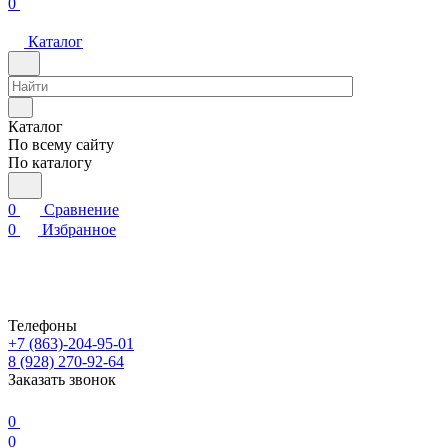
0
Каталог
Каталог
По всему сайту
По каталогу
0
Сравнение
0
Избранное
Телефоны
+7 (863)-204-95-01
8 (928) 270-92-64
Заказать звонок
0
0