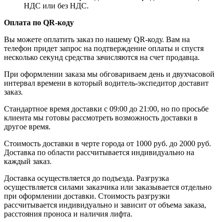
НДС или без НДС.
Оплата по QR-коду
Вы можете оплатить заказ по нашему QR-коду. Вам на
телефон придет запрос на подтверждение оплаты и спустя
несколько секунд средства зачисляются на счет продавца.
При оформлении заказа мы обговариваем день и двухчасовой
интервал времени в который водитель-экспедитор доставит
заказ.
Стандартное время доставки с 09:00 до 21:00, но по просьбе
клиента мы готовы рассмотреть возможность доставки в
другое время.
Стоимость доставки в черте города от 1000 руб. до 2000 руб.
Доставка по области рассчитывается индивидуально на
каждый заказ.
Доставка осуществляется до подъезда. Разгрузка
осуществляется силами заказчика или заказывается отдельно
при оформлении доставки. Стоимость разгрузки
рассчитывается индивидуально и зависит от объема заказа,
расстояния проноса и наличия лифта.