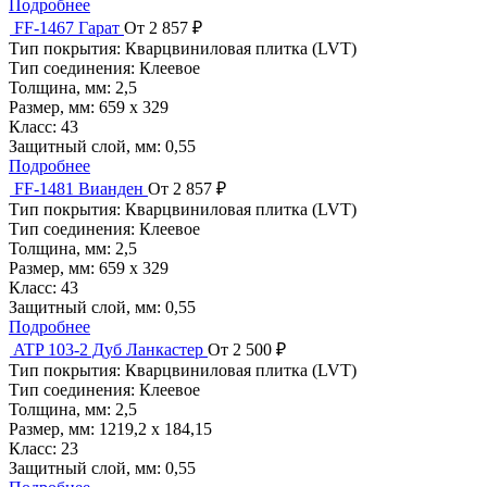
Подробнее
FF-1467 Гарат
От 2 857 ₽
Тип покрытия:
Кварцвиниловая плитка (LVT)
Тип соединения:
Клеевое
Толщина, мм:
2,5
Размер, мм:
659 х 329
Класс:
43
Защитный слой, мм:
0,55
Подробнее
FF-1481 Вианден
От 2 857 ₽
Тип покрытия:
Кварцвиниловая плитка (LVT)
Тип соединения:
Клеевое
Толщина, мм:
2,5
Размер, мм:
659 х 329
Класс:
43
Защитный слой, мм:
0,55
Подробнее
ATP 103-2 Дуб Ланкастер
От 2 500 ₽
Тип покрытия:
Кварцвиниловая плитка (LVT)
Тип соединения:
Клеевое
Толщина, мм:
2,5
Размер, мм:
1219,2 х 184,15
Класс:
23
Защитный слой, мм:
0,55