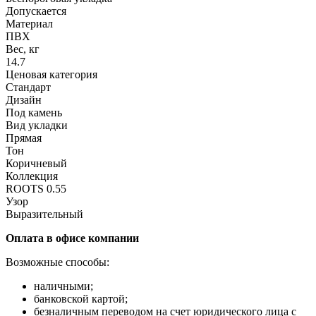
Допускается
Материал
ПВХ
Вес, кг
14.7
Ценовая категория
Стандарт
Дизайн
Под камень
Вид укладки
Прямая
Тон
Коричневый
Коллекция
ROOTS 0.55
Узор
Выразительный
Оплата в офисе компании
Возможные способы:
наличными;
банковской картой;
безналичным переводом на счет юридического лица с