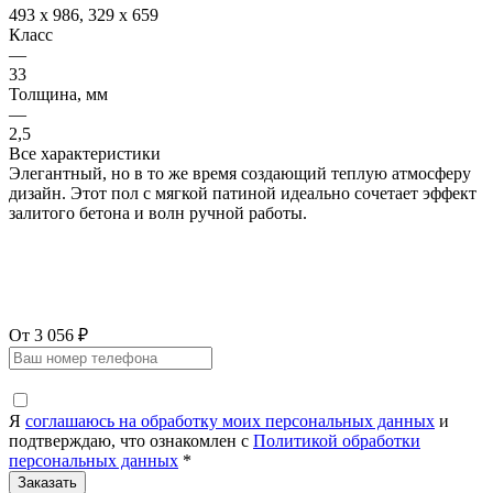
493 x 986, 329 x 659
Класс
—
33
Толщина, мм
—
2,5
Все характеристики
Элегантный, но в то же время создающий теплую атмосферу
дизайн. Этот пол с мягкой патиной идеально сочетает эффект
залитого бетона и волн ручной работы.
От 3 056 ₽
Я
соглашаюсь на обработку моих персональных данных
и
подтверждаю, что ознакомлен с
Политикой обработки
персональных данных
*