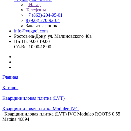
Назад
Телефоны
+7 (863)-204-95-01
8 (928) 270-92-64
Заказать звонок
info@yugpol.com
Ростов-на-Дону, ул. Малиновского 48в
Пн-Пт: 9:00-19:00
Cб-Вс: 10:00-18:00
Главная
Каталог
Кварцвиниловая плитка (LVT)
Кварцвиниловая плитка Moduleo IVC
Кварцвиниловая плитка (LVT) IVC Moduleo ROOTS 0.55
Mattina 46894