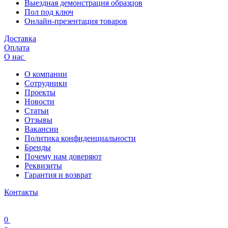
Выездная демонстрация образцов
Пол под ключ
Онлайн-презентация товаров
Доставка
Оплата
О нас
О компании
Сотрудники
Проекты
Новости
Статьи
Отзывы
Вакансии
Политика конфиденциальности
Бренды
Почему нам доверяют
Реквизиты
Гарантия и возврат
Контакты
0