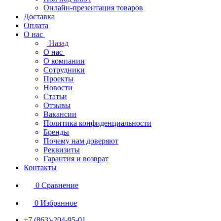
Онлайн-презентация товаров
Доставка
Оплата
О нас
Назад
О нас
О компании
Сотрудники
Проекты
Новости
Статьи
Отзывы
Вакансии
Политика конфиденциальности
Бренды
Почему нам доверяют
Реквизиты
Гарантия и возврат
Контакты
0
Сравнение
0
Избранное
+7 (863)-204-95-01