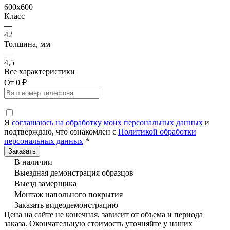
600x600
Класс
—
42
Толщина, мм
—
4,5
Все характеристики
От 0 ₽
Я
соглашаюсь на обработку моих персональных данных
и
подтверждаю, что ознакомлен с
Политикой обработки
персональных данных
*
В наличии
Выездная демонстрация образцов
Выезд замерщика
Монтаж напольного покрытия
Заказать видеодемонстрацию
Цена на сайте не конечная, зависит от объема и периода
заказа. Окончательную стоимость уточняйте у наших