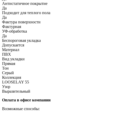
Антистатичное покрытие
Да
Подходит для теплого пола
Да
Фактура поверхности
Фактурная
УФ-обработка
Да
Беспороговая укладка
Допускается
Материал
ПВХ
Вид укладки
Прямая
Тон
Серый
Коллекция
LOOSELAY 55
Узор
Выразительный
Оплата в офисе компании
Возможные способы: