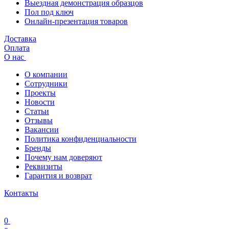
Выездная демонстрация образцов
Пол под ключ
Онлайн-презентация товаров
Доставка
Оплата
О нас
О компании
Сотрудники
Проекты
Новости
Статьи
Отзывы
Вакансии
Политика конфиденциальности
Бренды
Почему нам доверяют
Реквизиты
Гарантия и возврат
Контакты
0