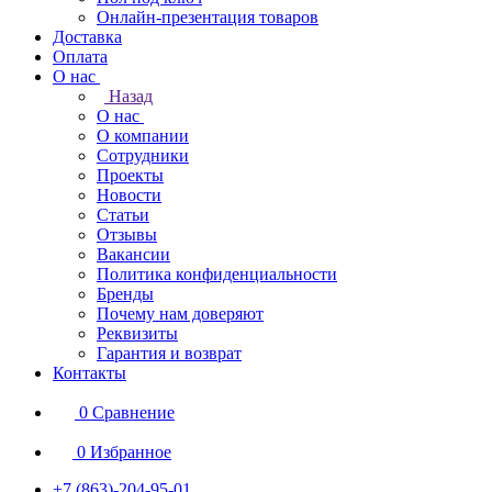
Онлайн-презентация товаров
Доставка
Оплата
О нас
Назад
О нас
О компании
Сотрудники
Проекты
Новости
Статьи
Отзывы
Вакансии
Политика конфиденциальности
Бренды
Почему нам доверяют
Реквизиты
Гарантия и возврат
Контакты
0
Сравнение
0
Избранное
+7 (863)-204-95-01