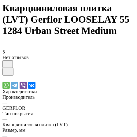
Кварцвиниловая плитка
(LVT) Gerflor LOOSELAY 55
1284 Urban Street Medium
5
Нет отзывов
Характеристики
Производитель
—
GERFLOR
Тип покрытия
—
Кварцвиниловая плитка (LVT)
Размер, мм
—