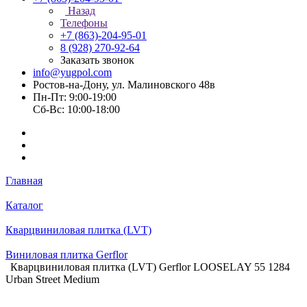
Назад
Телефоны
+7 (863)-204-95-01
8 (928) 270-92-64
Заказать звонок
info@yugpol.com
Ростов-на-Дону, ул. Малиновского 48в
Пн-Пт: 9:00-19:00
Cб-Вс: 10:00-18:00
Главная
Каталог
Кварцвиниловая плитка (LVT)
Виниловая плитка Gerflor
Кварцвиниловая плитка (LVT) Gerflor LOOSELAY 55 1284
Urban Street Medium