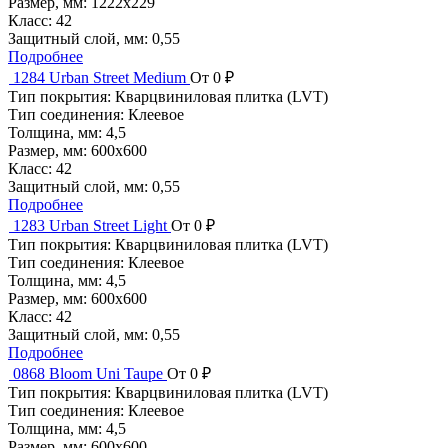
Размер, мм:
1222x229
Класс:
42
Защитный слой, мм:
0,55
Подробнее
1284 Urban Street Medium
От 0 ₽
Тип покрытия:
Кварцвиниловая плитка (LVT)
Тип соединения:
Клеевое
Толщина, мм:
4,5
Размер, мм:
600x600
Класс:
42
Защитный слой, мм:
0,55
Подробнее
1283 Urban Street Light
От 0 ₽
Тип покрытия:
Кварцвиниловая плитка (LVT)
Тип соединения:
Клеевое
Толщина, мм:
4,5
Размер, мм:
600x600
Класс:
42
Защитный слой, мм:
0,55
Подробнее
0868 Bloom Uni Taupe
От 0 ₽
Тип покрытия:
Кварцвиниловая плитка (LVT)
Тип соединения:
Клеевое
Толщина, мм:
4,5
Размер, мм:
600x600