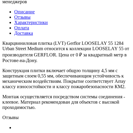
менеджеров
Описание
Отзывы
Характеристики
Оплата
Доставка
Кварцвиниловая плитка (LVT) Gerflor LOOSELAY 55 1284
Urban Street Medium относится к коллекции LOOSELAY 55 от
производителя GERFLOR. Цена от 0 ₽ за квадратный метр в
Ростове-на-Дону.
Конструкция плитки включает общую толщину 4,5 мм с
защитным слоем 0,55 мм, обеспечивающим устойчивость к
механическим воздействиям. Покрытие соответствует Array
классу износостойкости и классу пожаробезопасности КМ2.
Монтаж осуществляется посредством системы соединения -
клеевое. Материал рекомендован для объектов с высокой
проходимостью.
Отзывы