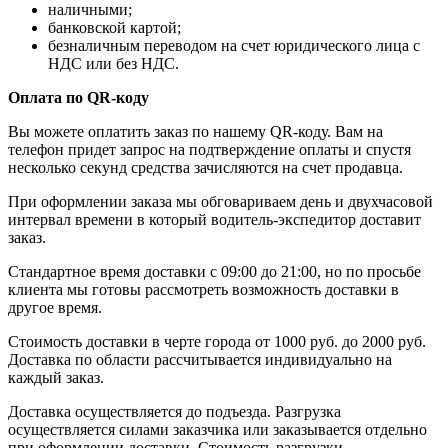
наличными;
банковской картой;
безналичным переводом на счет юридического лица с
НДС или без НДС.
Оплата по QR-коду
Вы можете оплатить заказ по нашему QR-коду. Вам на
телефон придет запрос на подтверждение оплаты и спустя
несколько секунд средства зачисляются на счет продавца.
При оформлении заказа мы обговариваем день и двухчасовой
интервал времени в который водитель-экспедитор доставит
заказ.
Стандартное время доставки с 09:00 до 21:00, но по просьбе
клиента мы готовы рассмотреть возможность доставки в
другое время.
Стоимость доставки в черте города от 1000 руб. до 2000 руб.
Доставка по области рассчитывается индивидуально на
каждый заказ.
Доставка осуществляется до подъезда. Разгрузка
осуществляется силами заказчика или заказывается отдельно
при оформлении доставки. Стоимость разгрузки