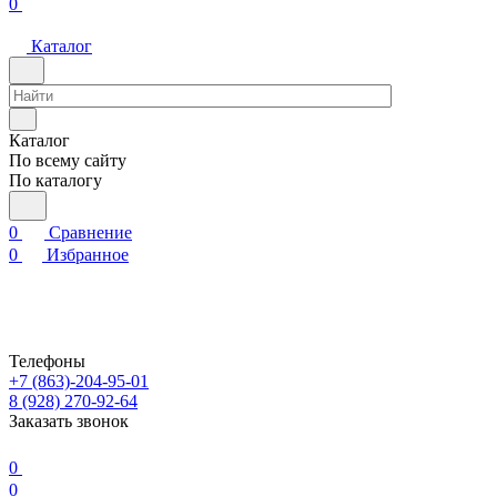
0
Каталог
Каталог
По всему сайту
По каталогу
0
Сравнение
0
Избранное
Телефоны
+7 (863)-204-95-01
8 (928) 270-92-64
Заказать звонок
0
0