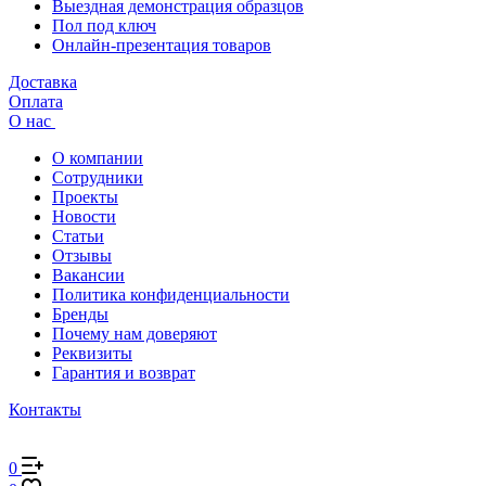
Выездная демонстрация образцов
Пол под ключ
Онлайн-презентация товаров
Доставка
Оплата
О нас
О компании
Сотрудники
Проекты
Новости
Статьи
Отзывы
Вакансии
Политика конфиденциальности
Бренды
Почему нам доверяют
Реквизиты
Гарантия и возврат
Контакты
0