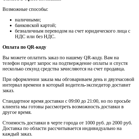
Возможные способы:
наличными;
банковской картой;
безналичным переводом на счет юридического лица с
НДС или без НДС.
Оплата по QR-коду
Вы можете оплатить заказ по нашему QR-коду. Вам на
телефон придет запрос на подтверждение оплаты и спустя
несколько секунд средства зачисляются на счет продавца.
При оформлении заказа мы обговариваем день и двухчасовой
интервал времени в который водитель-экспедитор доставит
заказ.
Стандартное время доставки с 09:00 до 21:00, но по просьбе
клиента мы готовы рассмотреть возможность доставки в
другое время.
Стоимость доставки в черте города от 1000 руб. до 2000 руб.
Доставка по области рассчитывается индивидуально на
каждый заказ.