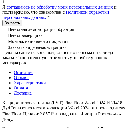
Я
соглашаюсь на обработку моих персональных данных
и
подтверждаю, что ознакомлен с
Политикой обработки
персональных данных
*
Выездная демонстрация образцов
Выезд замерщика
Монтаж напольного покрытия
Заказать видеодемонстрацию
Цена на сайте не конечная, зависит от объема и периода
заказа. Окончательную стоимость уточняйте у наших
менеджеров
Описание
Отзывы
Характеристики
Оплата
Доставка
Кварцвиниловая плитка (LVT) Fine Floor Wood 2024 FF-1418
Дуб Этна относится к коллекции Wood 2024 от производителя
Fine Floor. Цена от 2 857 ₽ за квадратный метр в Ростове-на-
Дону.