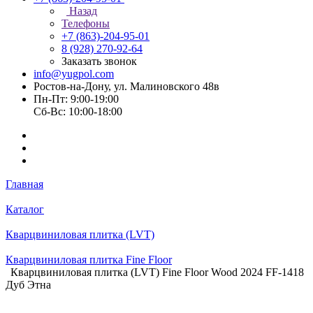
Назад
Телефоны
+7 (863)-204-95-01
8 (928) 270-92-64
Заказать звонок
info@yugpol.com
Ростов-на-Дону, ул. Малиновского 48в
Пн-Пт: 9:00-19:00
Cб-Вс: 10:00-18:00
Главная
Каталог
Кварцвиниловая плитка (LVT)
Кварцвиниловая плитка Fine Floor
Кварцвиниловая плитка (LVT) Fine Floor Wood 2024 FF-1418
Дуб Этна