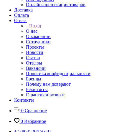
Онлайн-презентация товаров
Доставка
Оплата
О нас
Назад
О нас
О компании
Сотрудники
Проекты
Новости
Статьи
Отзывы
Вакансии
Политика конфиденциальности
Бренды
Почему нам доверяют
Реквизиты
Гарантия и возврат
Контакты
0
Сравнение
0
Избранное
+7 (863)-204-95-01