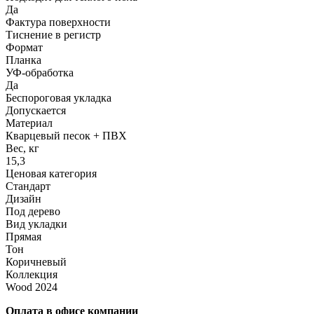
Да
Фактура поверхности
Тиснение в регистр
Формат
Планка
УФ-обработка
Да
Беспороговая укладка
Допускается
Материал
Кварцевый песок + ПВХ
Вес, кг
15,3
Ценовая категория
Стандарт
Дизайн
Под дерево
Вид укладки
Прямая
Тон
Коричневый
Коллекция
Wood 2024
Оплата в офисе компании