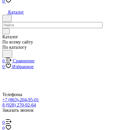
0
Каталог
Каталог
По всему сайту
По каталогу
0
Сравнение
0
Избранное
Телефоны
+7 (863)-204-95-01
8 (928) 270-92-64
Заказать звонок
0
0