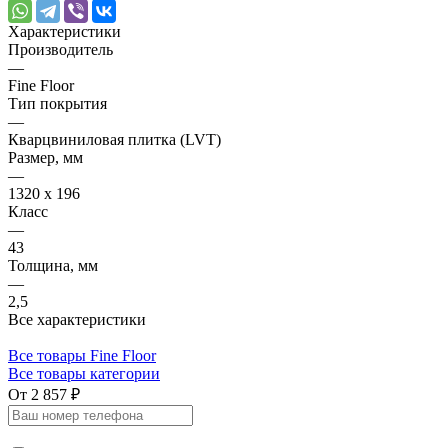
Характеристики
Производитель
—
Fine Floor
Тип покрытия
—
Кварцвиниловая плитка (LVT)
Размер, мм
—
1320 х 196
Класс
—
43
Толщина, мм
—
2,5
Все характеристики
Все товары Fine Floor
Все товары категории
От 2 857 ₽