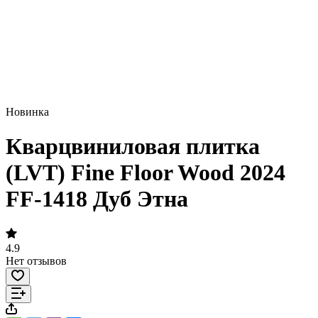
Новинка
Кварцвиниловая плитка
(LVT) Fine Floor Wood 2024
FF-1418 Дуб Этна
4.9
Нет отзывов