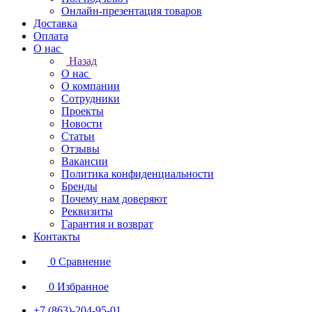
Онлайн-презентация товаров
Доставка
Оплата
О нас
Назад
О нас
О компании
Сотрудники
Проекты
Новости
Статьи
Отзывы
Вакансии
Политика конфиденциальности
Бренды
Почему нам доверяют
Реквизиты
Гарантия и возврат
Контакты
0
Сравнение
0
Избранное
+7 (863)-204-95-01