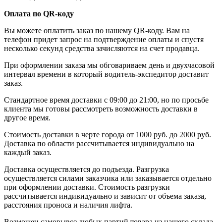
Оплата по QR-коду
Вы можете оплатить заказ по нашему QR-коду. Вам на
телефон придет запрос на подтверждение оплаты и спустя
несколько секунд средства зачисляются на счет продавца.
При оформлении заказа мы обговариваем день и двухчасовой
интервал времени в который водитель-экспедитор доставит
заказ.
Стандартное время доставки с 09:00 до 21:00, но по просьбе
клиента мы готовы рассмотреть возможность доставки в
другое время.
Стоимость доставки в черте города от 1000 руб. до 2000 руб.
Доставка по области рассчитывается индивидуально на
каждый заказ.
Доставка осуществляется до подъезда. Разгрузка
осуществляется силами заказчика или заказывается отдельно
при оформлении доставки. Стоимость разгрузки
рассчитывается индивидуально и зависит от объема заказа,
расстояния проноса и наличия лифта.
Возможен самовывоз любых партий товара из нашего склада.