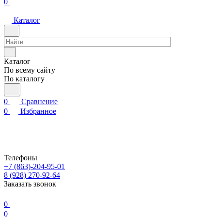
0
Каталог
Каталог
По всему сайту
По каталогу
0
Сравнение
0
Избранное
Телефоны
+7 (863)-204-95-01
8 (928) 270-92-64
Заказать звонок
0
0