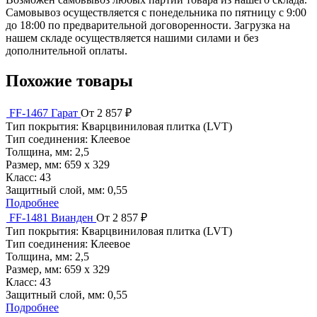
Самовывоз осуществляется с понедельника по пятницу с 9:00
до 18:00 по предварительной договоренности. Загрузка на
нашем складе осуществляется нашими силами и без
дополнительной оплаты.
Похожие товары
FF-1467 Гарат
От 2 857 ₽
Тип покрытия:
Кварцвиниловая плитка (LVT)
Тип соединения:
Клеевое
Толщина, мм:
2,5
Размер, мм:
659 х 329
Класс:
43
Защитный слой, мм:
0,55
Подробнее
FF-1481 Вианден
От 2 857 ₽
Тип покрытия:
Кварцвиниловая плитка (LVT)
Тип соединения:
Клеевое
Толщина, мм:
2,5
Размер, мм:
659 х 329
Класс:
43
Защитный слой, мм:
0,55
Подробнее