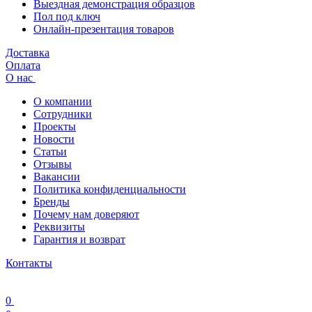
Выездная демонстрация образцов
Пол под ключ
Онлайн-презентация товаров
Доставка
Оплата
О нас
О компании
Сотрудники
Проекты
Новости
Статьи
Отзывы
Вакансии
Политика конфиденциальности
Бренды
Почему нам доверяют
Реквизиты
Гарантия и возврат
Контакты
0