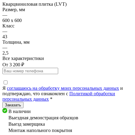
Кварцвиниловая плитка (LVT)
Размер, мм
—
600 х 600
Класс
—
43
Толщина, мм
—
2,5
Все характеристики
От 3 200 ₽
Я
соглашаюсь на обработку моих персональных данных
и
подтверждаю, что ознакомлен с
Политикой обработки
персональных данных
*
В наличии
Выездная демонстрация образцов
Выезд замерщика
Монтаж напольного покрытия