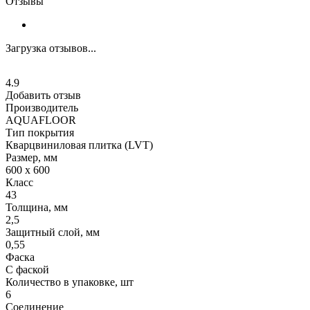
Отзывы
Загрузка отзывов...
4.9
Добавить отзыв
Производитель
AQUAFLOOR
Тип покрытия
Кварцвиниловая плитка (LVT)
Размер, мм
600 х 600
Класс
43
Толщина, мм
2,5
Защитный слой, мм
0,55
Фаска
С фаской
Количество в упаковке, шт
6
Соединение