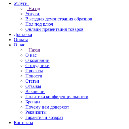
Услуги
Назад
Услуги
Выездная демонстрация образцов
Пол под ключ
Онлайн-презентация товаров
Доставка
Оплата
О нас
Назад
О нас
О компании
Сотрудники
Проекты
Новости
Статьи
Отзывы
Вакансии
Политика конфиденциальности
Бренды
Почему нам доверяют
Реквизиты
Гарантия и возврат
Контакты