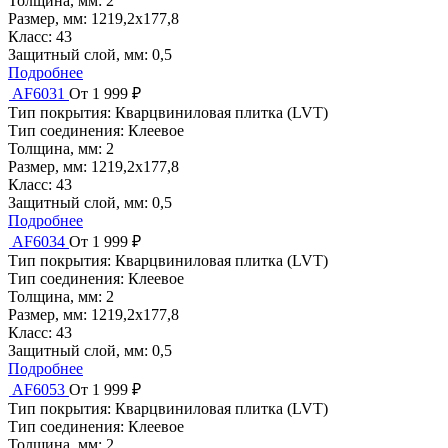
Толщина, мм:
2
Размер, мм:
1219,2х177,8
Класс:
43
Защитный слой, мм:
0,5
Подробнее
AF6031
От 1 999 ₽
Тип покрытия:
Кварцвиниловая плитка (LVT)
Тип соединения:
Клеевое
Толщина, мм:
2
Размер, мм:
1219,2х177,8
Класс:
43
Защитный слой, мм:
0,5
Подробнее
AF6034
От 1 999 ₽
Тип покрытия:
Кварцвиниловая плитка (LVT)
Тип соединения:
Клеевое
Толщина, мм:
2
Размер, мм:
1219,2х177,8
Класс:
43
Защитный слой, мм:
0,5
Подробнее
AF6053
От 1 999 ₽
Тип покрытия:
Кварцвиниловая плитка (LVT)
Тип соединения:
Клеевое
Толщина, мм:
2