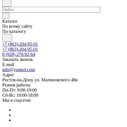
Каталог
По всему сайту
По каталогу
+7 (863)-204-95-01
+7 (863)-204-95-01
8 (928) 270-92-64
Заказать звонок
E-mail
info@yugpol.com
Адрес
Ростов-на-Дону, ул. Малиновского 48в
Режим работы
Пн-Пт: 9:00-19:00
Cб-Вс: 10:00-18:00
Мы в соцсетях