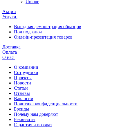
Unique
Акции
Услуги
Выездная демонстрация образцов
Пол под ключ
Онлайн-презентация товаров
Доставка
Оплата
О нас
О компании
Сотрудники
Проекты
Новости
Статьи
Отзывы
Вакансии
Политика конфиденциальности
Бренды
Почему нам доверяют
Реквизиты
Гарантия и возврат