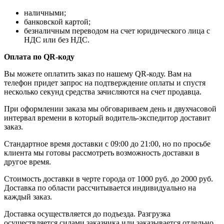
наличными;
банковской картой;
безналичным переводом на счет юридического лица с
НДС или без НДС.
Оплата по QR-коду
Вы можете оплатить заказ по нашему QR-коду. Вам на
телефон придет запрос на подтверждение оплаты и спустя
несколько секунд средства зачисляются на счет продавца.
При оформлении заказа мы обговариваем день и двухчасовой
интервал времени в который водитель-экспедитор доставит
заказ.
Стандартное время доставки с 09:00 до 21:00, но по просьбе
клиента мы готовы рассмотреть возможность доставки в
другое время.
Стоимость доставки в черте города от 1000 руб. до 2000 руб.
Доставка по области рассчитывается индивидуально на
каждый заказ.
Доставка осуществляется до подъезда. Разгрузка
осуществляется силами заказчика или заказывается отдельно