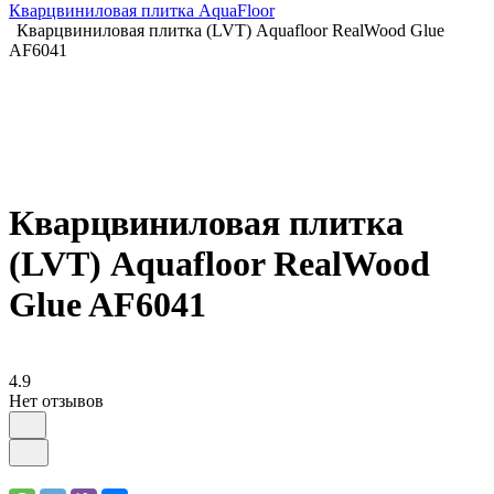
Кварцвиниловая плитка AquaFloor
Кварцвиниловая плитка (LVT) Aquafloor RealWood Glue
AF6041
Кварцвиниловая плитка
(LVT) Aquafloor RealWood
Glue AF6041
4.9
Нет отзывов