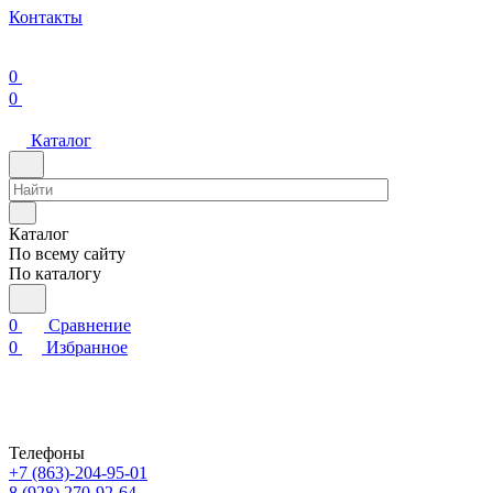
Контакты
0
0
Каталог
Каталог
По всему сайту
По каталогу
0
Сравнение
0
Избранное
Телефоны
+7 (863)-204-95-01
8 (928) 270-92-64