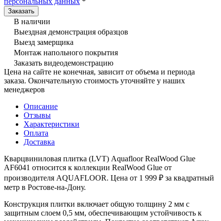
персональных данных
*
В наличии
Выездная демонстрация образцов
Выезд замерщика
Монтаж напольного покрытия
Заказать видеодемонстрацию
Цена на сайте не конечная, зависит от объема и периода
заказа. Окончательную стоимость уточняйте у наших
менеджеров
Описание
Отзывы
Характеристики
Оплата
Доставка
Кварцвиниловая плитка (LVT) Aquafloor RealWood Glue
AF6041 относится к коллекции RealWood Glue от
производителя AQUAFLOOR. Цена от 1 999 ₽ за квадратный
метр в Ростове-на-Дону.
Конструкция плитки включает общую толщину 2 мм с
защитным слоем 0,5 мм, обеспечивающим устойчивость к