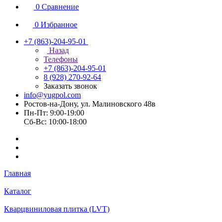
0
Сравнение
0
Избранное
+7 (863)-204-95-01
Назад
Телефоны
+7 (863)-204-95-01
8 (928) 270-92-64
Заказать звонок
info@yugpol.com
Ростов-на-Дону, ул. Малиновского 48в
Пн-Пт: 9:00-19:00
Cб-Вс: 10:00-18:00
Главная
Каталог
Кварцвиниловая плитка (LVT)