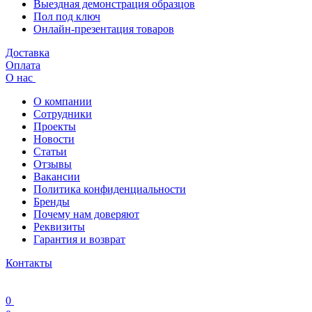
Выездная демонстрация образцов
Пол под ключ
Онлайн-презентация товаров
Доставка
Оплата
О нас
О компании
Сотрудники
Проекты
Новости
Статьи
Отзывы
Вакансии
Политика конфиденциальности
Бренды
Почему нам доверяют
Реквизиты
Гарантия и возврат
Контакты
0