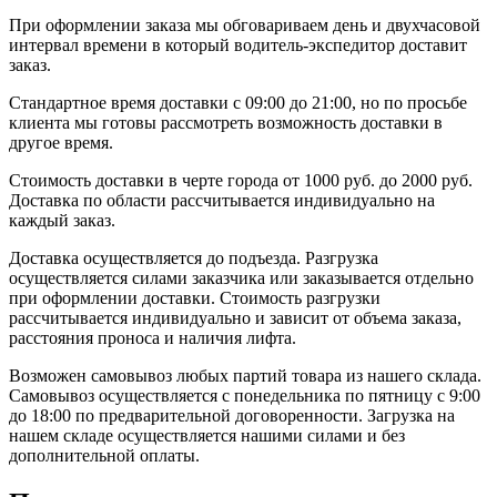
При оформлении заказа мы обговариваем день и двухчасовой
интервал времени в который водитель-экспедитор доставит
заказ.
Стандартное время доставки с 09:00 до 21:00, но по просьбе
клиента мы готовы рассмотреть возможность доставки в
другое время.
Стоимость доставки в черте города от 1000 руб. до 2000 руб.
Доставка по области рассчитывается индивидуально на
каждый заказ.
Доставка осуществляется до подъезда. Разгрузка
осуществляется силами заказчика или заказывается отдельно
при оформлении доставки. Стоимость разгрузки
рассчитывается индивидуально и зависит от объема заказа,
расстояния проноса и наличия лифта.
Возможен самовывоз любых партий товара из нашего склада.
Самовывоз осуществляется с понедельника по пятницу с 9:00
до 18:00 по предварительной договоренности. Загрузка на
нашем складе осуществляется нашими силами и без
дополнительной оплаты.