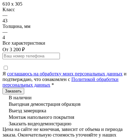
610 x 305
Класс
—
43
Толщина, мм
—
4
Все характеристики
От 3 200 ₽
Я
соглашаюсь на обработку моих персональных данных
и
подтверждаю, что ознакомлен с
Политикой обработки
персональных данных
*
В наличии
Выездная демонстрация образцов
Выезд замерщика
Монтаж напольного покрытия
Заказать видеодемонстрацию
Цена на сайте не конечная, зависит от объема и периода
заказа. Окончательную стоимость уточняйте у наших