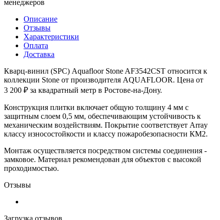
менеджеров
Описание
Отзывы
Характеристики
Оплата
Доставка
Кварц-винил (SPC) Aquafloor Stone AF3542CST относится к
коллекции Stone от производителя AQUAFLOOR. Цена от
3 200 ₽ за квадратный метр в Ростове-на-Дону.
Конструкция плитки включает общую толщину 4 мм с
защитным слоем 0,5 мм, обеспечивающим устойчивость к
механическим воздействиям. Покрытие соответствует Array
классу износостойкости и классу пожаробезопасности КМ2.
Монтаж осуществляется посредством системы соединения -
замковое. Материал рекомендован для объектов с высокой
проходимостью.
Отзывы
Загрузка отзывов...