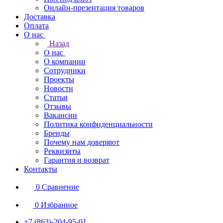
Онлайн-презентация товаров
Доставка
Оплата
О нас
Назад
О нас
О компании
Сотрудники
Проекты
Новости
Статьи
Отзывы
Вакансии
Политика конфиденциальности
Бренды
Почему нам доверяют
Реквизиты
Гарантия и возврат
Контакты
0
Сравнение
0
Избранное
+7 (863)-204-95-01