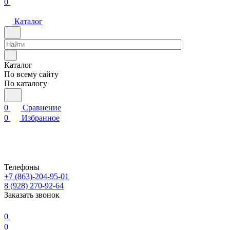
0
Каталог
Каталог
По всему сайту
По каталогу
0
Сравнение
0
Избранное
Телефоны
+7 (863)-204-95-01
8 (928) 270-92-64
Заказать звонок
0
0