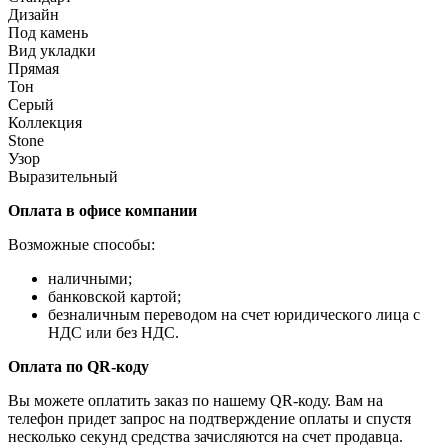
Дизайн
Под камень
Вид укладки
Прямая
Тон
Серый
Коллекция
Stone
Узор
Выразительный
Оплата в офисе компании
Возможные способы:
наличными;
банковской картой;
безналичным переводом на счет юридического лица с
НДС или без НДС.
Оплата по QR-коду
Вы можете оплатить заказ по нашему QR-коду. Вам на
телефон придет запрос на подтверждение оплаты и спустя
несколько секунд средства зачисляются на счет продавца.