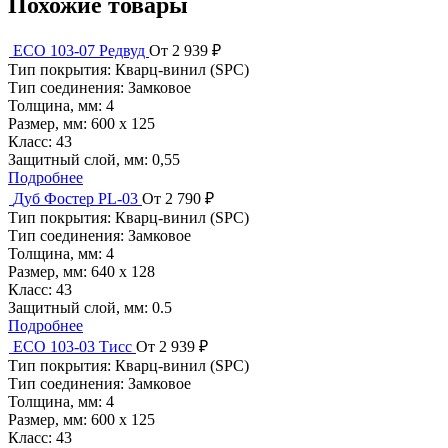
Похожие товары
ECO 103-07 Редвуд
От 2 939 ₽
Тип покрытия:
Кварц-винил (SPC)
Тип соединения:
Замковое
Толщина, мм:
4
Размер, мм:
600 х 125
Класс:
43
Защитный слой, мм:
0,55
Подробнее
Дуб Фостер PL-03
От 2 790 ₽
Тип покрытия:
Кварц-винил (SPC)
Тип соединения:
Замковое
Толщина, мм:
4
Размер, мм:
640 х 128
Класс:
43
Защитный слой, мм:
0.5
Подробнее
ECO 103-03 Тисс
От 2 939 ₽
Тип покрытия:
Кварц-винил (SPC)
Тип соединения:
Замковое
Толщина, мм:
4
Размер, мм:
600 х 125
Класс:
43