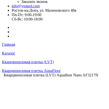
Заказать звонок
info@yugpol.com
Ростов-на-Дону, ул. Малиновского 48в
Пн-Пт: 9:00-19:00
Cб-Вс: 10:00-18:00
Главная
Каталог
Кварцвиниловая плитка (LVT)
Кварцвиниловая плитка AquaFloor
Кварцвиниловая плитка (LVT) Aquafloor Nano AF3217N