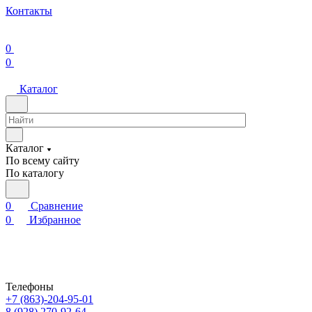
Контакты
0
0
Каталог
Каталог
По всему сайту
По каталогу
0
Сравнение
0
Избранное
Телефоны
+7 (863)-204-95-01
8 (928) 270-92-64