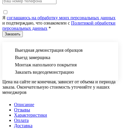
Я
соглашаюсь на обработку моих персональных данных
и подтверждаю, что ознакомлен с
Политикой обработки
персональных данных
*
Выездная демонстрация образцов
Выезд замерщика
Монтаж напольного покрытия
Заказать видеодемонстрацию
Цена на сайте не конечная, зависит от объема и периода
заказа. Окончательную стоимость уточняйте у наших
менеджеров
Описание
Отзывы
Характеристики
Оплата
Доставка