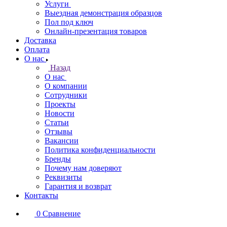
Услуги
Выездная демонстрация образцов
Пол под ключ
Онлайн-презентация товаров
Доставка
Оплата
О нас
Назад
О нас
О компании
Сотрудники
Проекты
Новости
Статьи
Отзывы
Вакансии
Политика конфиденциальности
Бренды
Почему нам доверяют
Реквизиты
Гарантия и возврат
Контакты
0
Сравнение