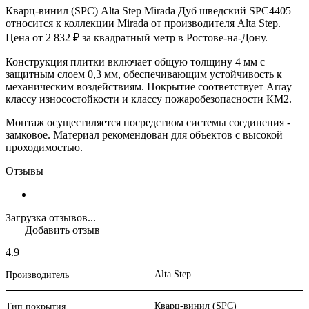
Кварц-винил (SPC) Alta Step Mirada Дуб шведский SPC4405
относится к коллекции Mirada от производителя Alta Step.
Цена от 2 832 ₽ за квадратный метр в Ростове-на-Дону.
Конструкция плитки включает общую толщину 4 мм с
защитным слоем 0,3 мм, обеспечивающим устойчивость к
механическим воздействиям. Покрытие соответствует Array
классу износостойкости и классу пожаробезопасности КМ2.
Монтаж осуществляется посредством системы соединения -
замковое. Материал рекомендован для объектов с высокой
проходимостью.
Отзывы
Загрузка отзывов...
Добавить отзыв
4.9
Alta Step
Производитель
Кварц-винил (SPC)
Тип покрытия