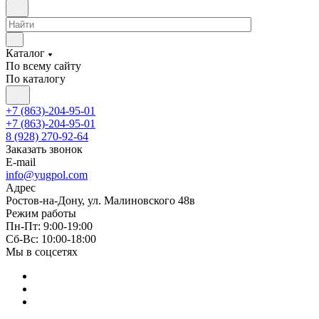
Каталог
По всему сайту
По каталогу
+7 (863)-204-95-01
+7 (863)-204-95-01
8 (928) 270-92-64
Заказать звонок
E-mail
info@yugpol.com
Адрес
Ростов-на-Дону, ул. Малиновского 48в
Режим работы
Пн-Пт: 9:00-19:00
Cб-Вс: 10:00-18:00
Мы в соцсетях