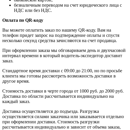
безналичным переводом на счет юридического лица с
НДС или без НДС.
Оплата по QR-коду
Вы можете оплатить заказ по нашему QR-коду. Вам на
телефон придет запрос на подтверждение оплаты и спустя
несколько секунд средства зачисляются на счет продавца.
При оформлении заказа мы обговариваем день и двухчасовой
интервал времени в который водитель-экспедитор доставит
заказ.
Стандартное время доставки с 09:00 до 21:00, но по просьбе
клиента мы готовы рассмотреть возможность доставки в
другое время.
Стоимость доставки в черте города от 1000 руб. до 2000 руб.
Доставка по области рассчитывается индивидуально на
каждый заказ.
Доставка осуществляется до подъезда. Разгрузка
осуществляется силами заказчика или заказывается отдельно
при оформлении доставки. Стоимость разгрузки
рассчитывается индивидуально и зависит от объема заказа,