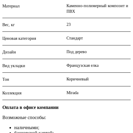
Каменно-полимерный композит и
Материал
ПВХ
23
Вес, кг
Стандарт
Ценовая категория
Под дерево
Дизайн
Французская елка
Вид укладки
Коричневый
Тон
Mirada
Коллекция
Оплата в офисе компании
Возможные способы:
наличными;
банковской картой;