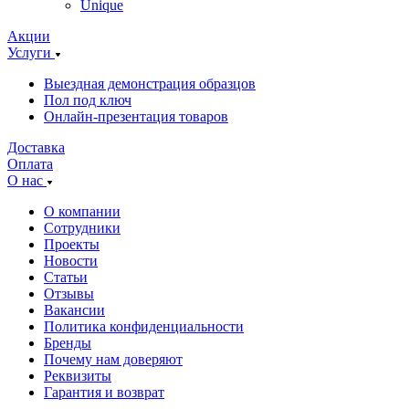
Unique
Акции
Услуги
Выездная демонстрация образцов
Пол под ключ
Онлайн-презентация товаров
Доставка
Оплата
О нас
О компании
Сотрудники
Проекты
Новости
Статьи
Отзывы
Вакансии
Политика конфиденциальности
Бренды
Почему нам доверяют
Реквизиты
Гарантия и возврат