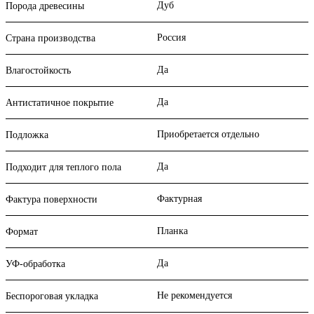
Дуб
Порода древесины
Россия
Страна производства
Да
Влагостойкость
Да
Антистатичное покрытие
Приобретается отдельно
Подложка
Да
Подходит для теплого пола
Фактурная
Фактура поверхности
Планка
Формат
Да
УФ-обработка
Не рекомендуется
Беспороговая укладка