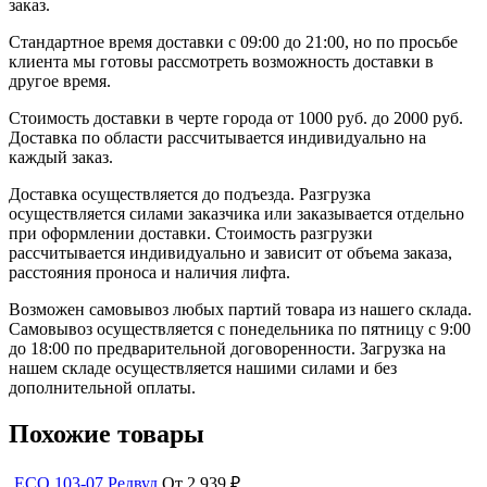
заказ.
Стандартное время доставки с 09:00 до 21:00, но по просьбе
клиента мы готовы рассмотреть возможность доставки в
другое время.
Стоимость доставки в черте города от 1000 руб. до 2000 руб.
Доставка по области рассчитывается индивидуально на
каждый заказ.
Доставка осуществляется до подъезда. Разгрузка
осуществляется силами заказчика или заказывается отдельно
при оформлении доставки. Стоимость разгрузки
рассчитывается индивидуально и зависит от объема заказа,
расстояния проноса и наличия лифта.
Возможен самовывоз любых партий товара из нашего склада.
Самовывоз осуществляется с понедельника по пятницу с 9:00
до 18:00 по предварительной договоренности. Загрузка на
нашем складе осуществляется нашими силами и без
дополнительной оплаты.
Похожие товары
ECO 103-07 Редвуд
От 2 939 ₽