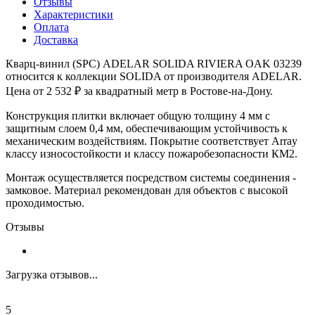
Отзывы
Характеристики
Оплата
Доставка
Кварц-винил (SPC) ADELAR SOLIDA RIVIERA OAK 03239
относится к коллекции SOLIDA от производителя ADELAR.
Цена от 2 532 ₽ за квадратный метр в Ростове-на-Дону.
Конструкция плитки включает общую толщину 4 мм с
защитным слоем 0,4 мм, обеспечивающим устойчивость к
механическим воздействиям. Покрытие соответствует Array
классу износостойкости и классу пожаробезопасности КМ2.
Монтаж осуществляется посредством системы соединения -
замковое. Материал рекомендован для объектов с высокой
проходимостью.
Отзывы
Загрузка отзывов...
5