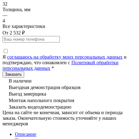
32
Толщина, мм
—
4
Все характеристики
От 2 532 ₽
Я
соглашаюсь на обработку моих персональных данных
и
подтверждаю, что ознакомлен с
Политикой обработки
персональных данных
*
В наличии
Выездная демонстрация образцов
Выезд замерщика
Монтаж напольного покрытия
Заказать видеодемонстрацию
Цена на сайте не конечная, зависит от объема и периода
заказа. Окончательную стоимость уточняйте у наших
менеджеров
Описание