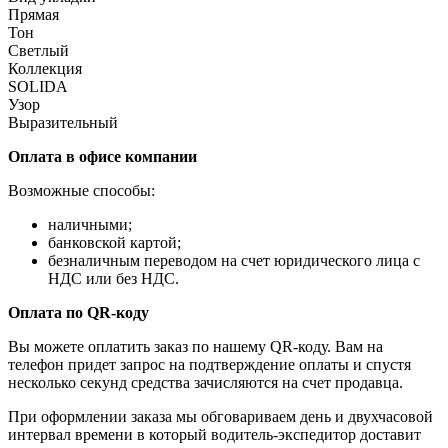
Прямая
Тон
Светлый
Коллекция
SOLIDA
Узор
Выразительный
Оплата в офисе компании
Возможные способы:
наличными;
банковской картой;
безналичным переводом на счет юридического лица с
НДС или без НДС.
Оплата по QR-коду
Вы можете оплатить заказ по нашему QR-коду. Вам на
телефон придет запрос на подтверждение оплаты и спустя
несколько секунд средства зачисляются на счет продавца.
При оформлении заказа мы обговариваем день и двухчасовой
интервал времени в который водитель-экспедитор доставит