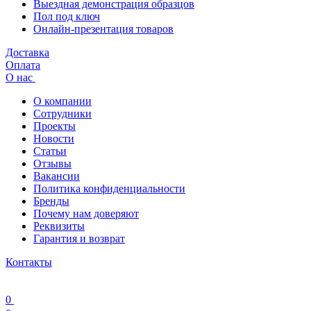
Выездная демонстрация образцов
Пол под ключ
Онлайн-презентация товаров
Доставка
Оплата
О нас
О компании
Сотрудники
Проекты
Новости
Статьи
Отзывы
Вакансии
Политика конфиденциальности
Бренды
Почему нам доверяют
Реквизиты
Гарантия и возврат
Контакты
0