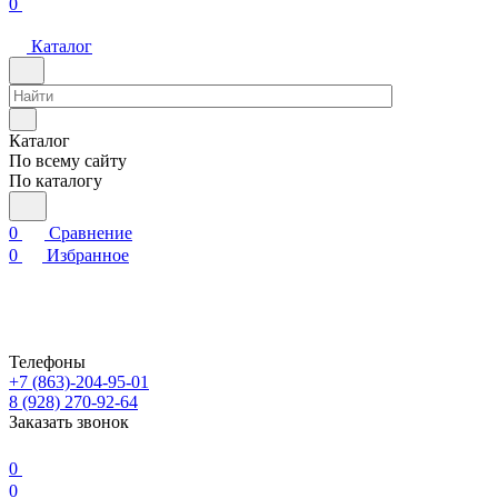
0
Каталог
Каталог
По всему сайту
По каталогу
0
Сравнение
0
Избранное
Телефоны
+7 (863)-204-95-01
8 (928) 270-92-64
Заказать звонок
0
0