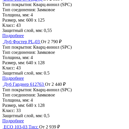
Тип покрытия:
Кварц-винил (SPC)
Тип соединения:
Замковое
Толщина, мм:
4
Размер, мм:
600 х 125
Класс:
43
Защитный слой, мм:
0,55
Подробнее
Дуб Фостер PL-03
От 2 790 ₽
Тип покрытия:
Кварц-винил (SPC)
Тип соединения:
Замковое
Толщина, мм:
4
Размер, мм:
640 х 128
Класс:
43
Защитный слой, мм:
0.5
Подробнее
Дуб Гарднер 612763
От 2 440 ₽
Тип покрытия:
Кварц-винил (SPC)
Тип соединения:
Замковое
Толщина, мм:
4
Размер, мм:
640 х 128
Класс:
33
Защитный слой, мм:
0,5
Подробнее
ECO 103-03 Тисс
От 2 939 ₽