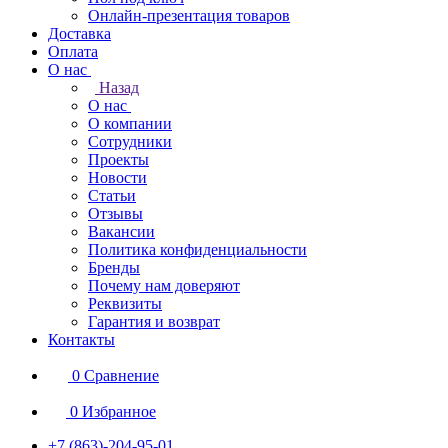
Онлайн-презентация товаров
Доставка
Оплата
О нас
Назад
О нас
О компании
Сотрудники
Проекты
Новости
Статьи
Отзывы
Вакансии
Политика конфиденциальности
Бренды
Почему нам доверяют
Реквизиты
Гарантия и возврат
Контакты
0
Сравнение
0
Избранное
+7 (863)-204-95-01