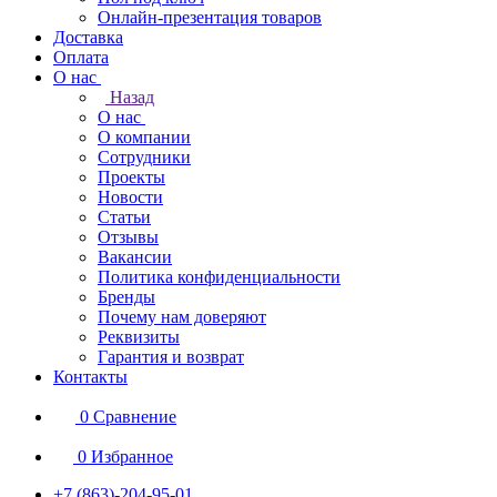
Онлайн-презентация товаров
Доставка
Оплата
О нас
Назад
О нас
О компании
Сотрудники
Проекты
Новости
Статьи
Отзывы
Вакансии
Политика конфиденциальности
Бренды
Почему нам доверяют
Реквизиты
Гарантия и возврат
Контакты
0
Сравнение
0
Избранное
+7 (863)-204-95-01