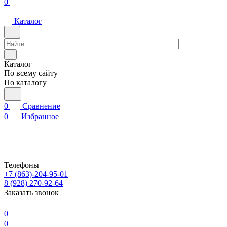
0
Каталог
Каталог
По всему сайту
По каталогу
0
Сравнение
0
Избранное
Телефоны
+7 (863)-204-95-01
8 (928) 270-92-64
Заказать звонок
0
0