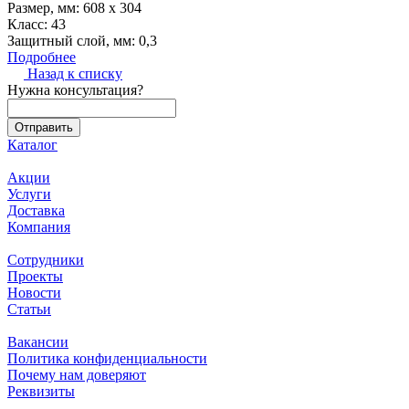
Размер, мм:
608 х 304
Класс:
43
Защитный слой, мм:
0,3
Подробнее
Назад к списку
Нужна консультация?
Каталог
Акции
Услуги
Доставка
Компания
Сотрудники
Проекты
Новости
Статьи
Вакансии
Политика конфиденциальности
Почему нам доверяют
Реквизиты