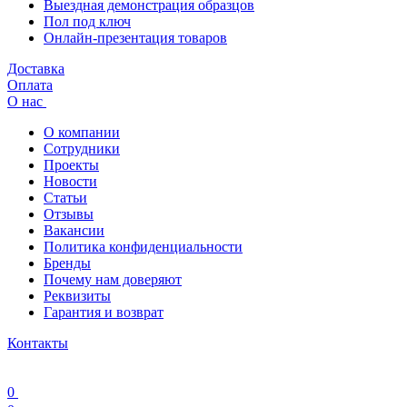
Выездная демонстрация образцов
Пол под ключ
Онлайн-презентация товаров
Доставка
Оплата
О нас
О компании
Сотрудники
Проекты
Новости
Статьи
Отзывы
Вакансии
Политика конфиденциальности
Бренды
Почему нам доверяют
Реквизиты
Гарантия и возврат
Контакты
0