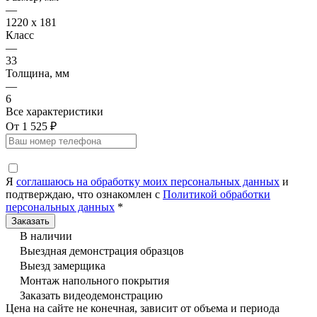
—
1220 х 181
Класс
—
33
Толщина, мм
—
6
Все характеристики
От 1 525 ₽
Я
соглашаюсь на обработку моих персональных данных
и
подтверждаю, что ознакомлен с
Политикой обработки
персональных данных
*
В наличии
Выездная демонстрация образцов
Выезд замерщика
Монтаж напольного покрытия
Заказать видеодемонстрацию
Цена на сайте не конечная, зависит от объема и периода