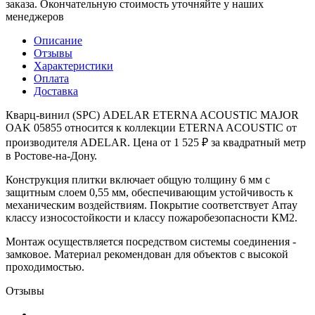
заказа. Окончательную стоимость уточняйте у наших
менеджеров
Описание
Отзывы
Характеристики
Оплата
Доставка
Кварц-винил (SPC) ADELAR ETERNA ACOUSTIC MAJOR
OAK 05855 относится к коллекции ETERNA ACOUSTIC от
производителя ADELAR. Цена от 1 525 ₽ за квадратный метр
в Ростове-на-Дону.
Конструкция плитки включает общую толщину 6 мм с
защитным слоем 0,55 мм, обеспечивающим устойчивость к
механическим воздействиям. Покрытие соответствует Array
классу износостойкости и классу пожаробезопасности КМ2.
Монтаж осуществляется посредством системы соединения -
замковое. Материал рекомендован для объектов с высокой
проходимостью.
Отзывы