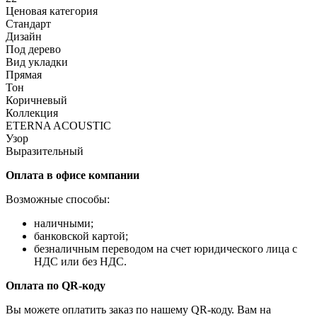
Ценовая категория
Стандарт
Дизайн
Под дерево
Вид укладки
Прямая
Тон
Коричневый
Коллекция
ETERNA ACOUSTIC
Узор
Выразительный
Оплата в офисе компании
Возможные способы:
наличными;
банковской картой;
безналичным переводом на счет юридического лица с
НДС или без НДС.
Оплата по QR-коду
Вы можете оплатить заказ по нашему QR-коду. Вам на