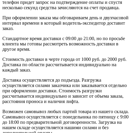
телефон придет запрос на подтверждение оплаты и спустя
несколько секунд средства зачисляются на счет продавца.
При оформлении заказа мы обговариваем день и двухчасовой
интервал времени в который водитель-экспедитор доставит
заказ.
Стандартное время доставки с 09:00 до 21:00, но по просьбе
клиента мы готовы рассмотреть возможность доставки в
другое время.
Стоимость доставки в черте города от 1000 руб. до 2000 руб.
Доставка по области рассчитывается индивидуально на
каждый заказ.
Доставка осуществляется до подъезда. Разгрузка
осуществляется силами заказчика или заказывается отдельно
при оформлении доставки. Стоимость разгрузки
рассчитывается индивидуально и зависит от объема заказа,
расстояния проноса и наличия лифта.
Возможен самовывоз любых партий товара из нашего склада.
Самовывоз осуществляется с понедельника по пятницу с 9:00
до 18:00 по предварительной договоренности. Загрузка на
нашем складе осуществляется нашими силами и без
дополнительной оплаты.