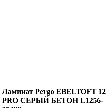
Ламинат Pergo EBELTOFT 12
PRO СЕРЫЙ БЕТОН L1256-