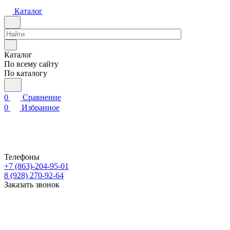
Каталог
Каталог
По всему сайту
По каталогу
0
Сравнение
0
Избранное
Телефоны
+7 (863)-204-95-01
8 (928) 270-92-64
Заказать звонок