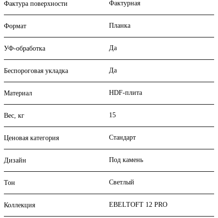
Фактурная
Фактура поверхности
Планка
Формат
Да
УФ-обработка
Да
Беспороговая укладка
HDF-плита
Материал
15
Вес, кг
Стандарт
Ценовая категория
Под камень
Дизайн
Светлый
Тон
EBELTOFT 12 PRO
Коллекция