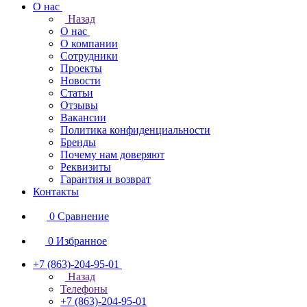
О нас
Назад
О нас
О компании
Сотрудники
Проекты
Новости
Статьи
Отзывы
Вакансии
Политика конфиденциальности
Бренды
Почему нам доверяют
Реквизиты
Гарантия и возврат
Контакты
0
Сравнение
0
Избранное
+7 (863)-204-95-01
Назад
Телефоны
+7 (863)-204-95-01