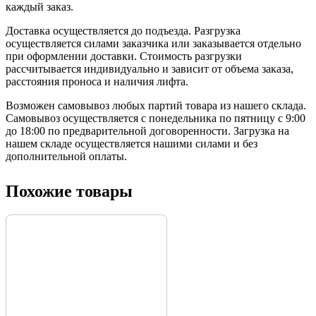
каждый заказ.
Доставка осуществляется до подъезда. Разгрузка
осуществляется силами заказчика или заказывается отдельно
при оформлении доставки. Стоимость разгрузки
рассчитывается индивидуально и зависит от объема заказа,
расстояния проноса и наличия лифта.
Возможен самовывоз любых партий товара из нашего склада.
Самовывоз осуществляется с понедельника по пятницу с 9:00
до 18:00 по предварительной договоренности. Загрузка на
нашем складе осуществляется нашими силами и без
дополнительной оплаты.
Похожие товары