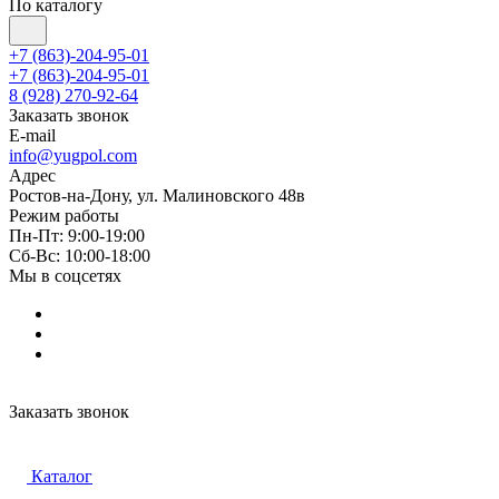
По каталогу
+7 (863)-204-95-01
+7 (863)-204-95-01
8 (928) 270-92-64
Заказать звонок
E-mail
info@yugpol.com
Адрес
Ростов-на-Дону, ул. Малиновского 48в
Режим работы
Пн-Пт: 9:00-19:00
Cб-Вс: 10:00-18:00
Мы в соцсетях
Заказать звонок
Каталог