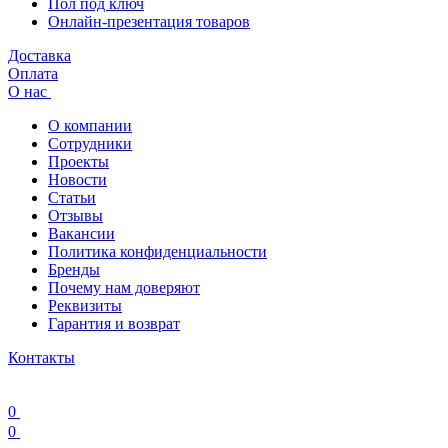
Пол под ключ
Онлайн-презентация товаров
Доставка
Оплата
О нас
О компании
Сотрудники
Проекты
Новости
Статьи
Отзывы
Вакансии
Политика конфиденциальности
Бренды
Почему нам доверяют
Реквизиты
Гарантия и возврат
Контакты
0
0