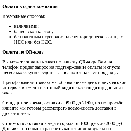
Оплата в офисе компании
Возможные способы:
наличными;
банковской картой;
безналичным переводом на счет юридического лица с
НДС или без НДС.
Оплата по QR-коду
Вы можете оплатить заказ по нашему QR-коду. Вам на
телефон придет запрос на подтверждение оплаты и спустя
несколько секунд средства зачисляются на счет продавца.
При оформлении заказа мы обговариваем день и двухчасовой
интервал времени в который водитель-экспедитор доставит
заказ.
Стандартное время доставки с 09:00 до 21:00, но по просьбе
клиента мы готовы рассмотреть возможность доставки в
другое время.
Стоимость доставки в черте города от 1000 руб. до 2000 руб.
Доставка по области рассчитывается индивидуально на