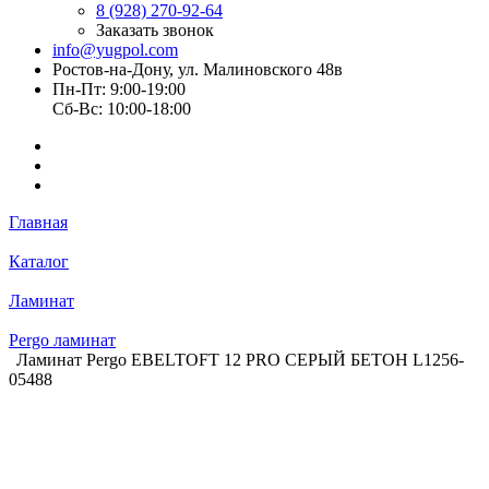
8 (928) 270-92-64
Заказать звонок
info@yugpol.com
Ростов-на-Дону, ул. Малиновского 48в
Пн-Пт: 9:00-19:00
Cб-Вс: 10:00-18:00
Главная
Каталог
Ламинат
Pergo ламинат
Ламинат Pergo EBELTOFT 12 PRO СЕРЫЙ БЕТОН L1256-
05488