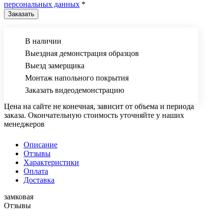
персональных данных
*
В наличии
Выездная демонстрация образцов
Выезд замерщика
Монтаж напольного покрытия
Заказать видеодемонстрацию
Цена на сайте не конечная, зависит от объема и периода
заказа. Окончательную стоимость уточняйте у наших
менеджеров
Описание
Отзывы
Характеристики
Оплата
Доставка
замковая
Отзывы