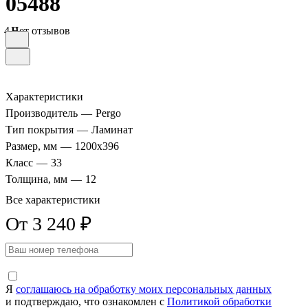
05488
4.9
Нет отзывов
Характеристики
Производитель
—
Pergo
Тип покрытия
—
Ламинат
Размер, мм
—
1200x396
Класс
—
33
Толщина, мм
—
12
Все характеристики
От 3 240 ₽
Я
соглашаюсь на обработку моих персональных данных
и подтверждаю, что ознакомлен с
Политикой обработки