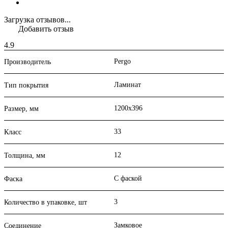
Загрузка отзывов...
Добавить отзыв
4.9
Pergo
Производитель
Ламинат
Тип покрытия
1200x396
Размер, мм
33
Класс
12
Толщина, мм
С фаской
Фаска
3
Количество в упаковке, шт
Замковое
Соединение