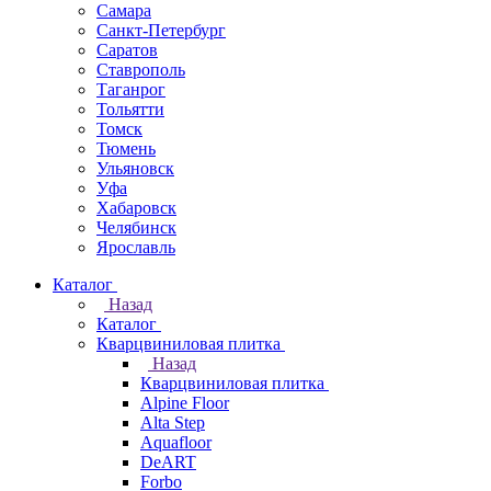
Самара
Санкт-Петербург
Саратов
Ставрополь
Таганрог
Тольятти
Томск
Тюмень
Ульяновск
Уфа
Хабаровск
Челябинск
Ярославль
Каталог
Назад
Каталог
Кварцвиниловая плитка
Назад
Кварцвиниловая плитка
Alpine Floor
Alta Step
Aquafloor
DeART
Forbo