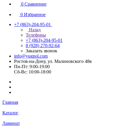
0
Сравнение
0
Избранное
+7 (863)-204-95-01
Назад
Телефоны
+7 (863)-204-95-01
8 (928) 270-92-64
Заказать звонок
info@yugpol.com
Ростов-на-Дону, ул. Малиновского 48в
Пн-Пт: 9:00-19:00
Cб-Вс: 10:00-18:00
Главная
Каталог
Ламинат