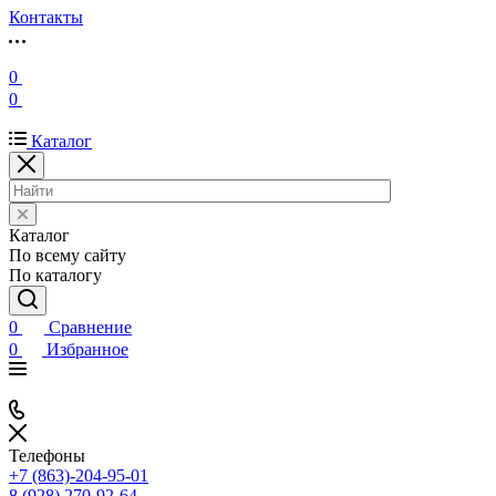
Контакты
0
0
Каталог
Каталог
По всему сайту
По каталогу
0
Сравнение
0
Избранное
Телефоны
+7 (863)-204-95-01
8 (928) 270-92-64