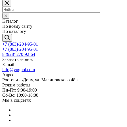
Каталог
По всему сайту
По каталогу
+7 (863)-204-95-01
+7 (863)-204-95-01
8 (928) 270-92-64
Заказать звонок
E-mail
info@yugpol.com
Адрес
Ростов-на-Дону, ул. Малиновского 48в
Режим работы
Пн-Пт: 9:00-19:00
Cб-Вс: 10:00-18:00
Мы в соцсетях