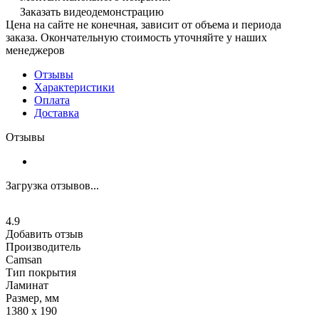
Заказать видеодемонстрацию
Цена на сайте не конечная, зависит от объема и периода
заказа. Окончательную стоимость уточняйте у наших
менеджеров
Отзывы
Характеристики
Оплата
Доставка
Отзывы
Загрузка отзывов...
4.9
Добавить отзыв
Производитель
Camsan
Тип покрытия
Ламинат
Размер, мм
1380 х 190