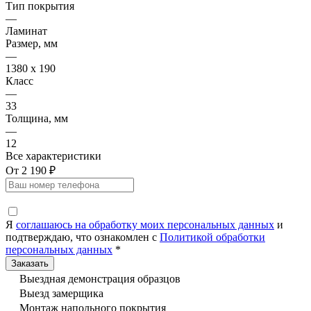
Тип покрытия
—
Ламинат
Размер, мм
—
1380 х 190
Класс
—
33
Толщина, мм
—
12
Все характеристики
От 2 190 ₽
Я
соглашаюсь на обработку моих персональных данных
и
подтверждаю, что ознакомлен с
Политикой обработки
персональных данных
*
Выездная демонстрация образцов
Выезд замерщика
Монтаж напольного покрытия