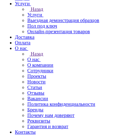
Услуги
Назад
Услуги
Выездная демонстрация образцов
Пол под ключ
Онлайн-презентация товаров
Доставка
Оплата
О нас
Назад
О нас
О компании
Сотрудники
Проекты
Новости
Статьи
Отзывы
Вакансии
Политика конфиденциальности
Бренды
Почему нам доверяют
Реквизиты
Гарантия и возврат
Контакты