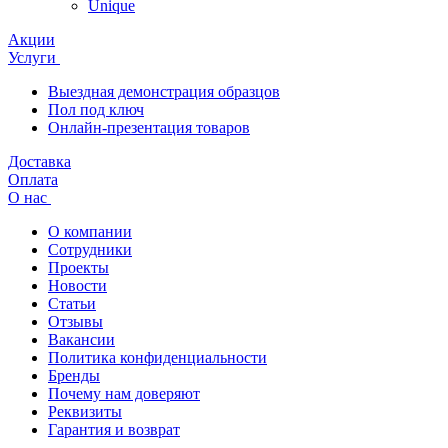
Unique
Акции
Услуги
Выездная демонстрация образцов
Пол под ключ
Онлайн-презентация товаров
Доставка
Оплата
О нас
О компании
Сотрудники
Проекты
Новости
Статьи
Отзывы
Вакансии
Политика конфиденциальности
Бренды
Почему нам доверяют
Реквизиты
Гарантия и возврат