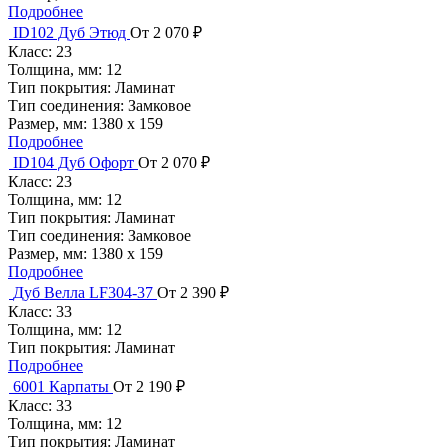
Подробнее
ID102 Дуб Этюд
От 2 070 ₽
Класс:
23
Толщина, мм:
12
Тип покрытия:
Ламинат
Тип соединения:
Замковое
Размер, мм:
1380 х 159
Подробнее
ID104 Дуб Офорт
От 2 070 ₽
Класс:
23
Толщина, мм:
12
Тип покрытия:
Ламинат
Тип соединения:
Замковое
Размер, мм:
1380 х 159
Подробнее
Дуб Велла LF304-37
От 2 390 ₽
Класс:
33
Толщина, мм:
12
Тип покрытия:
Ламинат
Подробнее
6001 Карпаты
От 2 190 ₽
Класс:
33
Толщина, мм:
12
Тип покрытия:
Ламинат