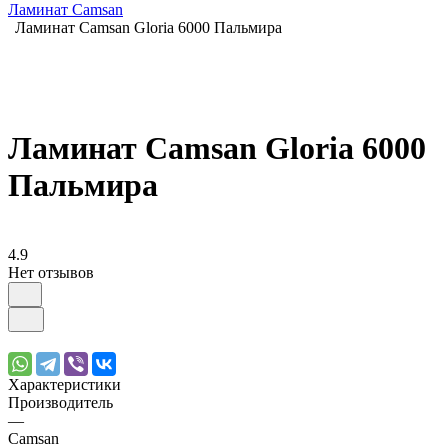
Ламинат Camsan
Ламинат Camsan Gloria 6000 Пальмира
Ламинат Camsan Gloria 6000
Пальмира
4.9
Нет отзывов
Характеристики
Производитель
—
Camsan