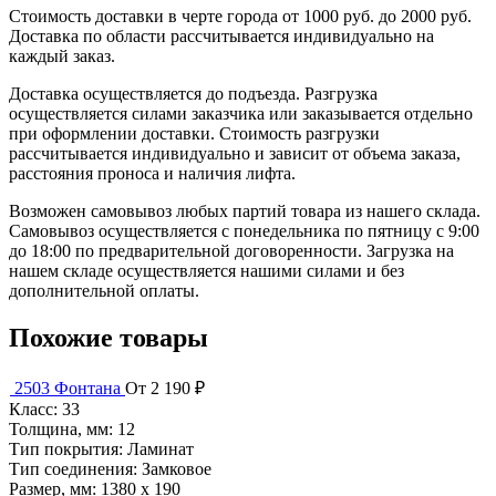
Стоимость доставки в черте города от 1000 руб. до 2000 руб.
Доставка по области рассчитывается индивидуально на
каждый заказ.
Доставка осуществляется до подъезда. Разгрузка
осуществляется силами заказчика или заказывается отдельно
при оформлении доставки. Стоимость разгрузки
рассчитывается индивидуально и зависит от объема заказа,
расстояния проноса и наличия лифта.
Возможен самовывоз любых партий товара из нашего склада.
Самовывоз осуществляется с понедельника по пятницу с 9:00
до 18:00 по предварительной договоренности. Загрузка на
нашем складе осуществляется нашими силами и без
дополнительной оплаты.
Похожие товары
2503 Фонтана
От 2 190 ₽
Класс:
33
Толщина, мм:
12
Тип покрытия:
Ламинат
Тип соединения:
Замковое
Размер, мм:
1380 х 190