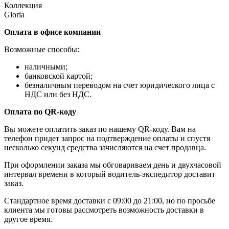
Коллекция
Gloria
Оплата в офисе компании
Возможные способы:
наличными;
банковской картой;
безналичным переводом на счет юридического лица с
НДС или без НДС.
Оплата по QR-коду
Вы можете оплатить заказ по нашему QR-коду. Вам на
телефон придет запрос на подтверждение оплаты и спустя
несколько секунд средства зачисляются на счет продавца.
При оформлении заказа мы обговариваем день и двухчасовой
интервал времени в который водитель-экспедитор доставит
заказ.
Стандартное время доставки с 09:00 до 21:00, но по просьбе
клиента мы готовы рассмотреть возможность доставки в
другое время.