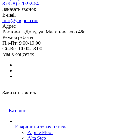
8 (928) 270-92-64
Заказать звонок
E-mail
info@yugpol.com
Адрес
Ростов-на-Дону, ул. Малиновского 48в
Режим работы
Пн-Пт: 9:00-19:00
Cб-Вс: 10:00-18:00
Мы в соцсетях
Заказать звонок
Каталог
Кварцвиниловая плитка
Alpine Floor
Alta Step