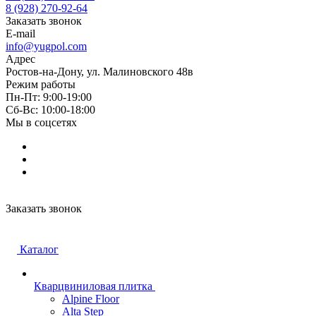
8 (928) 270-92-64
Заказать звонок
E-mail
info@yugpol.com
Адрес
Ростов-на-Дону, ул. Малиновского 48в
Режим работы
Пн-Пт: 9:00-19:00
Cб-Вс: 10:00-18:00
Мы в соцсетях
Заказать звонок
Каталог
Кварцвиниловая плитка
Alpine Floor
Alta Step